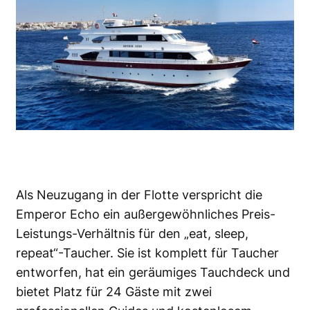
Als Neuzugang in der Flotte verspricht die
Emperor Echo ein außergewöhnliches Preis-
Leistungs-Verhältnis für den „eat, sleep,
repeat“-Taucher. Sie ist komplett für Taucher
entworfen, hat ein geräumiges Tauchdeck und
bietet Platz für 24 Gäste mit zwei