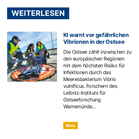
WEITERLESEN
KI warnt vor gefährlichen
Vibrionen in der Ostsee
Die Ostsee zählt inzwischen zu
den europäischen Regionen
mit dem höchsten Risiko für
Infektionen durch das
Meeresbakterium Vibrio
vulnificus. Forschern des
Leibniz-Instituts für
Ostseeforschung
Warnemünde...
News