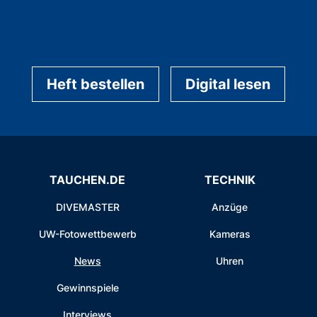
Heft bestellen
Digital lesen
TAUCHEN.DE
TECHNIK
DIVEMASTER
Anzüge
UW-Fotowettbewerb
Kameras
News
Uhren
Gewinnspiele
Interviews