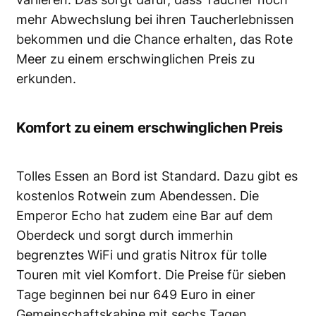
mehr Abwechslung bei ihren Taucherlebnissen
bekommen und die Chance erhalten, das Rote
Meer zu einem erschwinglichen Preis zu
erkunden.
Komfort zu einem erschwinglichen Preis
Tolles Essen an Bord ist Standard. Dazu gibt es
kostenlos Rotwein zum Abendessen. Die
Emperor Echo hat zudem eine Bar auf dem
Oberdeck und sorgt durch immerhin
begrenztes WiFi und gratis Nitrox für tolle
Touren mit viel Komfort. Die Preise für sieben
Tage beginnen bei nur 649 Euro in einer
Gemeinschaftskabine mit sechs Tagen