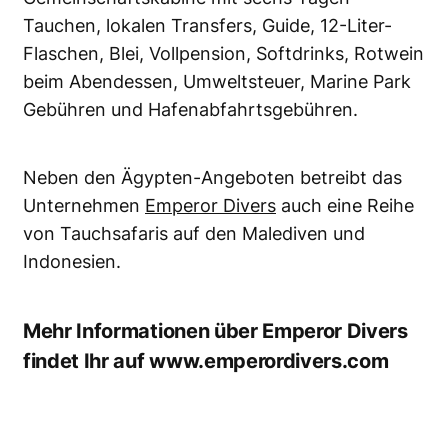
Tauchen, lokalen Transfers, Guide, 12-Liter-
Flaschen, Blei, Vollpension, Softdrinks, Rotwein
beim Abendessen, Umweltsteuer, Marine Park
Gebühren und Hafenabfahrtsgebühren.
Neben den Ägypten-Angeboten betreibt das
Unternehmen
Emperor Divers
auch eine Reihe
von Tauchsafaris auf den Malediven und
Indonesien.
Mehr Informationen über Emperor Divers
findet Ihr auf
www.emperordivers.com