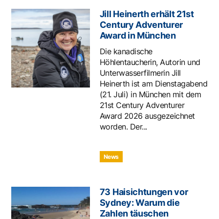
Jill Heinerth erhält 21st
Century Adventurer
Award in München
Die kanadische
Höhlentaucherin, Autorin und
Unterwasserfilmerin Jill
Heinerth ist am Dienstagabend
(21. Juli) in München mit dem
21st Century Adventurer
Award 2026 ausgezeichnet
worden. Der...
News
73 Haisichtungen vor
Sydney: Warum die
Zahlen täuschen