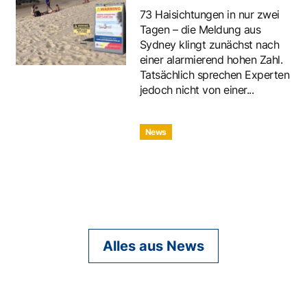
73 Haisichtungen in nur zwei
Tagen – die Meldung aus
Sydney klingt zunächst nach
einer alarmierend hohen Zahl.
Tatsächlich sprechen Experten
jedoch nicht von einer...
News
Alles aus News