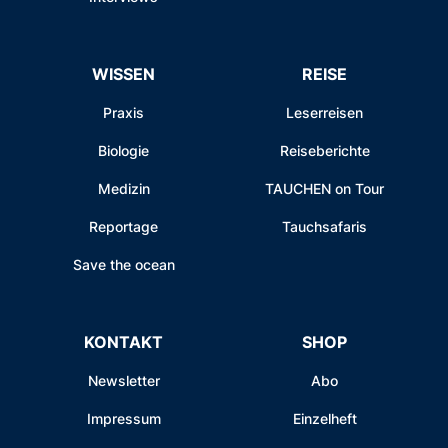
WISSEN
REISE
Praxis
Leserreisen
Biologie
Reiseberichte
Medizin
TAUCHEN on Tour
Reportage
Tauchsafaris
Save the ocean
KONTAKT
SHOP
Newsletter
Abo
Impressum
Einzelheft