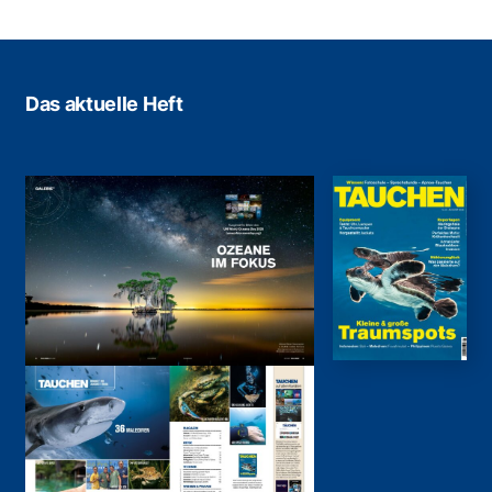
Das aktuelle Heft