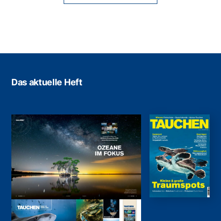
Das aktuelle Heft