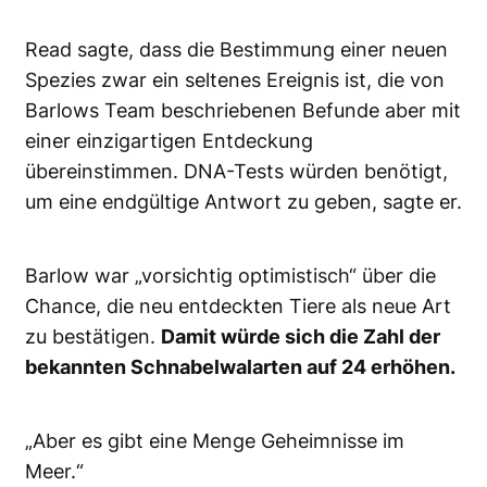
Read sagte, dass die Bestimmung einer neuen
Spezies zwar ein seltenes Ereignis ist, die von
Barlows Team beschriebenen Befunde aber mit
einer einzigartigen Entdeckung
übereinstimmen. DNA-Tests würden benötigt,
um eine endgültige Antwort zu geben, sagte er.
Barlow war „vorsichtig optimistisch“ über die
Chance, die neu entdeckten Tiere als neue Art
zu bestätigen.
Damit würde sich die Zahl der
bekannten Schnabelwalarten auf 24 erhöhen.
„Aber es gibt eine Menge Geheimnisse im
Meer.“