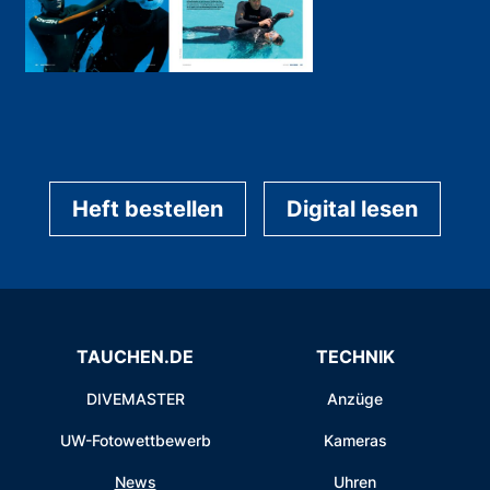
Heft bestellen
Digital lesen
TAUCHEN.DE
TECHNIK
DIVEMASTER
Anzüge
UW-Fotowettbewerb
Kameras
News
Uhren