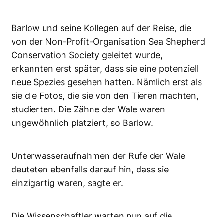
Barlow und seine Kollegen auf der Reise, die
von der Non-Profit-Organisation Sea Shepherd
Conservation Society geleitet wurde,
erkannten erst später, dass sie eine potenziell
neue Spezies gesehen hatten. Nämlich erst als
sie die Fotos, die sie von den Tieren machten,
studierten. Die Zähne der Wale waren
ungewöhnlich platziert, so Barlow.
Unterwasseraufnahmen der Rufe der Wale
deuteten ebenfalls darauf hin, dass sie
einzigartig waren, sagte er.
Die Wissenschaftler warten nun auf die