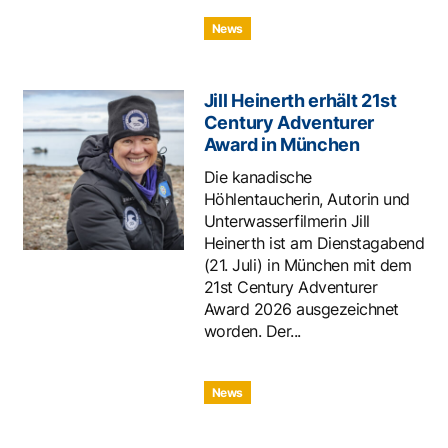
News
Jill Heinerth erhält 21st
Century Adventurer
Award in München
Die kanadische
Höhlentaucherin, Autorin und
Unterwasserfilmerin Jill
Heinerth ist am Dienstagabend
(21. Juli) in München mit dem
21st Century Adventurer
Award 2026 ausgezeichnet
worden. Der...
News