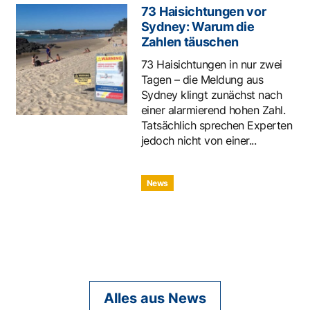
73 Haisichtungen vor
Sydney: Warum die
Zahlen täuschen
73 Haisichtungen in nur zwei
Tagen – die Meldung aus
Sydney klingt zunächst nach
einer alarmierend hohen Zahl.
Tatsächlich sprechen Experten
jedoch nicht von einer...
News
Alles aus News