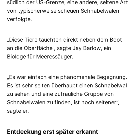
südlich der US-Grenze, eine andere, seltene Art
von typischerweise scheuen Schnabelwalen
verfolgte.
„Diese Tiere tauchten direkt neben dem Boot
an die Oberfläche“, sagte Jay Barlow, ein
Biologe für Meeressäuger.
„Es war einfach eine phänomenale Begegnung.
Es ist sehr selten überhaupt einen Schnabelwal
zu sehen und eine zutrauliche Gruppe von
Schnabelwalen zu finden, ist noch seltener“,
sagte er.
Entdeckung erst später erkannt