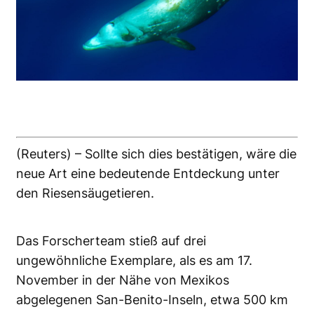
(Reuters) – Sollte sich dies bestätigen, wäre die
neue Art eine bedeutende Entdeckung unter
den Riesensäugetieren.
Das Forscherteam stieß auf drei
ungewöhnliche Exemplare, als es am 17.
November in der Nähe von Mexikos
abgelegenen San-Benito-Inseln, etwa 500 km