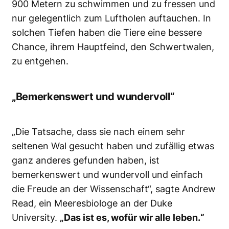
900 Metern zu schwimmen und zu fressen und
nur gelegentlich zum Luftholen auftauchen. In
solchen Tiefen haben die Tiere eine bessere
Chance, ihrem Hauptfeind, den Schwertwalen,
zu entgehen.
„Bemerkenswert und wundervoll“
„Die Tatsache, dass sie nach einem sehr
seltenen Wal gesucht haben und zufällig etwas
ganz anderes gefunden haben, ist
bemerkenswert und wundervoll und einfach
die Freude an der Wissenschaft“, sagte Andrew
Read, ein Meeresbiologe an der Duke
University.
„Das ist es, wofür wir alle leben.“