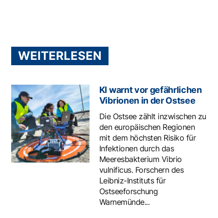
WEITERLESEN
KI warnt vor gefährlichen
Vibrionen in der Ostsee
Die Ostsee zählt inzwischen zu
den europäischen Regionen
mit dem höchsten Risiko für
Infektionen durch das
Meeresbakterium Vibrio
vulnificus. Forschern des
Leibniz-Instituts für
Ostseeforschung
Warnemünde...