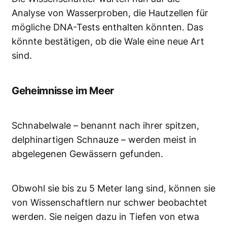
Analyse von Wasserproben, die Hautzellen für
mögliche DNA-Tests enthalten könnten. Das
könnte bestätigen, ob die Wale eine neue Art
sind.
Geheimnisse im Meer
Schnabelwale – benannt nach ihrer spitzen,
delphinartigen Schnauze – werden meist in
abgelegenen Gewässern gefunden.
Obwohl sie bis zu 5 Meter lang sind, können sie
von Wissenschaftlern nur schwer beobachtet
werden. Sie neigen dazu in Tiefen von etwa