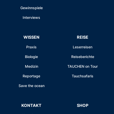
Gewinnspiele
Interviews
WISSEN
REISE
Praxis
Leserreisen
Biologie
Reiseberichte
Medizin
TAUCHEN on Tour
Reportage
Tauchsafaris
Save the ocean
KONTAKT
SHOP