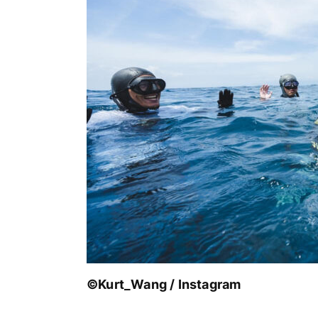
©Kurt_Wang / Instagram