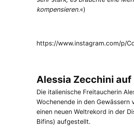
kompensieren.
«)
https://www.instagram.com/p/
Alessia Zecchini auf
Die italienische Freitaucherin A
Wochenende in den Gewässern vor
einen neuen Weltrekord in der D
Bifins) aufgestellt.