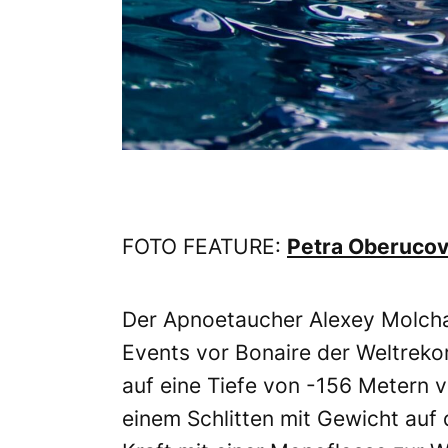
FOTO FEATURE:
Petra Oberucov
Der Apnoetaucher Alexey Molcha
Events vor Bonaire der Weltrekor
auf eine Tiefe von -156 Metern 
einem Schlitten mit Gewicht auf