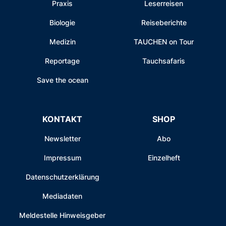
Praxis
Leserreisen
Biologie
Reiseberichte
Medizin
TAUCHEN on Tour
Reportage
Tauchsafaris
Save the ocean
KONTAKT
SHOP
Newsletter
Abo
Impressum
Einzelheft
Datenschutzerklärung
Mediadaten
Meldestelle Hinweisgeber