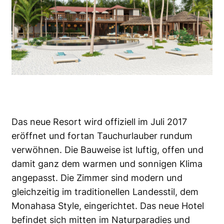
Das neue Resort wird offiziell im Juli 2017
eröffnet und fortan Tauchurlauber rundum
verwöhnen. Die Bauweise ist luftig, offen und
damit ganz dem warmen und sonnigen Klima
angepasst. Die Zimmer sind modern und
gleichzeitig im traditionellen Landesstil, dem
Monahasa Style, eingerichtet. Das neue Hotel
befindet sich mitten im Naturparadies und