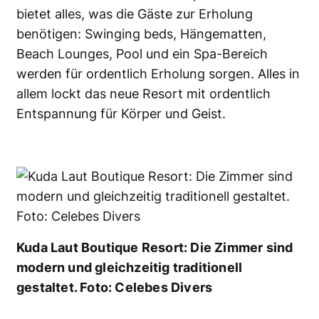
bietet alles, was die Gäste zur Erholung
benötigen: Swinging beds, Hängematten,
Beach Lounges, Pool und ein Spa-Bereich
werden für ordentlich Erholung sorgen. Alles in
allem lockt das neue Resort mit ordentlich
Entspannung für Körper und Geist.
Kuda Laut Boutique Resort: Die Zimmer sind
modern und gleichzeitig traditionell
gestaltet. Foto: Celebes Divers