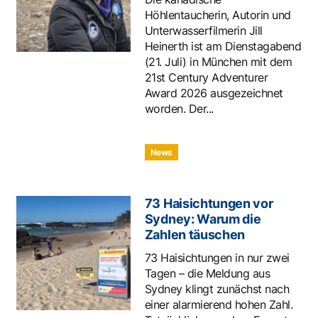
Höhlentaucherin, Autorin und
Unterwasserfilmerin Jill
Heinerth ist am Dienstagabend
(21. Juli) in München mit dem
21st Century Adventurer
Award 2026 ausgezeichnet
worden. Der...
News
73 Haisichtungen vor
Sydney: Warum die
Zahlen täuschen
73 Haisichtungen in nur zwei
Tagen – die Meldung aus
Sydney klingt zunächst nach
einer alarmierend hohen Zahl.