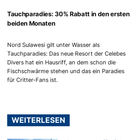
Tauchparadies: 30% Rabatt in den ersten
beiden Monaten
Nord Sulawesi gilt unter Wasser als
Tauchparadies: Das neue Resort der Celebes
Divers hat ein Hausriff, an dem schon die
Fischschwärme stehen und das ein Paradies
für Critter-Fans ist.
WEITERLESEN