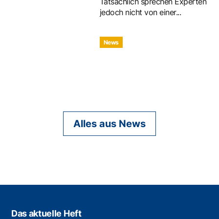
Tatsächlich sprechen Experten
jedoch nicht von einer...
News
Alles aus News
Das aktuelle Heft