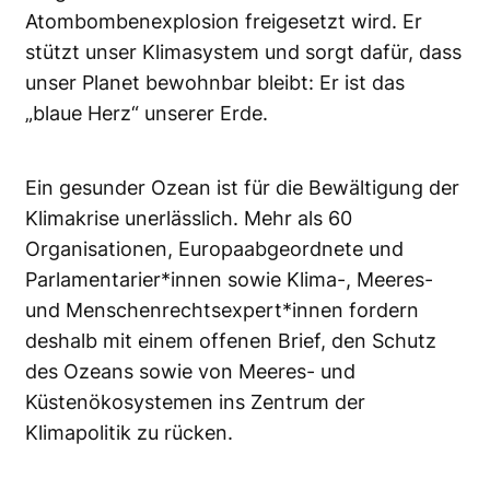
Atombombenexplosion freigesetzt wird. Er
stützt unser Klimasystem und sorgt dafür, dass
unser Planet bewohnbar bleibt: Er ist das
„blaue Herz“ unserer Erde.
Ein gesunder Ozean ist für die Bewältigung der
Klimakrise unerlässlich. Mehr als 60
Organisationen, Europaabgeordnete und
Parlamentarier*innen sowie Klima-, Meeres-
und Menschenrechtsexpert*innen fordern
deshalb mit einem offenen Brief, den Schutz
des Ozeans sowie von Meeres- und
Küstenökosystemen ins Zentrum der
Klimapolitik zu rücken.