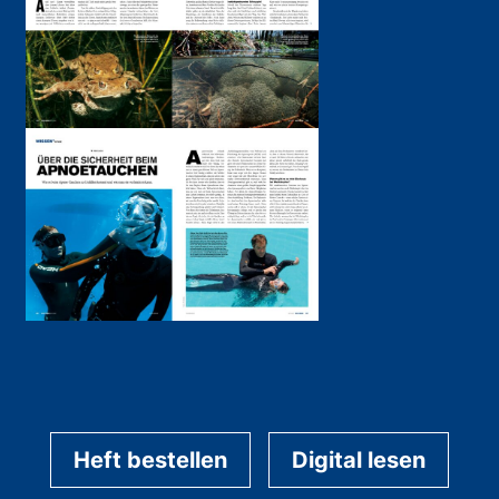
Heft bestellen
Digital lesen