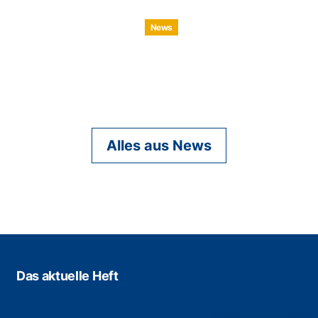
News
Alles aus News
Das aktuelle Heft