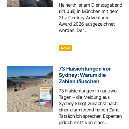
Heinerth ist am Dienstagabend
(21. Juli) in München mit dem
21st Century Adventurer
Award 2026 ausgezeichnet
worden. Der...
News
73 Haisichtungen vor
Sydney: Warum die
Zahlen täuschen
73 Haisichtungen in nur zwei
Tagen – die Meldung aus
Sydney klingt zunächst nach
einer alarmierend hohen Zahl.
Tatsächlich sprechen Experten
jedoch nicht von einer...