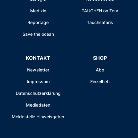
Medizin
TAUCHEN on Tour
Reportage
Tauchsafaris
Save the ocean
KONTAKT
SHOP
Newsletter
Abo
Impressum
Einzelheft
Datenschutzerklärung
Mediadaten
Meldestelle Hinweisgeber