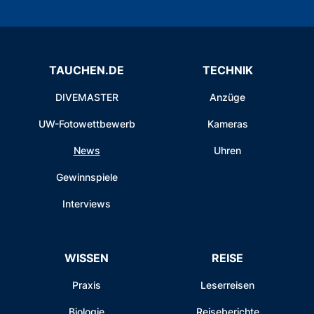
TAUCHEN.DE
TECHNIK
DIVEMASTER
Anzüge
UW-Fotowettbewerb
Kameras
News
Uhren
Gewinnspiele
Interviews
WISSEN
REISE
Praxis
Leserreisen
Biologie
Reiseberichte