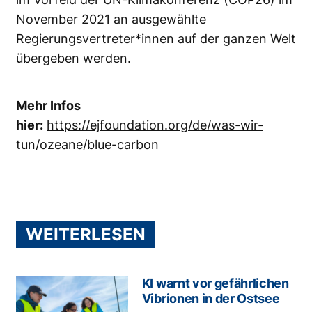
November 2021 an ausgewählte
Regierungsvertreter*innen auf der ganzen Welt
übergeben werden.
Mehr Infos
hier:
https://ejfoundation.org/de/was-wir-
tun/ozeane/blue-carbon
WEITERLESEN
KI warnt vor gefährlichen
Vibrionen in der Ostsee