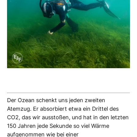
Der Ozean schenkt uns jeden zweiten
Atemzug. Er absorbiert etwa ein Drittel des
CO2, das wir ausstoßen, und hat in den letzten
150 Jahren jede Sekunde so viel Wärme
aufgenommen wie bei einer