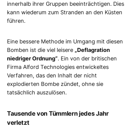
innerhalb ihrer Gruppen beeinträchtigen. Dies
kann wiederum zum Stranden an den Küsten
führen.
Eine bessere Methode im Umgang mit diesen
Bomben ist die viel leisere
„Deflagration
niedriger Ordnung“
. Ein von der britischen
Firma Alford Technologies entwickeltes
Verfahren, das den Inhalt der nicht
explodierten Bombe zündet, ohne sie
tatsächlich auszulösen.
Tausende von Tümmlern jedes Jahr
verletzt