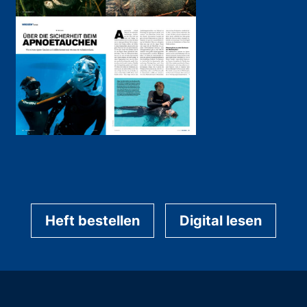
Heft bestellen
Digital lesen