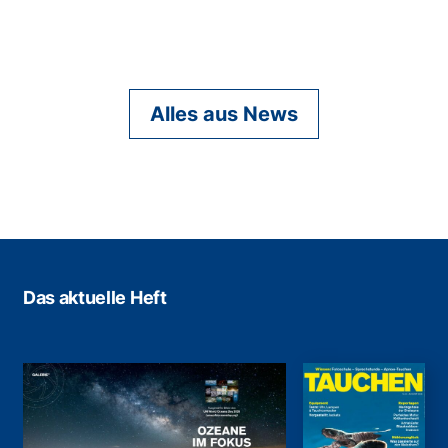
Alles aus News
Das aktuelle Heft