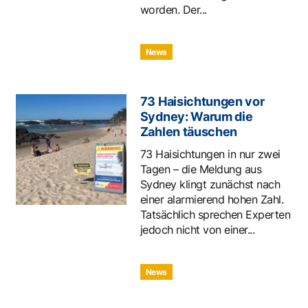
worden. Der...
News
73 Haisichtungen vor
Sydney: Warum die
Zahlen täuschen
73 Haisichtungen in nur zwei
Tagen – die Meldung aus
Sydney klingt zunächst nach
einer alarmierend hohen Zahl.
Tatsächlich sprechen Experten
jedoch nicht von einer...
News