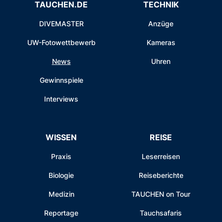
TAUCHEN.DE
TECHNIK
DIVEMASTER
Anzüge
UW-Fotowettbewerb
Kameras
News
Uhren
Gewinnspiele
Interviews
WISSEN
REISE
Praxis
Leserreisen
Biologie
Reiseberichte
Medizin
TAUCHEN on Tour
Reportage
Tauchsafaris