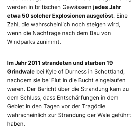
werden in britischen Gewässern
jedes Jahr
etwa 50 solcher Explosionen ausgelöst
. Eine
Zahl, die wahrscheinlich noch steigen wird,
wenn die Nachfrage nach dem Bau von
Windparks zunimmt.
Im Jahr 2011 strandeten und starben 19
Grindwale
bei Kyle of Durness in Schottland,
nachdem sie bei Flut in die Bucht eingelaufen
waren. Der Bericht über die Strandung kam zu
dem Schluss, dass Entschärfungen in dem
Gebiet in den Tagen vor der Tragödie
wahrscheinlich zur Strandung der Wale geführt
haben.