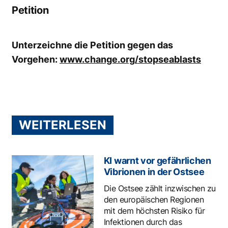
Petition
Unterzeichne die Petition gegen das
Vorgehen:
www.change.org/stopseablasts
WEITERLESEN
KI warnt vor gefährlichen
Vibrionen in der Ostsee
Die Ostsee zählt inzwischen zu
den europäischen Regionen
mit dem höchsten Risiko für
Infektionen durch das