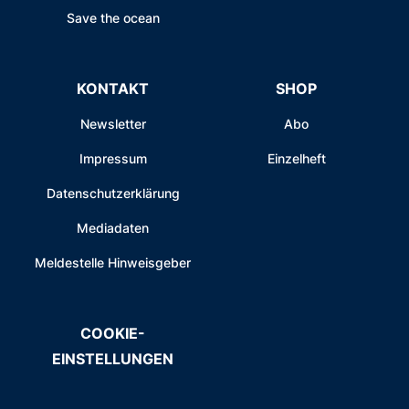
Save the ocean
KONTAKT
SHOP
Newsletter
Abo
Impressum
Einzelheft
Datenschutzerklärung
Mediadaten
Meldestelle Hinweisgeber
COOKIE-
EINSTELLUNGEN