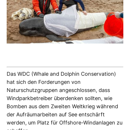
Das WDC (Whale and Dolphin Conservation)
hat sich den Forderungen von
Naturschutzgruppen angeschlossen, dass
Windparkbetreiber überdenken sollten, wie
Bomben aus dem Zweiten Weltkrieg während
der Aufräumarbeiten auf See entschärft
werden, um Platz für Offshore-Windanlagen zu