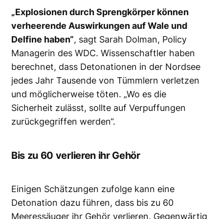
„Explosionen durch Sprengkörper können
verheerende Auswirkungen auf Wale und
Delfine haben“
, sagt Sarah Dolman, Policy
Managerin des WDC. Wissenschaftler haben
berechnet, dass Detonationen in der Nordsee
jedes Jahr Tausende von Tümmlern verletzen
und möglicherweise töten. „Wo es die
Sicherheit zulässt, sollte auf Verpuffungen
zurückgegriffen werden“.
Bis zu 60 verlieren ihr Gehör
Einigen Schätzungen zufolge kann eine
Detonation dazu führen, dass bis zu 60
Meeressäuger ihr Gehör verlieren. Gegenwärtig