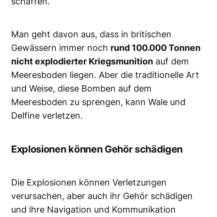
schaffen.
Man geht davon aus, dass in britischen
Gewässern immer noch
rund 100.000 Tonnen
nicht explodierter Kriegsmunition
auf dem
Meeresboden liegen. Aber die traditionelle Art
und Weise, diese Bomben auf dem
Meeresboden zu sprengen, kann Wale und
Delfine verletzen.
Explosionen können Gehör schädigen
Die Explosionen können Verletzungen
verursachen, aber auch ihr Gehör schädigen
und ihre Navigation und Kommunikation