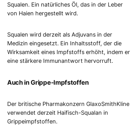
Squalen. Ein natürliches Öl, das in der Leber
von Haien hergestellt wird.
Squalen wird derzeit als Adjuvans in der
Medizin eingesetzt. Ein Inhaltsstoff, der die
Wirksamkeit eines Impfstoffs erhöht, indem er
eine stärkere Immunantwort hervorruft.
Auch in Grippe-Impfstoffen
Der britische Pharmakonzern GlaxoSmithKline
verwendet derzeit Haifisch-Squalan in
Grippeimpfstoffen.