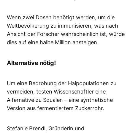
Wenn zwei Dosen benötigt werden, um die
Weltbevölkerung zu immunisieren, was nach
Ansicht der Forscher wahrscheinlich ist, würde
dies auf eine halbe Million ansteigen.
Alternative nötig!
Um eine Bedrohung der Haipopulationen zu
vermeiden, testen Wissenschaftler eine
Alternative zu Squalen – eine synthetische
Version aus fermentiertem Zuckerrohr.
Stefanie Brendl, Gründerin und