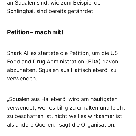
an Squalen sind, wie zum Beispiel der
Schlinghai, sind bereits gefährdet.
Petition – mach mit!
Shark Allies startete die Petition, um die US
Food and Drug Administration (FDA) davon
abzuhalten, Squalen aus Haifischleberöl zu
verwenden.
„Squalen aus Haileberöl wird am häufigsten
verwendet, weil es billig zu erhalten und leicht
zu beschaffen ist, nicht weil es wirksamer ist
als andere Quellen.“ sagt die Organisation.