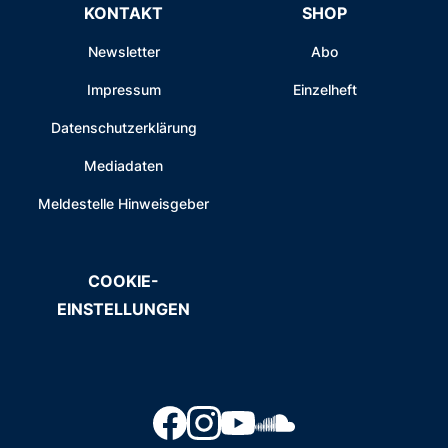
KONTAKT
SHOP
Newsletter
Abo
Impressum
Einzelheft
Datenschutzerklärung
Mediadaten
Meldestelle Hinweisgeber
COOKIE-
EINSTELLUNGEN