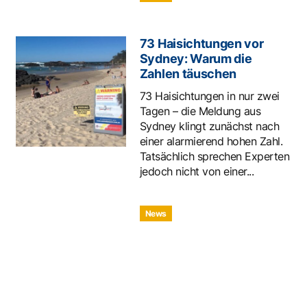
73 Haisichtungen vor
Sydney: Warum die
Zahlen täuschen
73 Haisichtungen in nur zwei
Tagen – die Meldung aus
Sydney klingt zunächst nach
einer alarmierend hohen Zahl.
Tatsächlich sprechen Experten
jedoch nicht von einer...
News