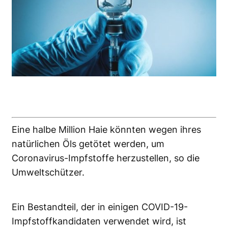
Eine halbe Million Haie könnten wegen ihres
natürlichen Öls getötet werden, um
Coronavirus-Impfstoffe herzustellen, so die
Umweltschützer.
Ein Bestandteil, der in einigen COVID-19-
Impfstoffkandidaten verwendet wird, ist