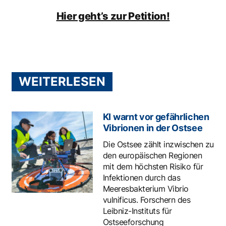
Hier geht’s zur Petition!
WEITERLESEN
KI warnt vor gefährlichen
Vibrionen in der Ostsee
Die Ostsee zählt inzwischen zu
den europäischen Regionen
mit dem höchsten Risiko für
Infektionen durch das
Meeresbakterium Vibrio
vulnificus. Forschern des
Leibniz-Instituts für
Ostseeforschung