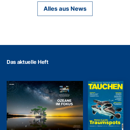
Alles aus News
Das aktuelle Heft