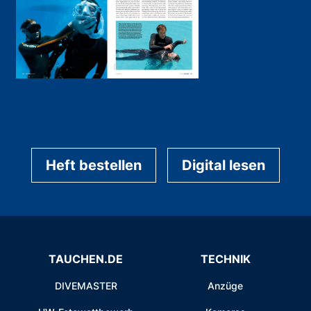
Heft bestellen
Digital lesen
TAUCHEN.DE
TECHNIK
DIVEMASTER
Anzüge