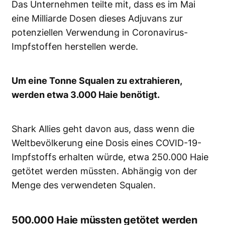
Das Unternehmen teilte mit, dass es im Mai
eine Milliarde Dosen dieses Adjuvans zur
potenziellen Verwendung in Coronavirus-
Impfstoffen herstellen werde.
Um eine Tonne Squalen zu extrahieren,
werden etwa 3.000 Haie benötigt.
Shark Allies geht davon aus, dass wenn die
Weltbevölkerung eine Dosis eines COVID-19-
Impfstoffs erhalten würde, etwa 250.000 Haie
getötet werden müssten. Abhängig von der
Menge des verwendeten Squalen.
500.000 Haie müssten getötet werden