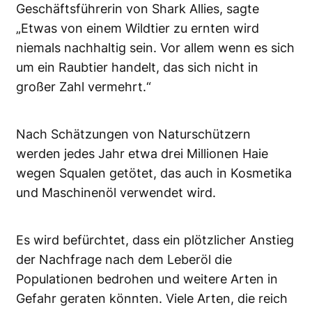
Geschäftsführerin von Shark Allies, sagte
„Etwas von einem Wildtier zu ernten wird
niemals nachhaltig sein. Vor allem wenn es sich
um ein Raubtier handelt, das sich nicht in
großer Zahl vermehrt.“
Nach Schätzungen von Naturschützern
werden jedes Jahr etwa drei Millionen Haie
wegen Squalen getötet, das auch in Kosmetika
und Maschinenöl verwendet wird.
Es wird befürchtet, dass ein plötzlicher Anstieg
der Nachfrage nach dem Leberöl die
Populationen bedrohen und weitere Arten in
Gefahr geraten könnten. Viele Arten, die reich