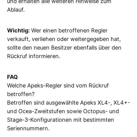
und erhalten alle weiteren Hinweise zum
Ablauf.
Wichtig:
Wer einen betroffenen Regler
verkauft, verliehen oder weitergegeben hat,
sollte den neuen Besitzer ebenfalls über den
Rückruf informieren.
FAQ
Welche Apeks-Regler sind vom Rückruf
betroffen?
Betroffen sind ausgewählte Apeks XL4-, XL4+-
und Ocea-Zweitstufen sowie Octopus- und
Stage-3-Konfigurationen mit bestimmten
Seriennummern.