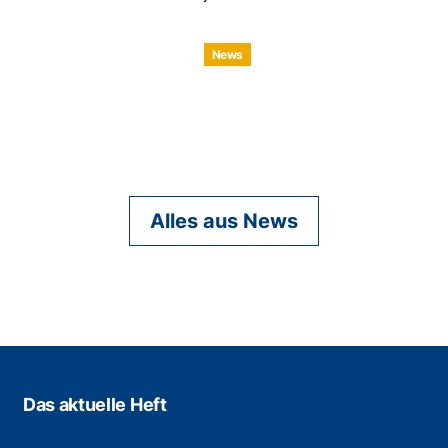
News
Alles aus News
Das aktuelle Heft