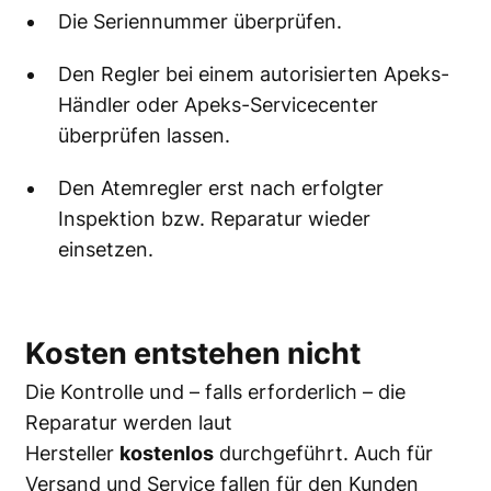
Die Seriennummer überprüfen.
Den Regler bei einem autorisierten Apeks-
Händler oder Apeks-Servicecenter
überprüfen lassen.
Den Atemregler erst nach erfolgter
Inspektion bzw. Reparatur wieder
einsetzen.
Kosten entstehen nicht
Die Kontrolle und – falls erforderlich – die
Reparatur werden laut
Hersteller
kostenlos
durchgeführt. Auch für
Versand und Service fallen für den Kunden