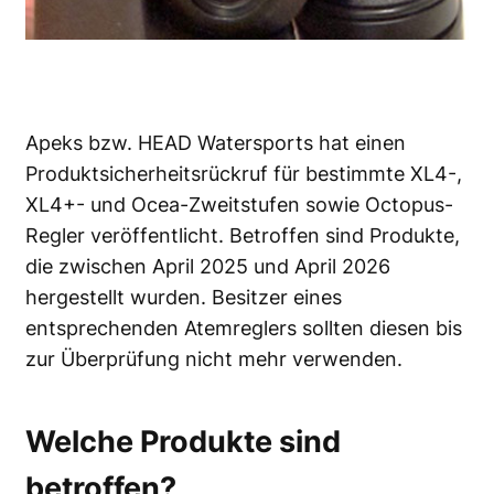
Apeks bzw. HEAD Watersports hat einen
Produktsicherheitsrückruf für bestimmte XL4-,
XL4+- und Ocea-Zweitstufen sowie Octopus-
Regler veröffentlicht. Betroffen sind Produkte,
die zwischen April 2025 und April 2026
hergestellt wurden. Besitzer eines
entsprechenden Atemreglers sollten diesen bis
zur Überprüfung nicht mehr verwenden.
Welche Produkte sind
betroffen?