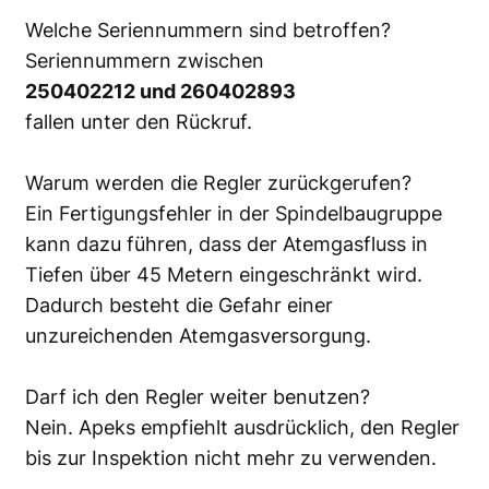
Welche Seriennummern sind betroffen?
Seriennummern zwischen
250402212 und 260402893
fallen unter den Rückruf.
Warum werden die Regler zurückgerufen?
Ein Fertigungsfehler in der Spindelbaugruppe
kann dazu führen, dass der Atemgasfluss in
Tiefen über 45 Metern eingeschränkt wird.
Dadurch besteht die Gefahr einer
unzureichenden Atemgasversorgung.
Darf ich den Regler weiter benutzen?
Nein. Apeks empfiehlt ausdrücklich, den Regler
bis zur Inspektion nicht mehr zu verwenden.