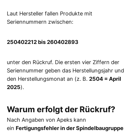
Laut Hersteller fallen Produkte mit
Seriennummern zwischen:
250402212 bis 260402893
unter den Rückruf. Die ersten vier Ziffern der
Seriennummer geben das Herstellungsjahr und
den Herstellungsmonat an (z. B.
2504 = April
2025
).
Warum erfolgt der Rückruf?
Nach Angaben von Apeks kann
ein
Fertigungsfehler in der Spindelbaugruppe