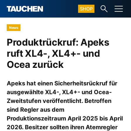
SHOP
News
Produktrückruf: Apeks
ruft XL4-, XL4+- und
Ocea zurück
Apeks hat einen Sicherheitsrückruf für
ausgewählte XL4-, XL4+- und Ocea-
Zweitstufen veröffentlicht. Betroffen
sind Regler aus dem
Produktionszeitraum April 2025 bis April
2026. Besitzer sollten ihren Atemregler