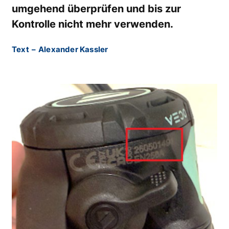
umgehend überprüfen und bis zur
Kontrolle nicht mehr verwenden.
Text
–
Alexander Kassler