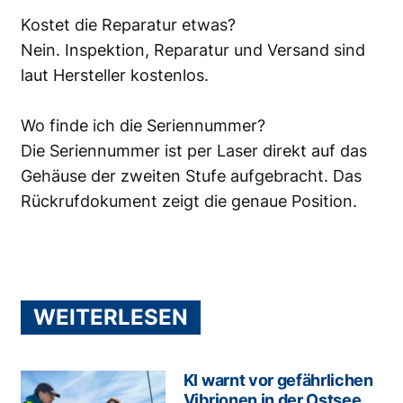
Kostet die Reparatur etwas?
Nein. Inspektion, Reparatur und Versand sind
laut Hersteller kostenlos.
Wo finde ich die Seriennummer?
Die Seriennummer ist per Laser direkt auf das
Gehäuse der zweiten Stufe aufgebracht. Das
Rückrufdokument zeigt die genaue Position.
WEITERLESEN
KI warnt vor gefährlichen
Vibrionen in der Ostsee