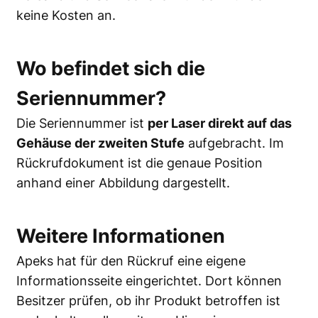
keine Kosten an.
Wo befindet sich die
Seriennummer?
Die Seriennummer ist
per Laser direkt auf das
Gehäuse der zweiten Stufe
aufgebracht. Im
Rückrufdokument ist die genaue Position
anhand einer Abbildung dargestellt.
Weitere Informationen
Apeks hat für den Rückruf eine eigene
Informationsseite eingerichtet. Dort können
Besitzer prüfen, ob ihr Produkt betroffen ist