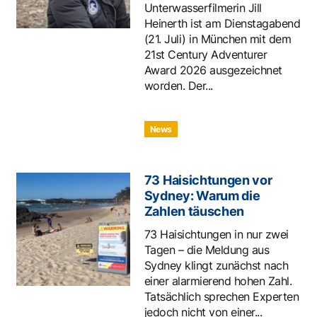
Unterwasserfilmerin Jill
Heinerth ist am Dienstagabend
(21. Juli) in München mit dem
21st Century Adventurer
Award 2026 ausgezeichnet
worden. Der...
News
73 Haisichtungen vor
Sydney: Warum die
Zahlen täuschen
73 Haisichtungen in nur zwei
Tagen – die Meldung aus
Sydney klingt zunächst nach
einer alarmierend hohen Zahl.
Tatsächlich sprechen Experten
jedoch nicht von einer...