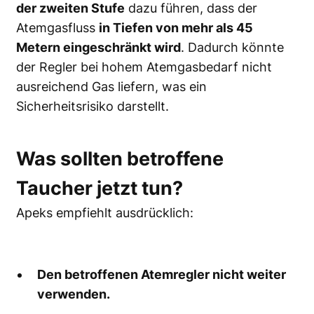
der zweiten Stufe
dazu führen, dass der
Atemgasfluss
in Tiefen von mehr als 45
Metern eingeschränkt wird
. Dadurch könnte
der Regler bei hohem Atemgasbedarf nicht
ausreichend Gas liefern, was ein
Sicherheitsrisiko darstellt.
Was sollten betroffene
Taucher jetzt tun?
Apeks empfiehlt ausdrücklich:
Den betroffenen Atemregler nicht weiter
verwenden.