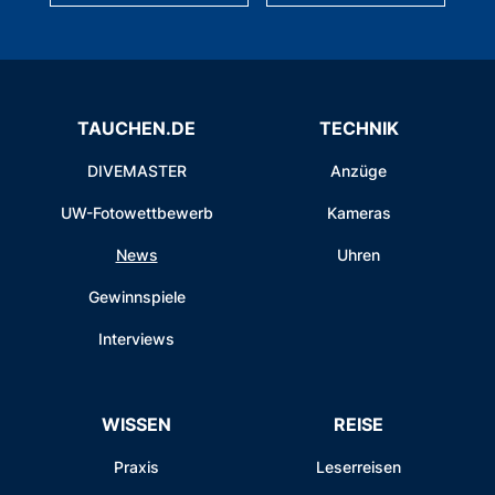
TAUCHEN.DE
TECHNIK
DIVEMASTER
Anzüge
UW-Fotowettbewerb
Kameras
News
Uhren
Gewinnspiele
Interviews
WISSEN
REISE
Praxis
Leserreisen