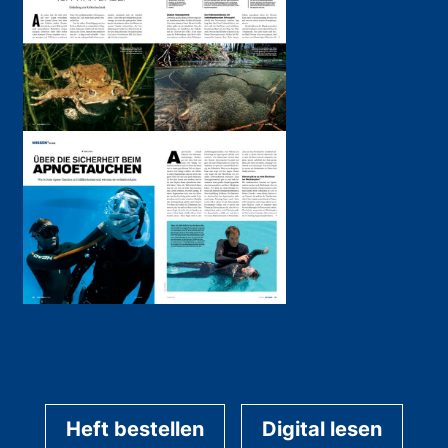
Heft bestellen
Digital lesen