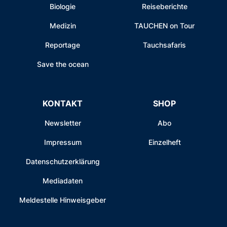
Biologie
Reiseberichte
Medizin
TAUCHEN on Tour
Reportage
Tauchsafaris
Save the ocean
KONTAKT
SHOP
Newsletter
Abo
Impressum
Einzelheft
Datenschutzerklärung
Mediadaten
Meldestelle Hinweisgeber