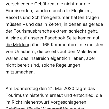
verschiedene Gebühren, die nicht nur die
Einreisenden, sondern auch die Fluglinien,
Resorts und Schiffseigentümer hätten tragen
müssen – und das in Zeiten, in denen es gerade
der Tourismusbranche extrem schlecht geht.
Alleine auf unserer
Facebook Seite kamen auf
die Meldung
über 165 Kommentare, die meisten
von Urlaubern, die bereits auf den Malediven
waren, das Inselreich eigentlich lieben, aber
nicht bereit sind, solche Regelungen
mitzumachen.
Am Donnerstag den 21. Mai 2020 tagte das
Tourimusministerium erneut und entschied, die
im Richtlinienentwurf vorgeschlagenen
Gebühren für die Wiedereröffnung der