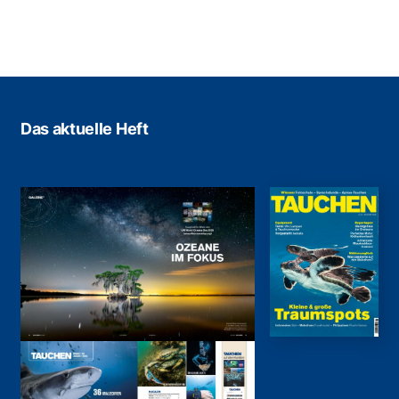
Das aktuelle Heft