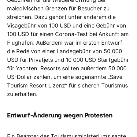
maledivischen Grenzen für Besucher zu
streichen. Dazu gehört unter anderem die
Visagebühr von 100 USD und eine Gebühr von
100 USD für einen Corona-Test bei Ankunft am
Flughafen. Außerdem war im ersten Entwurf
die Rede von einer Landegebühr von 50 000
USD für Privatjets und 10 000 USD Startgebühr
für Yachten. Resorts sollten außerdem 50 000
US-Dollar zahlen, um eine sogenannte „Save
Tourism Resort Lizenz“ für sicheren Tourismus
zu erhalten.
Entwurf-Änderung wegen Protesten
Ein Beamter des Tourismusministeriums sagte