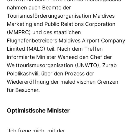
nahmen auch Beamte der
Tourismusförderungsorganisation Maldives
Marketing and Public Relations Corporation
(MMPRC) und des staatlichen
Flughafenbetreibers Maldives Airport Company
Limited (MALC) teil. Nach dem Treffen
informierte Minister Waheed den Chef der
Welttourismusorganisation (UNWTO), Zurab
Pololikashvili, über den Prozess der
Wiedereröffnung der maledivischen Grenzen
für Besucher.
Optimistische Minister
„Ich freue mich, mit der