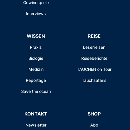
Gewinnspiele
Interviews
WISSEN
REISE
Praxis
Leserreisen
Biologie
Reiseberichte
Medizin
TAUCHEN on Tour
Reportage
Tauchsafaris
Save the ocean
KONTAKT
SHOP
Newsletter
Abo