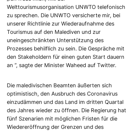
Welttourismusorganisation UNWTO telefonisch
zu sprechen. Die UNWTO versicherte mir, bei
unserer Richtlinie zur Wiederaufnahme des
Tourismus auf den Malediven und zur
uneingeschränkten Unterstützung des
Prozesses behilflich zu sein. Die Gespräche mit
den Stakeholdern für einen guten Start dauern
an “, sagte der Minister Waheed auf Twitter.
Die maledivischen Beamten äußerten sich
optimistisch, den Ausbruch des Coronavirus
einzudämmen und das Land im dritten Quartal
des Jahres wieder zu öffnen. Die Regierung hat
fünf Szenarien mit möglichen Fristen für die
Wiedereröffnung der Grenzen und des