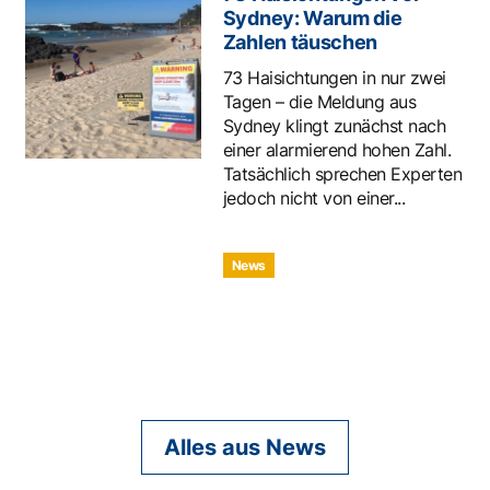
Sydney: Warum die
Zahlen täuschen
73 Haisichtungen in nur zwei
Tagen – die Meldung aus
Sydney klingt zunächst nach
einer alarmierend hohen Zahl.
Tatsächlich sprechen Experten
jedoch nicht von einer...
News
Alles aus News