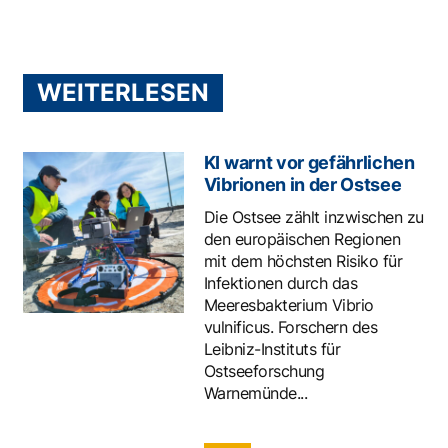
WEITERLESEN
KI warnt vor gefährlichen
Vibrionen in der Ostsee
Die Ostsee zählt inzwischen zu
den europäischen Regionen
mit dem höchsten Risiko für
Infektionen durch das
Meeresbakterium Vibrio
vulnificus. Forschern des
Leibniz-Instituts für
Ostseeforschung
Warnemünde...