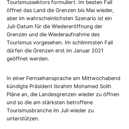
Tourismussektors formuliert. Im besten Fall
öffnet das Land die Grenzen bis Mai wieder,
aber im wahrscheinlichsten Szenario ist ein
Juli-Datum für die Wiedereröffnung der
Grenzen und die Wiederaufnahme des
Tourismus vorgesehen. Im schlimmsten Fall
dürfen die Grenzen erst im Januar 2021
geöffnet werden.
In einer Fernsehansprache am Mittwochabend
kündigte Präsident Ibrahim Mohamed Solih
Pläne an, die Landesgrenzen wieder zu öffnen
und so die am stärksten betroffene
Tourismusbranche im Juli wieder zu
unterstützen.