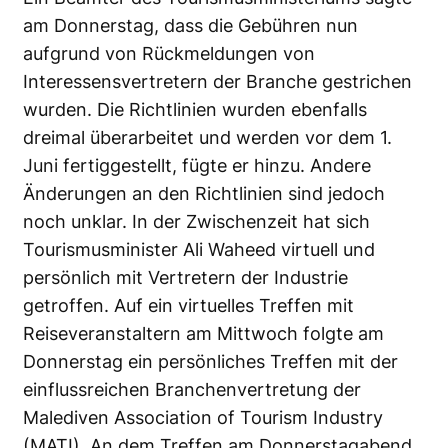
am Donnerstag, dass die Gebühren nun
aufgrund von Rückmeldungen von
Interessensvertretern der Branche gestrichen
wurden. Die Richtlinien wurden ebenfalls
dreimal überarbeitet und werden vor dem 1.
Juni fertiggestellt, fügte er hinzu. Andere
Änderungen an den Richtlinien sind jedoch
noch unklar. In der Zwischenzeit hat sich
Tourismusminister Ali Waheed virtuell und
persönlich mit Vertretern der Industrie
getroffen. Auf ein virtuelles Treffen mit
Reiseveranstaltern am Mittwoch folgte am
Donnerstag ein persönliches Treffen mit der
einflussreichen Branchenvertretung der
Malediven Association of Tourism Industry
(MATI). An dem Treffen am Donnerstagabend