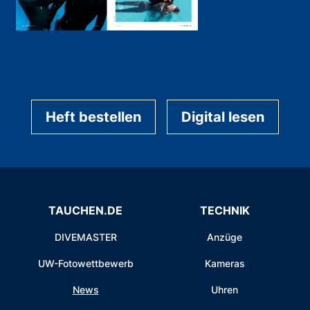
Heft bestellen
Digital lesen
TAUCHEN.DE
TECHNIK
DIVEMASTER
Anzüge
UW-Fotowettbewerb
Kameras
News
Uhren