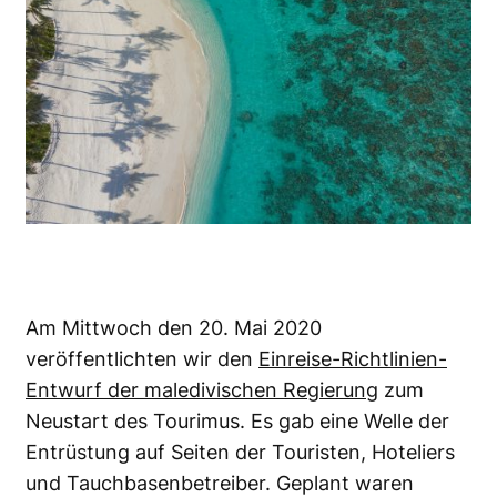
Am Mittwoch den 20. Mai 2020
veröffentlichten wir den
Einreise-Richtlinien-
Entwurf der maledivischen Regierung
zum
Neustart des Tourimus. Es gab eine Welle der
Entrüstung auf Seiten der Touristen, Hoteliers
und Tauchbasenbetreiber. Geplant waren