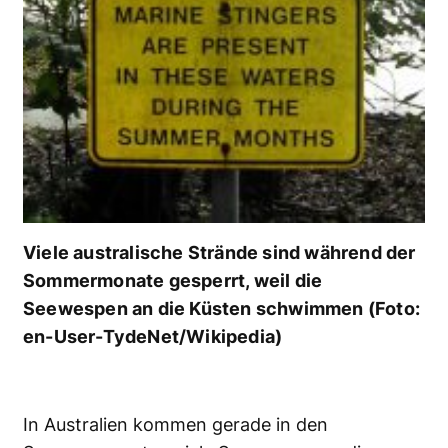
Viele australische Strände sind während der
Sommermonate gesperrt, weil die
Seewespen an die Küsten schwimmen (Foto:
en-User-TydeNet/Wikipedia)
In Australien kommen gerade in den