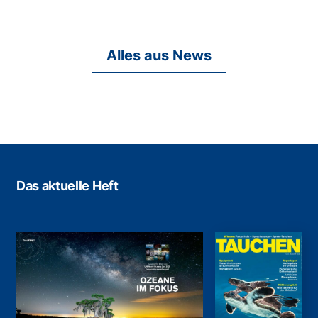
Alles aus News
Das aktuelle Heft