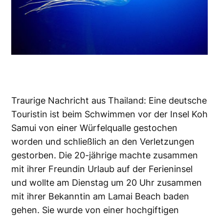
Traurige Nachricht aus Thailand: Eine deutsche
Touristin ist beim Schwimmen vor der Insel Koh
Samui von einer Würfelqualle gestochen
worden und schließlich an den Verletzungen
gestorben. Die 20-jährige machte zusammen
mit ihrer Freundin Urlaub auf der Ferieninsel
und wollte am Dienstag um 20 Uhr zusammen
mit ihrer Bekanntin am Lamai Beach baden
gehen. Sie wurde von einer hochgiftigen