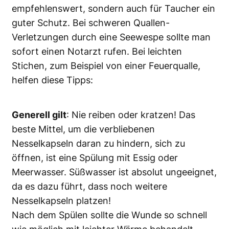
empfehlenswert, sondern auch für Taucher ein
guter Schutz. Bei schweren Quallen-
Verletzungen durch eine Seewespe sollte man
sofort einen Notarzt rufen. Bei leichten
Stichen, zum Beispiel von einer Feuerqualle,
helfen diese Tipps:
Generell gilt
: Nie reiben oder kratzen! Das
beste Mittel, um die verbliebenen
Nesselkapseln daran zu hindern, sich zu
öffnen, ist eine Spülung mit Essig oder
Meerwasser. Süßwasser ist absolut ungeeignet,
da es dazu führt, dass noch weitere
Nesselkapseln platzen!
Nach dem Spülen sollte die Wunde so schnell