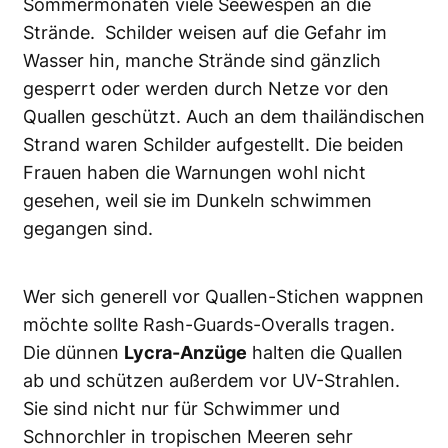
Sommermonaten viele Seewespen an die
Strände. Schilder weisen auf die Gefahr im
Wasser hin, manche Strände sind gänzlich
gesperrt oder werden durch Netze vor den
Quallen geschützt. Auch an dem thailändischen
Strand waren Schilder aufgestellt. Die beiden
Frauen haben die Warnungen wohl nicht
gesehen, weil sie im Dunkeln schwimmen
gegangen sind.
Wer sich generell vor Quallen-Stichen wappnen
möchte sollte Rash-Guards-Overalls tragen.
Die dünnen
Lycra-Anzüge
halten die Quallen
ab und schützen außerdem vor UV-Strahlen.
Sie sind nicht nur für Schwimmer und
Schnorchler in tropischen Meeren sehr