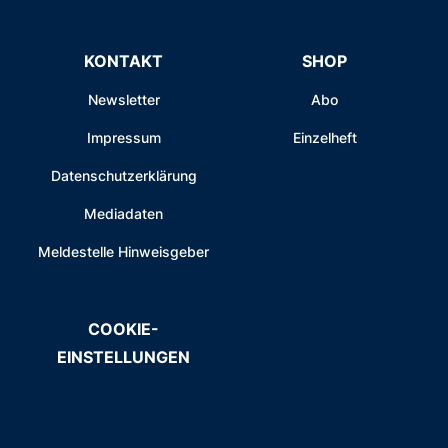
KONTAKT
SHOP
Newsletter
Abo
Impressum
Einzelheft
Datenschutzerklärung
Mediadaten
Meldestelle Hinweisgeber
COOKIE-
EINSTELLUNGEN