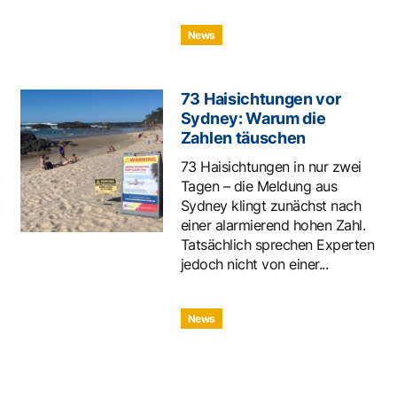
News
73 Haisichtungen vor
Sydney: Warum die
Zahlen täuschen
73 Haisichtungen in nur zwei
Tagen – die Meldung aus
Sydney klingt zunächst nach
einer alarmierend hohen Zahl.
Tatsächlich sprechen Experten
jedoch nicht von einer...
News