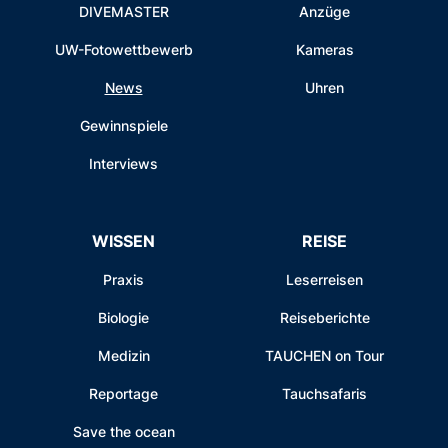
DIVEMASTER
Anzüge
UW-Fotowettbewerb
Kameras
News
Uhren
Gewinnspiele
Interviews
WISSEN
REISE
Praxis
Leserreisen
Biologie
Reiseberichte
Medizin
TAUCHEN on Tour
Reportage
Tauchsafaris
Save the ocean