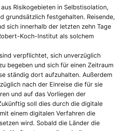
 aus Risikogebieten in Selbstisolation,
d grundsätzlich festgehalten. Reisende,
d sich innerhalb der letzten zehn Tage
Robert-Koch-Institut als solchem
ind verpflichtet, sich unverzüglich
 zu begeben und sich für einen Zeitraum
ise ständig dort aufzuhalten. Außerdem
züglich nach der Einreise die für sie
ren und auf das Vorliegen der
künftig soll dies durch die digitale
mit einem digitalen Verfahren die
setzen wird. Sobald die Länder die