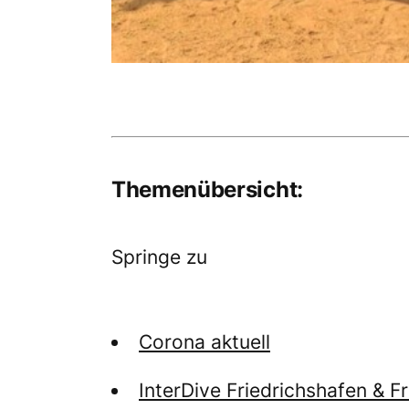
Themenübersicht:
Springe zu
Corona aktuell
InterDive Friedrichshafen & F