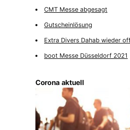
CMT Messe abgesagt
Gutscheinlösung
Extra Divers Dahab wieder of
boot Messe Düsseldorf 2021
Corona aktuell