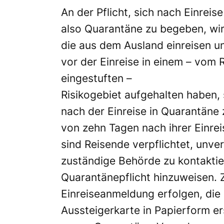
An der Pflicht, sich nach Einreise
also Quarantäne zu begeben, wir
die aus dem Ausland einreisen un
vor der Einreise in einem – vom 
eingestuften –
Risikogebiet aufgehalten haben, s
nach der Einreise in Quarantäne
von zehn Tagen nach ihrer Einre
sind Reisende verpflichtet, unver
zuständige Behörde zu kontaktie
Quarantänepflicht hinzuweisen. Zu
Einreiseanmeldung erfolgen, die 
Aussteigerkarte in Papierform er