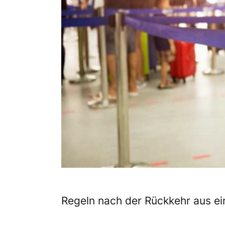
Regeln nach der Rückkehr aus ei