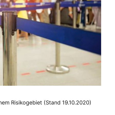
nem Risikogebiet (Stand 19.10.2020)