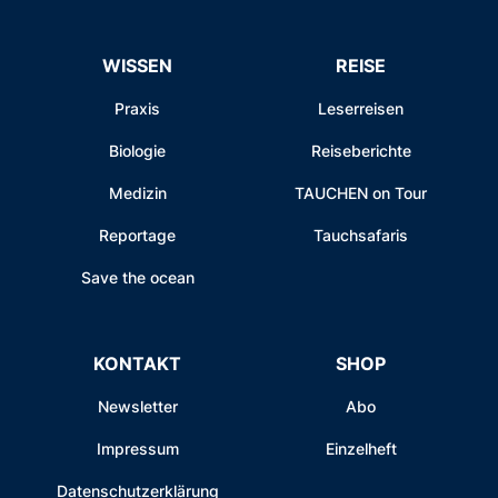
WISSEN
REISE
Praxis
Leserreisen
Biologie
Reiseberichte
Medizin
TAUCHEN on Tour
Reportage
Tauchsafaris
Save the ocean
KONTAKT
SHOP
Newsletter
Abo
Impressum
Einzelheft
Datenschutzerklärung