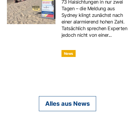
73 Haisichtungen in nur zwei
Tagen – die Meldung aus
Sydney klingt zunächst nach
einer alarmierend hohen Zahl.
Tatsächlich sprechen Experten
jedoch nicht von einer...
News
Alles aus News