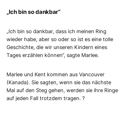
„Ich bin so dankbar“
„Ich bin so dankbar, dass ich meinen Ring
wieder habe, aber so oder so ist es eine tolle
Geschichte, die wir unseren Kindern eines
Tages erzählen können“, sagte Marlee.
Marlee und Kent kommen aus Vancouver
(Kanada). Sie sagten, wenn sie das nächste
Mal auf den Steg gehen, werden sie ihre Ringe
auf jeden Fall trotzdem tragen. ?