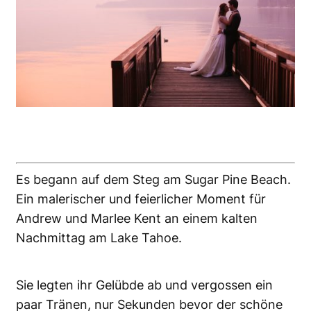
Es begann auf dem Steg am Sugar Pine Beach.
Ein malerischer und feierlicher Moment für
Andrew und Marlee Kent an einem kalten
Nachmittag am Lake Tahoe.
Sie legten ihr Gelübde ab und vergossen ein
paar Tränen, nur Sekunden bevor der schöne