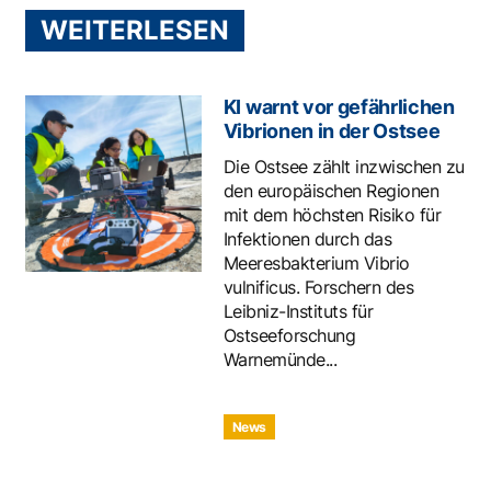
WEITERLESEN
KI warnt vor gefährlichen
Vibrionen in der Ostsee
Die Ostsee zählt inzwischen zu
den europäischen Regionen
mit dem höchsten Risiko für
Infektionen durch das
Meeresbakterium Vibrio
vulnificus. Forschern des
Leibniz-Instituts für
Ostseeforschung
Warnemünde...
News