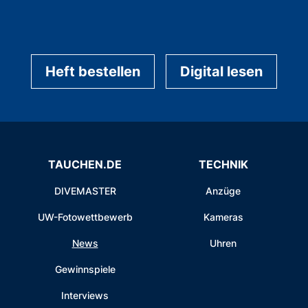
Heft bestellen
Digital lesen
TAUCHEN.DE
TECHNIK
DIVEMASTER
Anzüge
UW-Fotowettbewerb
Kameras
News
Uhren
Gewinnspiele
Interviews