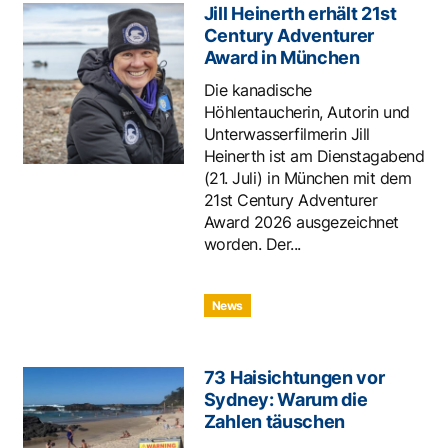
Jill Heinerth erhält 21st
Century Adventurer
Award in München
Die kanadische
Höhlentaucherin, Autorin und
Unterwasserfilmerin Jill
Heinerth ist am Dienstagabend
(21. Juli) in München mit dem
21st Century Adventurer
Award 2026 ausgezeichnet
worden. Der...
News
73 Haisichtungen vor
Sydney: Warum die
Zahlen täuschen