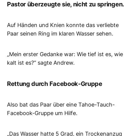
Pastor überzeugte sie, nicht zu springen.
Auf Händen und Knien konnte das verliebte
Paar seinen Ring im klaren Wasser sehen.
„Mein erster Gedanke war: Wie tief ist es, wie
kalt ist es?“ sagte Andrew.
Rettung durch Facebook-Gruppe
Also bat das Paar über eine Tahoe-Tauch-
Facebook-Gruppe um Hilfe.
„Das Wasser hatte 5 Grad, ein Trockenanzug