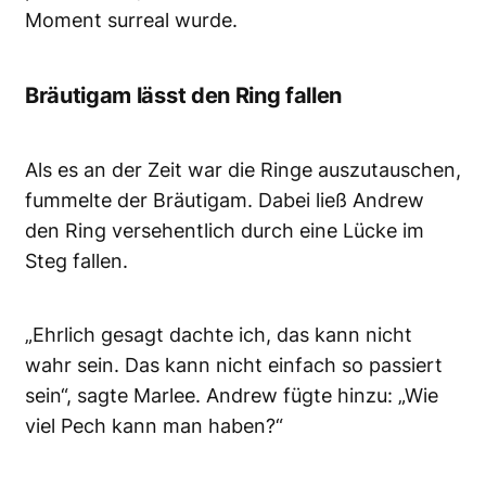
Moment surreal wurde.
Bräutigam lässt den Ring fallen
Als es an der Zeit war die Ringe auszutauschen,
fummelte der Bräutigam. Dabei ließ Andrew
den Ring versehentlich durch eine Lücke im
Steg fallen.
„Ehrlich gesagt dachte ich, das kann nicht
wahr sein. Das kann nicht einfach so passiert
sein“, sagte Marlee. Andrew fügte hinzu: „Wie
viel Pech kann man haben?“