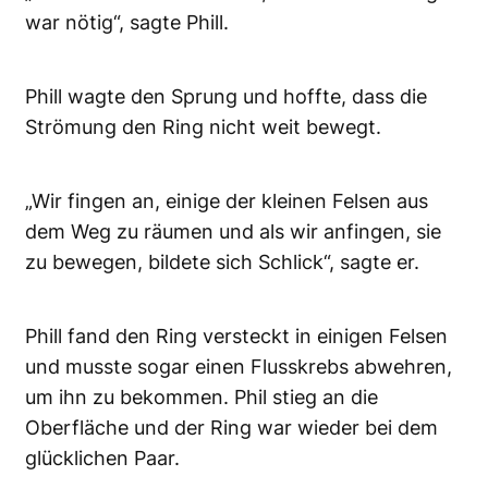
war nötig“, sagte Phill.
Phill wagte den Sprung und hoffte, dass die
Strömung den Ring nicht weit bewegt.
„Wir fingen an, einige der kleinen Felsen aus
dem Weg zu räumen und als wir anfingen, sie
zu bewegen, bildete sich Schlick“, sagte er.
Phill fand den Ring versteckt in einigen Felsen
und musste sogar einen Flusskrebs abwehren,
um ihn zu bekommen. Phil stieg an die
Oberfläche und der Ring war wieder bei dem
glücklichen Paar.