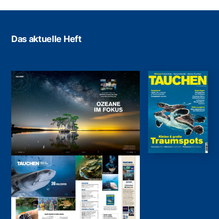
Das aktuelle Heft