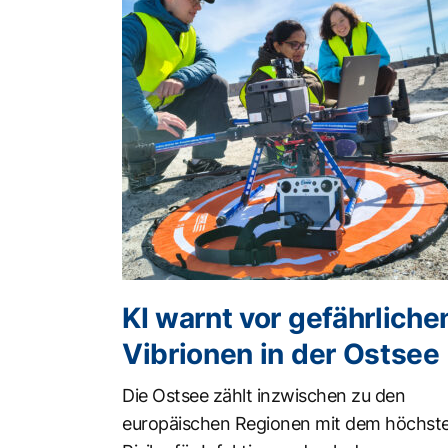
KI warnt vor gefährliche
Vibrionen in der Ostsee
Die Ostsee zählt inzwischen zu den
europäischen Regionen mit dem höchst