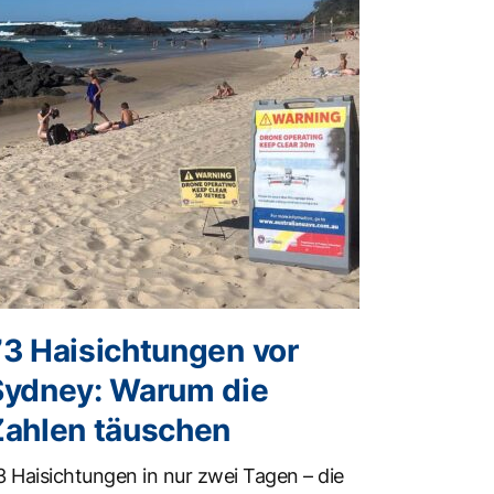
73 Haisichtungen vor
Sydney: Warum die
Zahlen täuschen
3 Haisichtungen in nur zwei Tagen – die