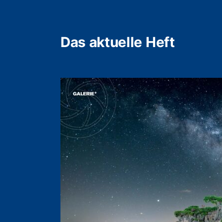
Das aktuelle Heft