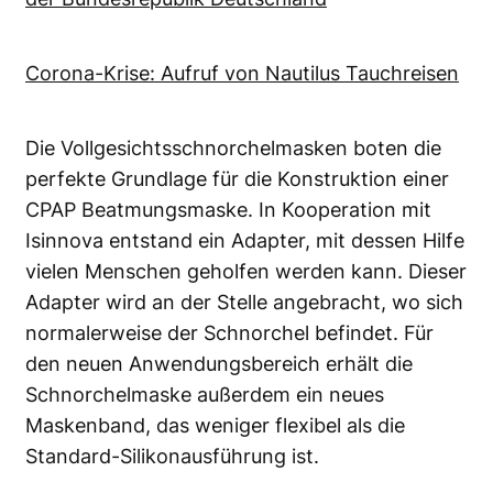
Corona-Krise: Aufruf von Nautilus Tauchreisen
Die Vollgesichtsschnorchelmasken boten die
perfekte Grundlage für die Konstruktion einer
CPAP Beatmungsmaske. In Kooperation mit
Isinnova entstand ein Adapter, mit dessen Hilfe
vielen Menschen geholfen werden kann. Dieser
Adapter wird an der Stelle angebracht, wo sich
normalerweise der Schnorchel befindet. Für
den neuen Anwendungsbereich erhält die
Schnorchelmaske außerdem ein neues
Maskenband, das weniger flexibel als die
Standard-Silikonausführung ist.