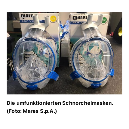
Die umfunktionierten Schnorchelmasken.
(Foto: Mares S.p.A.)