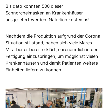
Bis dato konnten 500 dieser
Schnorchelmasken an Krankenhäuser
ausgeliefert werden. Natürlich kostenlos!
Nachdem die Produktion aufgrund der Corona
Situation stillstand, haben sich viele Mares
Mitarbeiter bereit erklärt, ehrenamtlich in der
Fertigung einzuspringen, um möglichst vielen
Krankenhäusern und damit Patienten weitere
Einheiten liefern zu können.