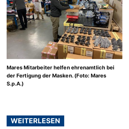
Mares Mitarbeiter helfen ehrenamtlich bei
der Fertigung der Masken. (Foto: Mares
S.p.A.)
WEITERLESEN