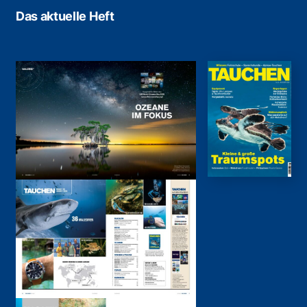
Das aktuelle Heft