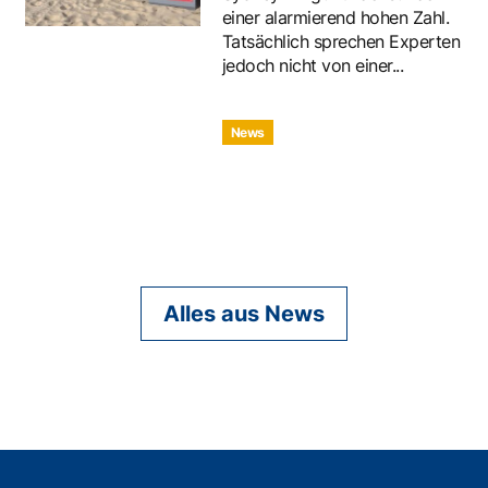
einer alarmierend hohen Zahl.
Tatsächlich sprechen Experten
jedoch nicht von einer...
News
Alles aus News