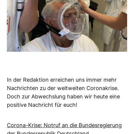
In der Redaktion erreichen uns immer mehr
Nachrichten zu der weltweiten Coronakrise.
Doch zur Abwechslung haben wir heute eine
positive Nachricht für euch!
Corona-Krise: Notruf an die Bundesregierung
der Bundesrepublik Deutschland