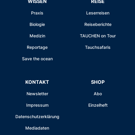
WISSEN
REISE
Praxis
Leserreisen
Biologie
Reiseberichte
Medizin
TAUCHEN on Tour
Reportage
Tauchsafaris
Save the ocean
KONTAKT
SHOP
Newsletter
Abo
Impressum
Einzelheft
Datenschutzerklärung
Mediadaten