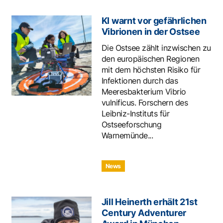
KI warnt vor gefährlichen
Vibrionen in der Ostsee
Die Ostsee zählt inzwischen zu
den europäischen Regionen
mit dem höchsten Risiko für
Infektionen durch das
Meeresbakterium Vibrio
vulnificus. Forschern des
Leibniz-Instituts für
Ostseeforschung
Warnemünde...
News
Jill Heinerth erhält 21st
Century Adventurer