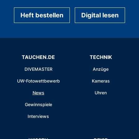
Heft bestellen
Digital lesen
TAUCHEN.DE
TECHNIK
DIVEMASTER
Anzüge
UW-Fotowettbewerb
Kameras
News
Uhren
Gewinnspiele
Interviews