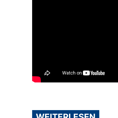
WEITERLESEN