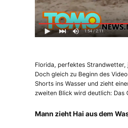
Florida, perfektes Strandwetter,
Doch gleich zu Beginn des Video
Shorts ins Wasser und zieht ei
zweiten Blick wird deutlich: Das 
Mann zieht Hai aus dem Was