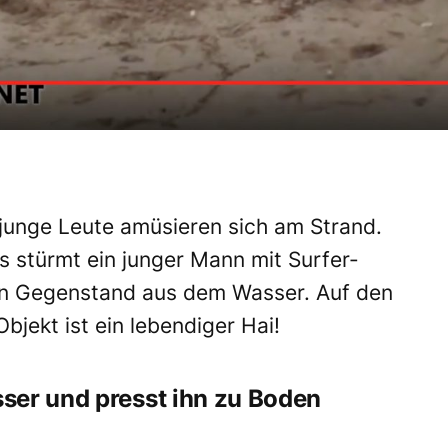
 junge Leute amüsieren sich am Strand.
s stürmt ein junger Mann mit Surfer-
nen Gegenstand aus dem Wasser. Auf den
Objekt ist ein lebendiger Hai!
ser und presst ihn zu Boden