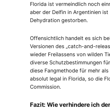
Florida ist vermeindlich noch 
aber der Delfin in Argentinien 
Dehydration gestorben.
Offensichtlich handelt es sich b
Versionen des „catch-and-releas
wieder Freilassens von wilden Tie
diverse Schutzbestimmungen für 
diese Fangmethode für mehr als 
absolut legal in Florida, so die F
Commission.
Fazit: Wie verhindere ich de