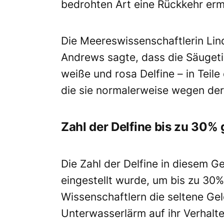
bedrohten Art eine Rückkehr erm
Die Meereswissenschaftlerin Lind
Andrews sagte, dass die Säugeti
weiße und rosa Delfine – in Teile
die sie normalerweise wegen de
Zahl der Delfine bis zu 30%
Die Zahl der Delfine in diesem Ge
eingestellt wurde, um bis zu 30
Wissenschaftlern die seltene Gel
Unterwasserlärm auf ihr Verhalte