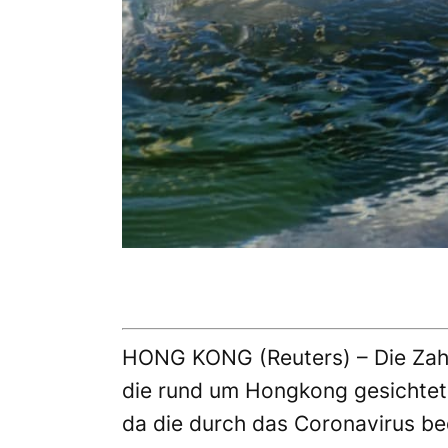
HONG KONG (Reuters) – Die Zahl 
die rund um Hongkong gesichtet 
da die durch das Coronavirus be