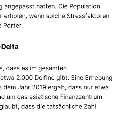
 angepasst hatten. Die Population
r erholen, wenn solche Stressfaktoren
 Porter.
-Delta
s, dass es im gesamten
etwa 2.000 Delfine gibt. Eine Erhebung
 dem Jahr 2019 ergab, dass nur etwa
nd um das asiatische Finanzzentrum
glaubt, dass die tatsächliche Zahl