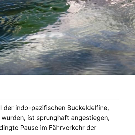
der indo-pazifischen Buckeldelfine,
wurden, ist sprunghaft angestiegen,
dingte Pause im Fährverkehr der