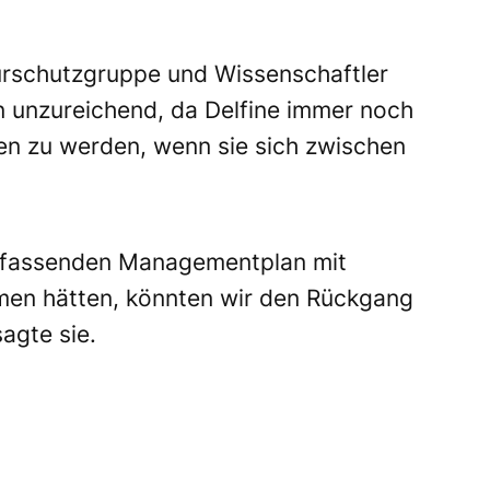
rschutzgruppe und Wissenschaftler
 unzureichend, da Delfine immer noch
fen zu werden, wenn sie sich zwischen
mfassenden Managementplan mit
en hätten, könnten wir den Rückgang
sagte sie.