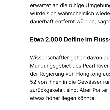
erwartet an die ruhige Umgebung
würde sich wahrscheinlich wiede
dauerhaft entfernt würden, sagte
Etwa 2.000 Delfine im Fluss
Wissenschaftler gehen davon au
Mündungsgebiet des Pearl River 
der Regierung von Hongkong aus
52 von ihnen in die Gewässer ru
zurückgekehrt sind. Aber Porter 
etwas höher liegen könnte.