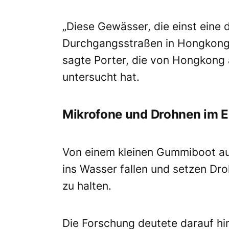
„Diese Gewässer, die einst eine 
Durchgangsstraßen in Hongkong w
sagte Porter, die von Hongkong 
untersucht hat.
Mikrofone und Drohnen im E
Von einem kleinen Gummiboot au
ins Wasser fallen und setzen Dr
zu halten.
Die Forschung deutete darauf hin,