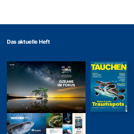
Das aktuelle Heft