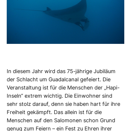
In diesem Jahr wird das 75-jährige Jubiläum
der Schlacht um Guadalcanal gefeiert. Die
Veranstaltung ist für die Menschen der „Hapi-
Inseln“ extrem wichtig. Die Einwohner sind
sehr stolz darauf, denn sie haben hart für ihre
Freiheit gekämpft. Das allein ist für die
Menschen auf den Salomonen schon Grund
genug zum Feiern – ein Fest zu Ehren
ihrer