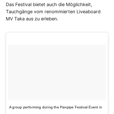
Das Festival bietet auch die Möglichkeit,
Tauchgänge vom renommierten Liveaboard
MV Taka aus zu erleben.
A group performing during the Panpipe Festival Event in