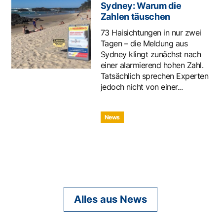
Sydney: Warum die
Zahlen täuschen
73 Haisichtungen in nur zwei
Tagen – die Meldung aus
Sydney klingt zunächst nach
einer alarmierend hohen Zahl.
Tatsächlich sprechen Experten
jedoch nicht von einer...
News
Alles aus News