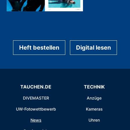
Heft bestellen
Digital lesen
TAUCHEN.DE
TECHNIK
DIVEMASTER
Anzüge
UW-Fotowettbewerb
Kameras
News
Uhren