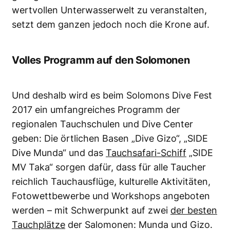
wertvollen Unterwasserwelt
zu veranstalten,
setzt dem ganzen jedoch noch die Krone auf.
Volles Programm auf den Solomonen
Und deshalb wird es beim Solomons Dive Fest
2017 ein umfangreiches Programm der
regionalen Tauchschulen und Dive Center
geben: Die örtlichen Basen „Dive Gizo“, „SIDE
Dive Munda“ und das
Tauchsafari-Schiff
„SIDE
MV Taka“ sorgen dafür, dass für alle Taucher
reichlich Tauchausflüge, kulturelle Aktivitäten,
Fotowettbewerbe und Workshops angeboten
werden – mit Schwerpunkt auf zwei
der besten
Tauchplätze
der Salomonen: Munda und Gizo.