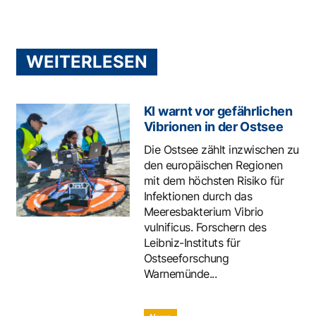
WEITERLESEN
KI warnt vor gefährlichen
Vibrionen in der Ostsee
Die Ostsee zählt inzwischen zu
den europäischen Regionen
mit dem höchsten Risiko für
Infektionen durch das
Meeresbakterium Vibrio
vulnificus. Forschern des
Leibniz-Instituts für
Ostseeforschung
Warnemünde...