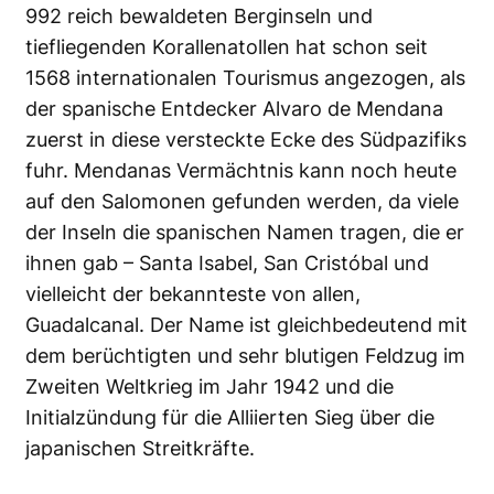
992 reich bewaldeten Berginseln und
tiefliegenden Korallenatollen hat schon seit
1568 internationalen Tourismus angezogen, als
der spanische Entdecker Alvaro de Mendana
zuerst in diese versteckte Ecke des Südpazifiks
fuhr. Mendanas Vermächtnis kann noch heute
auf den Salomonen gefunden werden, da viele
der Inseln die spanischen Namen tragen, die er
ihnen gab – Santa Isabel, San Cristóbal und
vielleicht der bekannteste von allen,
Guadalcanal. Der Name ist gleichbedeutend mit
dem berüchtigten und sehr blutigen Feldzug im
Zweiten Weltkrieg im Jahr 1942 und die
Initialzündung für die Alliierten Sieg über die
japanischen Streitkräfte.