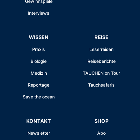
Gewinnspiele
Interviews
WISSEN
REISE
Praxis
Leserreisen
Biologie
Reiseberichte
Medizin
TAUCHEN on Tour
Reportage
Tauchsafaris
Save the ocean
KONTAKT
SHOP
Newsletter
Abo