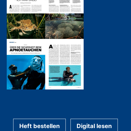
Heft bestellen
Digital lesen