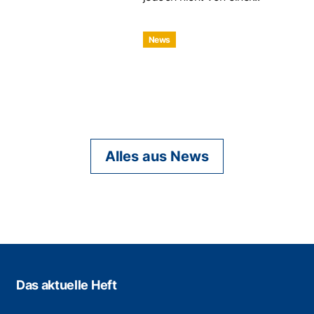
News
Alles aus News
Das aktuelle Heft