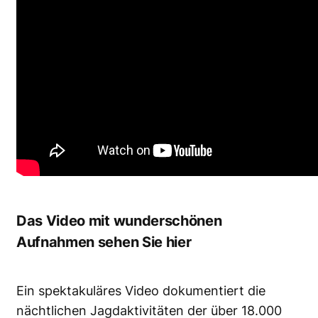
Das Video mit wunderschönen
Aufnahmen sehen Sie hier
Ein spektakuläres Video dokumentiert die
nächtlichen Jagdaktivitäten der über 18.000