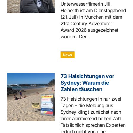
Unterwasserfilmerin Jill
Heinerth ist am Dienstagabend
(21. Juli) in München mit dem
21st Century Adventurer
Award 2026 ausgezeichnet
worden. Der...
News
73 Haisichtungen vor
Sydney: Warum die
Zahlen täuschen
73 Haisichtungen in nur zwei
Tagen – die Meldung aus
Sydney klingt zunächst nach
einer alarmierend hohen Zahl.
Tatsächlich sprechen Experten
jedoch nicht von einer...