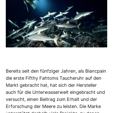
Bereits seit den fünfziger Jahren, als Blancpain
die erste Fifthy Fahtoms Taucheruhr auf den
Markt gebracht hat, hat sich der Hersteller
auch für die Unterwasserwelt eingebracht und
versucht, einen Beitrag zum Erhalt und der
Erforschung der Meere zu leisten. Die Marke