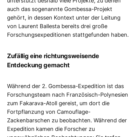
unterstützt deshalb viele Projekte, zu denen
auch das sogenannte Gombessa-Projekt
gehört, in dessen Kontext unter der Leitung
von Laurent Ballesta bereits drei große
Forschungsexpeditionen stattgefunden haben.
Zufällig eine richtungsweisende
Entdeckung gemacht
Während der 2. Gombessa-Expedition ist das
Forschungsteam nach Französisch-Polynesien
zum Fakarava-Atoll gereist, um dort die
Fortpflanzung von Camouflage-
Zackenbarschen zu beobachten. Während der
Expedition kamen die Forscher zu