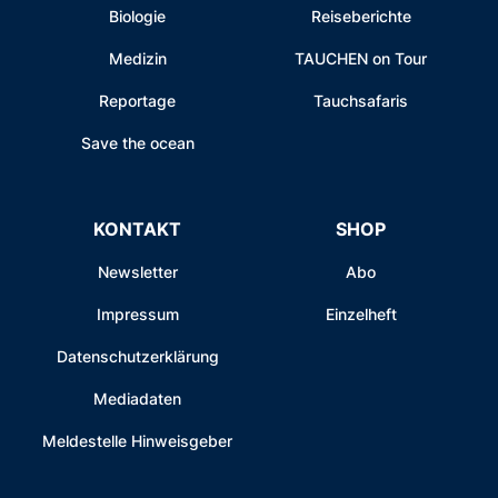
Biologie
Reiseberichte
Medizin
TAUCHEN on Tour
Reportage
Tauchsafaris
Save the ocean
KONTAKT
SHOP
Newsletter
Abo
Impressum
Einzelheft
Datenschutzerklärung
Mediadaten
Meldestelle Hinweisgeber