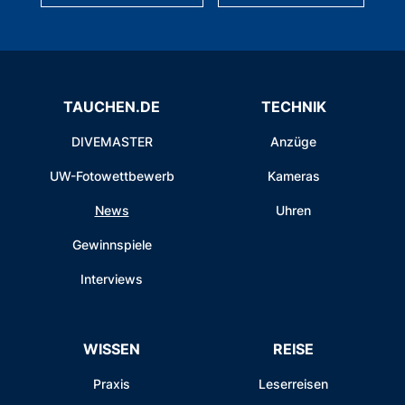
TAUCHEN.DE
TECHNIK
DIVEMASTER
Anzüge
UW-Fotowettbewerb
Kameras
News
Uhren
Gewinnspiele
Interviews
WISSEN
REISE
Praxis
Leserreisen