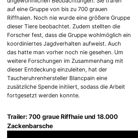
ungewöhnlichen Beobachtungen: Sie trafen
auf eine Gruppe von bis zu 700 grauen
Riffhaien. Noch nie wurde eine größere Gruppe
dieser Tiere beobachtet. Zudem stellten die
Forscher fest, dass die Gruppe wohlmöglich ein
koordiniertes Jagdverhalten aufweist. Auch
das hatte man vorher noch nie gesehen. Um
weitere Forschungen im Zusammenhang mit
dieser Entdeckung einzuleiten, hat der
Taucheruhrenhersteller Blancpain eine
zusätzliche Spende initiiert, sodass die Arbeit
fortgesetzt werden konnte.
Trailer: 700 graue Riffhaie und 18.000
Zackenbarsche