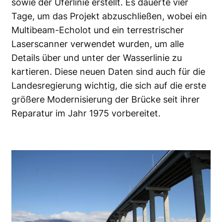
sowie der Uferlinie erstellt. Es dauerte vier
Tage, um das Projekt abzuschließen, wobei ein
Multibeam-Echolot und ein terrestrischer
Laserscanner verwendet wurden, um alle
Details über und unter der Wasserlinie zu
kartieren. Diese neuen Daten sind auch für die
Landesregierung wichtig, die sich auf die erste
größere Modernisierung der Brücke seit ihrer
Reparatur im Jahr 1975 vorbereitet.