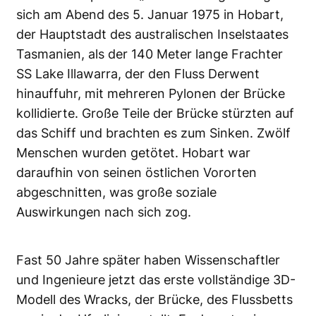
sich am Abend des 5. Januar 1975 in Hobart,
der Hauptstadt des australischen Inselstaates
Tasmanien, als der 140 Meter lange Frachter
SS Lake Illawarra, der den Fluss Derwent
hinauffuhr, mit mehreren Pylonen der Brücke
kollidierte. Große Teile der Brücke stürzten auf
das Schiff und brachten es zum Sinken. Zwölf
Menschen wurden getötet. Hobart war
daraufhin von seinen östlichen Vororten
abgeschnitten, was große soziale
Auswirkungen nach sich zog.
Fast 50 Jahre später haben Wissenschaftler
und Ingenieure jetzt das erste vollständige 3D-
Modell des Wracks, der Brücke, des Flussbetts