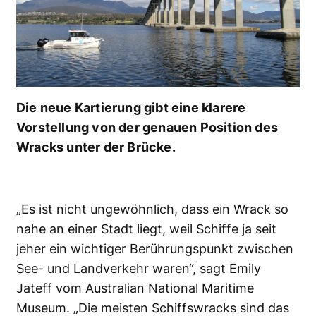
Die neue Kartierung gibt eine klarere
Vorstellung von der genauen Position des
Wracks unter der Brücke.
„Es ist nicht ungewöhnlich, dass ein Wrack so
nahe an einer Stadt liegt, weil Schiffe ja seit
jeher ein wichtiger Berührungspunkt zwischen
See- und Landverkehr waren“, sagt Emily
Jateff vom Australian National Maritime
Museum. „Die meisten Schiffswracks sind das