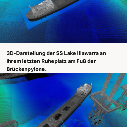
3D-Darstellung der SS Lake Illawarra an
ihrem letzten Ruheplatz am Fuß der
Brückenpylone.