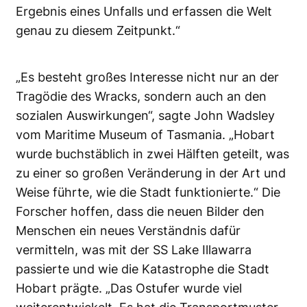
Ergebnis eines Unfalls und erfassen die Welt
genau zu diesem Zeitpunkt.“
„Es besteht großes Interesse nicht nur an der
Tragödie des Wracks, sondern auch an den
sozialen Auswirkungen“, sagte John Wadsley
vom Maritime Museum of Tasmania. „Hobart
wurde buchstäblich in zwei Hälften geteilt, was
zu einer so großen Veränderung in der Art und
Weise führte, wie die Stadt funktionierte.“ Die
Forscher hoffen, dass die neuen Bilder den
Menschen ein neues Verständnis dafür
vermitteln, was mit der SS Lake Illawarra
passierte und wie die Katastrophe die Stadt
Hobart prägte. „Das Ostufer wurde viel