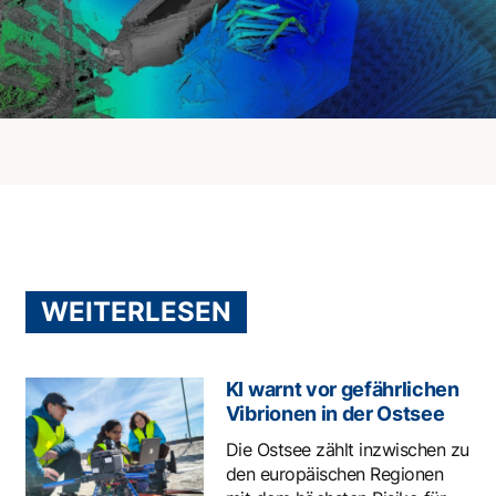
WEITERLESEN
KI warnt vor gefährlichen
Vibrionen in der Ostsee
Die Ostsee zählt inzwischen zu
den europäischen Regionen