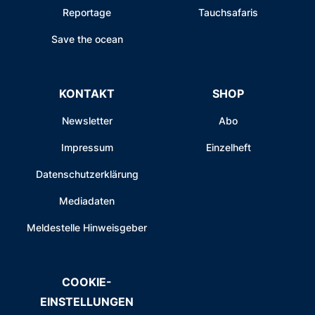
Reportage
Tauchsafaris
Save the ocean
KONTAKT
SHOP
Newsletter
Abo
Impressum
Einzelheft
Datenschutzerklärung
Mediadaten
Meldestelle Hinweisgeber
COOKIE-
EINSTELLUNGEN