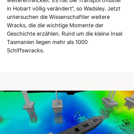
weiterentwickelt. Es hat die Transportmuster
in Hobart völlig verändert“, so Wadsley. Jetzt
untersuchen die Wissenschaftler weitere
Wracks, die die wichtige Momente der
Geschichte erzählen. Rund um die kleine Insel
Tasmanien liegen mehr als 1000
Schiffswracks.