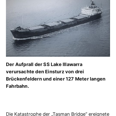
Der Aufprall der SS Lake Illawarra
verursachte den Einsturz von drei
Brückenfeldern und einer 127 Meter langen
Fahrbahn.
Die Katastrophe der „Tasman Bridge“ ereignete