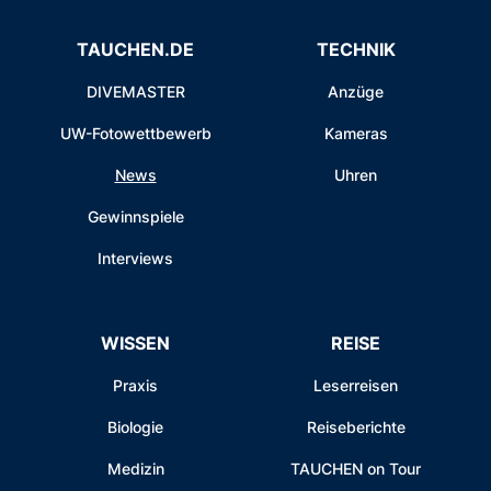
TAUCHEN.DE
TECHNIK
DIVEMASTER
Anzüge
UW-Fotowettbewerb
Kameras
News
Uhren
Gewinnspiele
Interviews
WISSEN
REISE
Praxis
Leserreisen
Biologie
Reiseberichte
Medizin
TAUCHEN on Tour