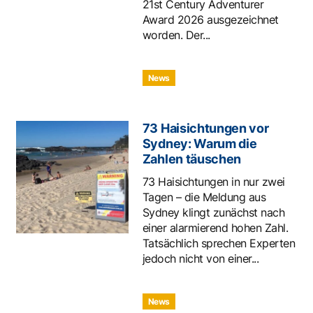
21st Century Adventurer
Award 2026 ausgezeichnet
worden. Der...
News
73 Haisichtungen vor
Sydney: Warum die
Zahlen täuschen
73 Haisichtungen in nur zwei
Tagen – die Meldung aus
Sydney klingt zunächst nach
einer alarmierend hohen Zahl.
Tatsächlich sprechen Experten
jedoch nicht von einer...
News