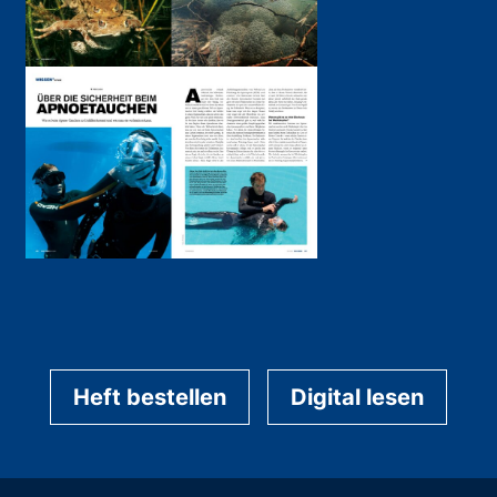
Heft bestellen
Digital lesen