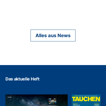
Alles aus News
Das aktuelle Heft