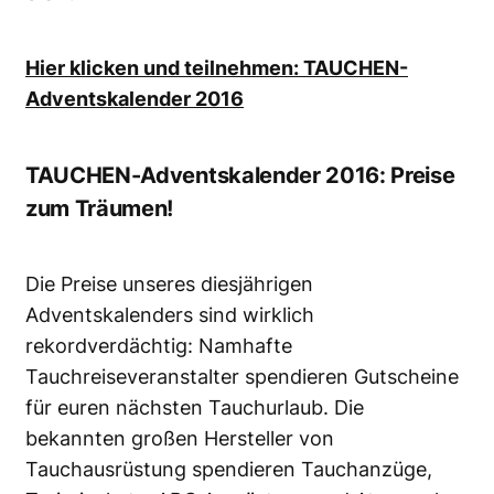
Hier klicken und teilnehmen: TAUCHEN-
Adventskalender 2016
TAUCHEN-Adventskalender 2016: Preise
zum Träumen!
Die Preise unseres diesjährigen
Adventskalenders sind wirklich
rekordverdächtig: Namhafte
Tauchreiseveranstalter spendieren Gutscheine
für euren nächsten Tauchurlaub. Die
bekannten großen Hersteller von
Tauchausrüstung spendieren Tauchanzüge,