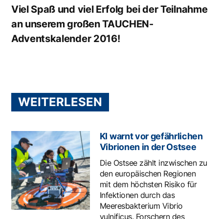
Viel Spaß und viel Erfolg bei der Teilnahme
an unserem großen TAUCHEN-
Adventskalender 2016!
WEITERLESEN
KI warnt vor gefährlichen
Vibrionen in der Ostsee
Die Ostsee zählt inzwischen zu
den europäischen Regionen
mit dem höchsten Risiko für
Infektionen durch das
Meeresbakterium Vibrio
vulnificus. Forschern des