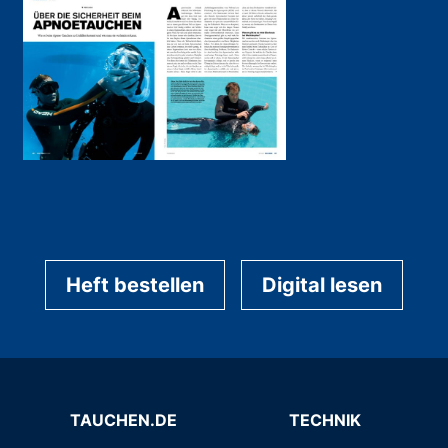
Heft bestellen
Digital lesen
TAUCHEN.DE
TECHNIK