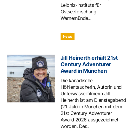
Leibniz-Instituts für
Ostseeforschung
Warnemünde...
News
Jill Heinerth erhält 21st
Century Adventurer
Award in München
Die kanadische
Höhlentaucherin, Autorin und
Unterwasserfilmerin Jill
Heinerth ist am Dienstagabend
(21. Juli) in München mit dem
21st Century Adventurer
Award 2026 ausgezeichnet
worden. Der...