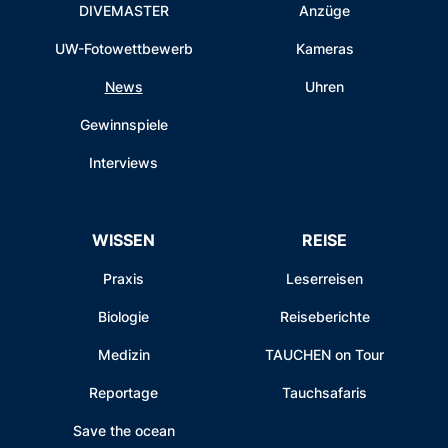
DIVEMASTER
Anzüge
UW-Fotowettbewerb
Kameras
News
Uhren
Gewinnspiele
Interviews
WISSEN
REISE
Praxis
Leserreisen
Biologie
Reiseberichte
Medizin
TAUCHEN on Tour
Reportage
Tauchsafaris
Save the ocean