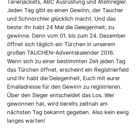
Tarierjackets, ABC Ausrüstung und Atemregler.
Jeden Tag gibt es einen Gewinn, der Taucher
und Schnorchler glücklich macht. Und das
beste: Ihr habt 24 Mal die Gelegenheit, zu
gewinne. Denn vom 01. bis zum 24. Dezember
öffnet sich täglich ein Türchen in unserem
großen TAUCHEN-Adventskalender 2016.
Wenn sich zu einer bestimmten Zeit jeden Tag
das Türchen öffnet, erscheint ein Registrierfeld
und Ihr habt die Gelegenheit, Euch mit eurer
Emailadresse für den Gewinn zu registrieren.
Über den Sieger entscheidet das Los. Wer
gewonnen hat, wird bereits zeitnah am
nächsten Tag bekannt gegeben. Also kein ewig
langes warten!