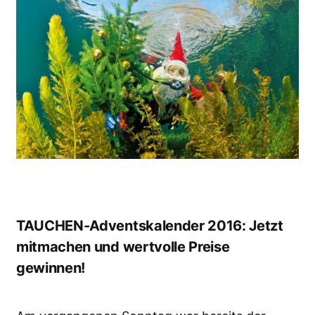
TAUCHEN-Adventskalender 2016: Jetzt
mitmachen und wertvolle Preise
gewinnen!