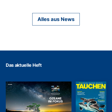
Alles aus News
Das aktuelle Heft