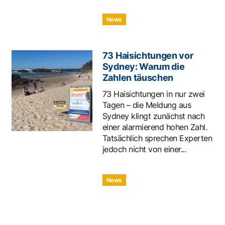
News
73 Haisichtungen vor
Sydney: Warum die
Zahlen täuschen
73 Haisichtungen in nur zwei
Tagen – die Meldung aus
Sydney klingt zunächst nach
einer alarmierend hohen Zahl.
Tatsächlich sprechen Experten
jedoch nicht von einer...
News