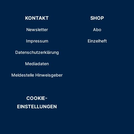
KONTAKT
SHOP
Newsletter
Abo
Impressum
Einzelheft
Datenschutzerklärung
Mediadaten
Meldestelle Hinweisgeber
COOKIE-
EINSTELLUNGEN