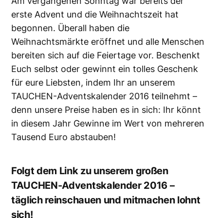
Am vergangenen Sonntag war bereits der
erste Advent und die Weihnachtszeit hat
begonnen. Überall haben die
Weihnachtsmärkte eröffnet und alle Menschen
bereiten sich auf die Feiertage vor. Beschenkt
Euch selbst oder gewinnt ein tolles Geschenk
für eure Liebsten, indem Ihr an unserem
TAUCHEN-Adventskalender 2016 teilnehmt –
denn unsere Preise haben es in sich: Ihr könnt
in diesem Jahr Gewinne im Wert von mehreren
Tausend Euro abstauben!
Folgt dem Link zu unserem großen
TAUCHEN-Adventskalender 2016 –
täglich reinschauen und mitmachen lohnt
sich!