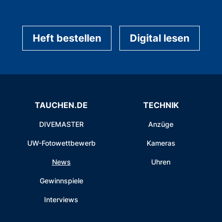
Heft bestellen
Digital lesen
TAUCHEN.DE
TECHNIK
DIVEMASTER
Anzüge
UW-Fotowettbewerb
Kameras
News
Uhren
Gewinnspiele
Interviews