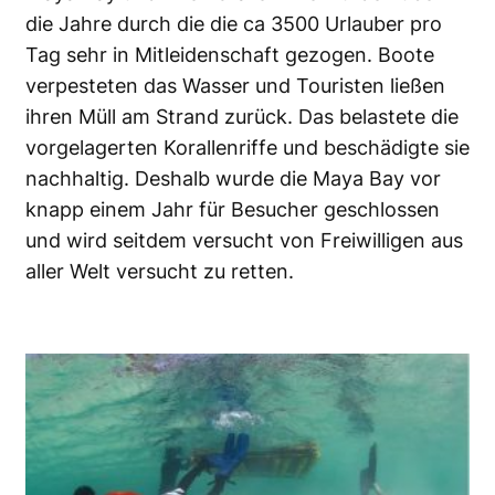
die Jahre durch die die ca 3500 Urlauber pro
Tag sehr in Mitleidenschaft gezogen. Boote
verpesteten das Wasser und Touristen ließen
ihren Müll am Strand zurück. Das belastete die
vorgelagerten Korallenriffe und beschädigte sie
nachhaltig. Deshalb wurde die Maya Bay vor
knapp einem Jahr für Besucher geschlossen
und wird seitdem versucht von Freiwilligen aus
aller Welt versucht zu retten.