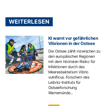
WEITERLESEN
KI warnt vor gefährlichen
Vibrionen in der Ostsee
Die Ostsee zählt inzwischen zu
den europäischen Regionen
mit dem höchsten Risiko für
Infektionen durch das
Meeresbakterium Vibrio
vulnificus. Forschern des
Leibniz-Instituts für
Ostseeforschung
Warnemünde...