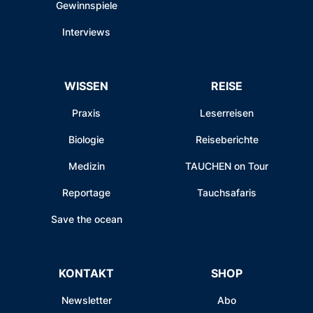
Gewinnspiele
Interviews
WISSEN
REISE
Praxis
Leserreisen
Biologie
Reiseberichte
Medizin
TAUCHEN on Tour
Reportage
Tauchsafaris
Save the ocean
KONTAKT
SHOP
Newsletter
Abo