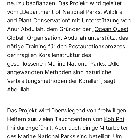
neu zu bepflanzen. Das Projekt wird geleitet
vom „Department of National Parks, Wildlife
and Plant Conservation“ mit Unterstützung von
Anur Abdullah, dem Gründer der „
Ocean Quest
Global
“ Organisation. Abdullah unterstützt das
nötige Training für den Restaurationsprozess
der fragilen Korallenstruktur des
geschlossenen Marine National Parks. „Alle
angewandten Methoden sind natürliche
Verbreitungsmethoden der Korallen“, sagt
Abdullah.
Das Projekt wird überwiegend von freiwilligen
Helfern aus vielen Tauchcentern von
Koh Phi
Phi
durchgeführt. Aber auch einige Mitarbeiter
des Marine National Parks sind beteiligt. Um