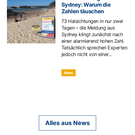
Sydney: Warum die
Zahlen täuschen
73 Haisichtungen in nur zwei
Tagen – die Meldung aus
Sydney klingt zunächst nach
einer alarmierend hohen Zahl.
Tatsächlich sprechen Experten
jedoch nicht von einer...
News
Alles aus News