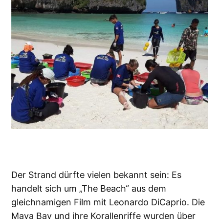
Der Strand dürfte vielen bekannt sein: Es
handelt sich um „The Beach“ aus dem
gleichnamigen Film mit Leonardo DiCaprio. Die
Maya Bay und ihre Korallenriffe wurden über