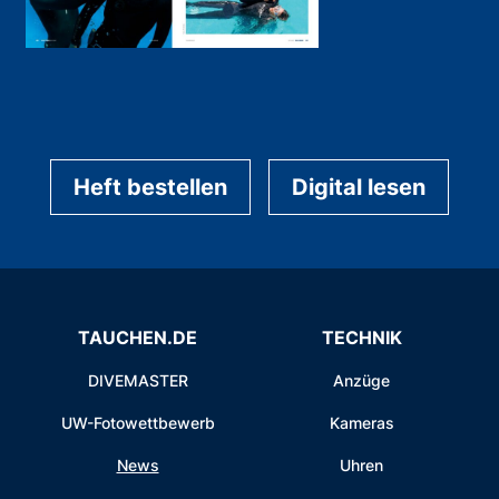
Heft bestellen
Digital lesen
TAUCHEN.DE
TECHNIK
DIVEMASTER
Anzüge
UW-Fotowettbewerb
Kameras
News
Uhren