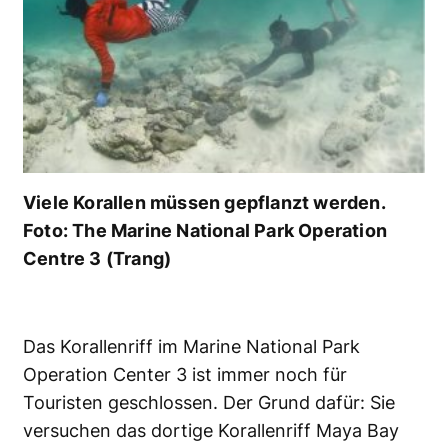
Viele Korallen müssen gepflanzt werden.
Foto: The Marine National Park Operation
Centre 3 (Trang)
Das Korallenriff im Marine National Park
Operation Center 3 ist immer noch für
Touristen geschlossen. Der Grund dafür: Sie
versuchen das dortige Korallenriff Maya Bay