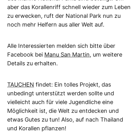
aber das Korallenriff schnell wieder zum Leben
zu erwecken, ruft der National Park nun zu
noch mehr Helfern aus aller Welt auf.
Alle Interessierten melden sich bitte über
Facebook bei
Manu San Martin
, um weitere
Details zu erhalten.
TAUCHEN
findet: Ein tolles Projekt, das
unbedingt unterstützt werden sollte und
vielleicht auch für viele Jugendliche eine
Möglichkeit ist, die Welt zu entdecken und
etwas Gutes zu tun! Also, auf nach Thailand
und Korallen pflanzen!