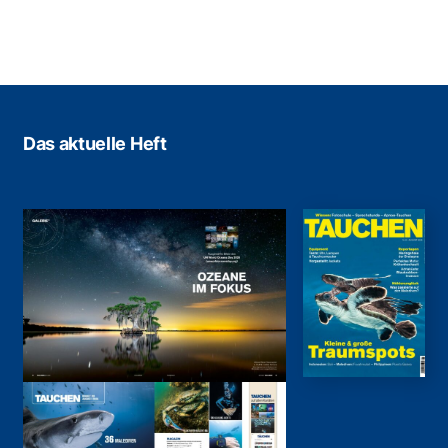
Das aktuelle Heft