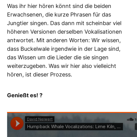
Was ihr hier hören könnt sind die beiden
Erwachsenen, die kurze Phrasen für das
Jungtier singen. Das dann mit scheinbar viel
höheren Versionen derselben Vokalisationen
antwortet. Mit anderen Worten: Wir wissen,
dass Buckelwale irgendwie in der Lage sind,
das Wissen um die Lieder die sie singen
weiterzugeben. Was wir hier also vielleicht
hören, ist dieser Prozess.
Genießt es! ?