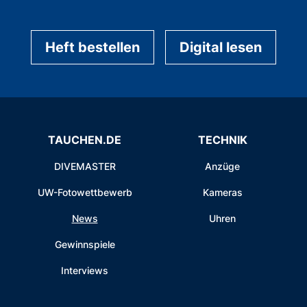
Heft bestellen
Digital lesen
TAUCHEN.DE
TECHNIK
DIVEMASTER
Anzüge
UW-Fotowettbewerb
Kameras
News
Uhren
Gewinnspiele
Interviews