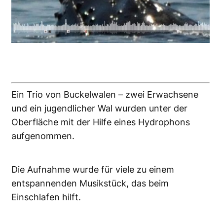
Ein Trio von Buckelwalen – zwei Erwachsene
und ein jugendlicher Wal wurden unter der
Oberfläche mit der Hilfe eines Hydrophons
aufgenommen.
Die Aufnahme wurde für viele zu einem
entspannenden Musikstück, das beim
Einschlafen hilft.