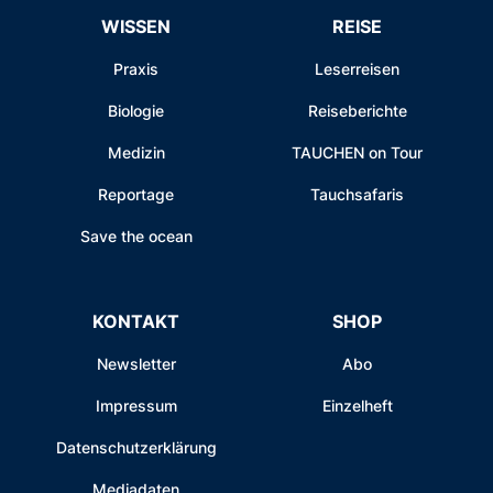
WISSEN
REISE
Praxis
Leserreisen
Biologie
Reiseberichte
Medizin
TAUCHEN on Tour
Reportage
Tauchsafaris
Save the ocean
KONTAKT
SHOP
Newsletter
Abo
Impressum
Einzelheft
Datenschutzerklärung
Mediadaten