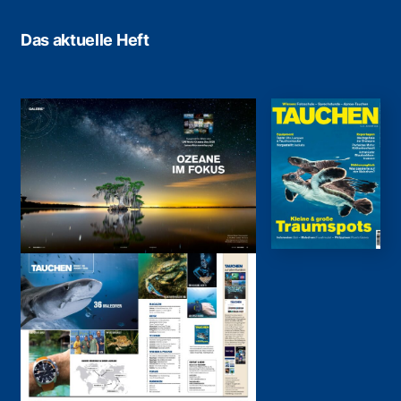
Das aktuelle Heft