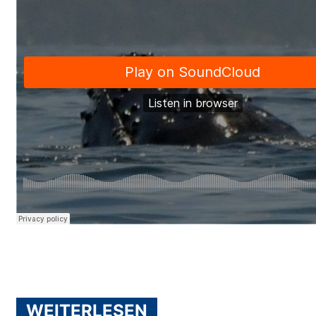
WEITERLESEN