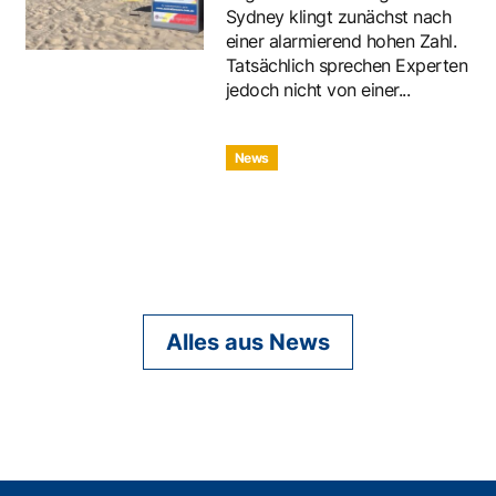
Sydney klingt zunächst nach
einer alarmierend hohen Zahl.
Tatsächlich sprechen Experten
jedoch nicht von einer...
News
Alles aus News