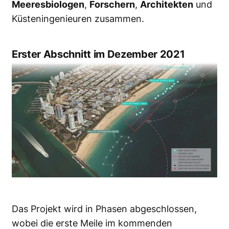
Meeresbiologen
,
Forschern
,
Architekten
und
Küsteningenieuren zusammen.
Erster Abschnitt im Dezember 2021
Das Projekt wird in Phasen abgeschlossen,
wobei die erste Meile im kommenden