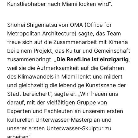
Kunstliebhaber nach Miami locken wird“.
Shohei Shigematsu von OMA (Office for
Metropolitan Architecture) sagte, das Team
freue sich auf die Zusammenarbeit mit Ximena
bei einem Projekt, das Kultur und Gemeinschaft
zusammenbringt. „
Die ReefLine ist einzigartig
,
weil sie die Aufmerksamkeit auf die Gefahren
des Klimawandels in Miami lenkt und mildert
und gleichzeitig die lebendige Kunstszene der
Stadt bereichert“, sagte er. „Wir freuen uns
darauf, mit der vielfältigen Gruppe von
Experten und Fachleuten an unserem ersten
kulturellen Unterwasser-Masterplan und
unserer ersten Unterwasser-Skulptur zu
arbeiten“.