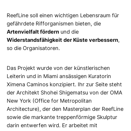
ReefLine soll einen wichtigen Lebensraum für
gefährdete Rifforganismen bieten, die
Artenvielfalt fördern
und die
Widerstandsfähigkeit
der Küste verbessern
,
so die Organisatoren.
Das Projekt wurde von der künstlerischen
Leiterin und in Miami ansässigen Kuratorin
Ximena Caminos konzipiert. Ihr zur Seite steht
der Architekt Shohei Shigematsu von der OMA
New York (Office for Metropolitan
Architecture), der den Masterplan der ReefLine
sowie die markante treppenförmige Skulptur
darin entwerfen wird. Er arbeitet mit