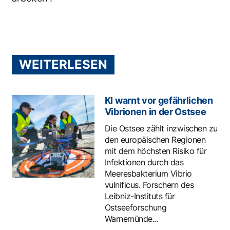
WEITERLESEN
KI warnt vor gefährlichen
Vibrionen in der Ostsee
Die Ostsee zählt inzwischen zu
den europäischen Regionen
mit dem höchsten Risiko für
Infektionen durch das
Meeresbakterium Vibrio
vulnificus. Forschern des
Leibniz-Instituts für
Ostseeforschung
Warnemünde...