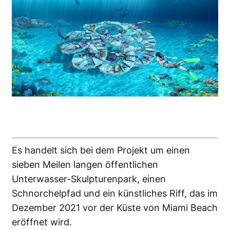
Es handelt sich bei dem Projekt um einen
sieben Meilen langen öffentlichen
Unterwasser-Skulpturenpark, einen
Schnorchelpfad und ein künstliches Riff, das im
Dezember 2021 vor der Küste von Miami Beach
eröffnet wird.