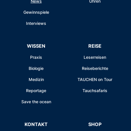
News
Uhren
Gewinnspiele
Interviews
WISSEN
REISE
Praxis
Leserreisen
Biologie
Reiseberichte
Medizin
TAUCHEN on Tour
Reportage
Tauchsafaris
Save the ocean
KONTAKT
SHOP