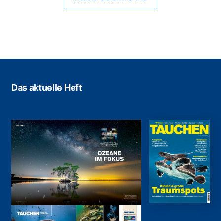
Das aktuelle Heft