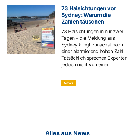
73 Haisichtungen vor
Sydney: Warum die
Zahlen täuschen
73 Haisichtungen in nur zwei
Tagen – die Meldung aus
Sydney klingt zunächst nach
einer alarmierend hohen Zahl.
Tatsächlich sprechen Experten
jedoch nicht von einer...
News
Alles aus News