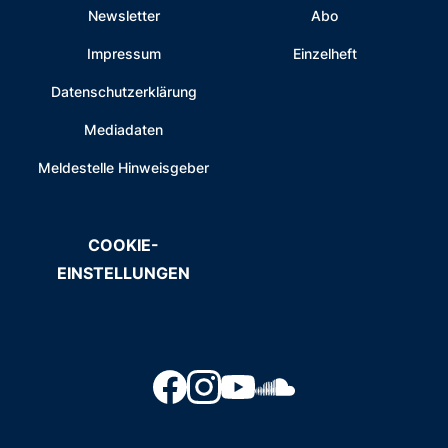
Newsletter
Abo
Impressum
Einzelheft
Datenschutzerklärung
Mediadaten
Meldestelle Hinweisgeber
COOKIE-
EINSTELLUNGEN