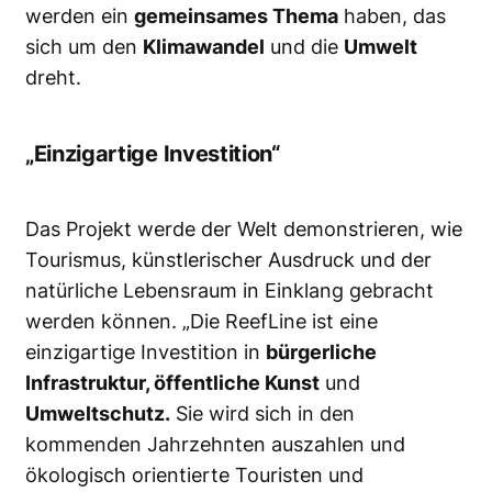
werden ein
gemeinsames Thema
haben, das
sich um den
Klimawandel
und die
Umwelt
dreht.
„Einzigartige Investition“
Das Projekt werde der Welt demonstrieren, wie
Tourismus, künstlerischer Ausdruck und der
natürliche Lebensraum in Einklang gebracht
werden können. „Die ReefLine ist eine
einzigartige Investition in
bürgerliche
Infrastruktur, öffentliche Kunst
und
Umweltschutz.
Sie wird sich in den
kommenden Jahrzehnten auszahlen und
ökologisch orientierte Touristen und