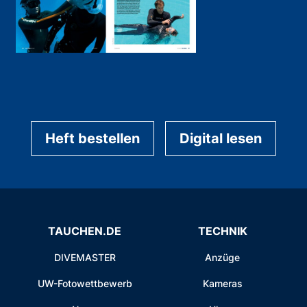
Heft bestellen
Digital lesen
TAUCHEN.DE
TECHNIK
DIVEMASTER
Anzüge
UW-Fotowettbewerb
Kameras