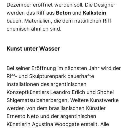
Dezember eröffnet werden soll. Die Designer
werden das Riff aus
Beton
und
Kalkstein
bauen. Materialien, die dem natürlichen Riff
chemisch ähnlich sind.
Kunst unter Wasser
Bei seiner Eröffnung im nächsten Jahr wird der
Riff- und Skulpturenpark dauerhafte
Installationen des argentinischen
Konzeptkünstlers Leandro Erlich und Shohei
Shigematsu beherbergen. Weitere Kunstwerke
werden von dem brasilianischen Künstler
Ernesto Neto und der argentinischen
Künstlerin Agustina Woodgate erstellt. Alle