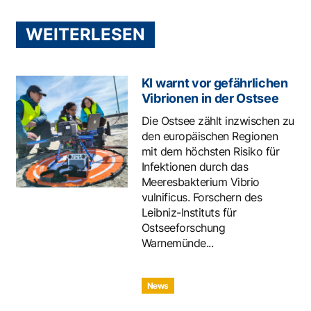
WEITERLESEN
KI warnt vor gefährlichen
Vibrionen in der Ostsee
Die Ostsee zählt inzwischen zu
den europäischen Regionen
mit dem höchsten Risiko für
Infektionen durch das
Meeresbakterium Vibrio
vulnificus. Forschern des
Leibniz-Instituts für
Ostseeforschung
Warnemünde...
News