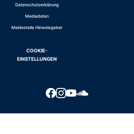
Datenschutzerklärung
Mediadaten
Meldestelle Hinweisgeber
COOKIE-
EINSTELLUNGEN