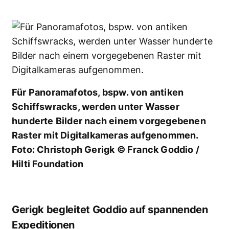
Für Panoramafotos, bspw. von antiken
Schiffswracks, werden unter Wasser
hunderte Bilder nach einem vorgegebenen
Raster mit Digitalkameras aufgenommen.
Foto: Christoph Gerigk © Franck Goddio /
Hilti Foundation
Gerigk begleitet Goddio auf spannenden
Expeditionen