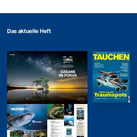
Das aktuelle Heft