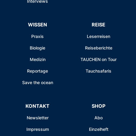
Interviews
WISSEN
REISE
Praxis
Leserreisen
Biologie
Reiseberichte
Medizin
TAUCHEN on Tour
Reportage
Tauchsafaris
Save the ocean
KONTAKT
SHOP
Newsletter
Abo
Impressum
Einzelheft