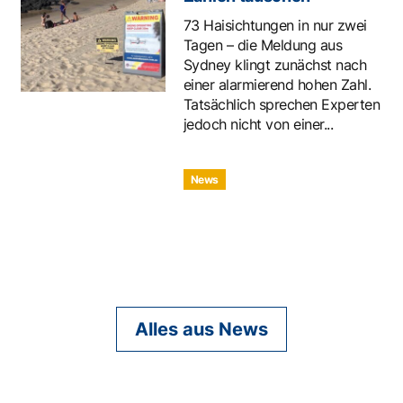
73 Haisichtungen in nur zwei
Tagen – die Meldung aus
Sydney klingt zunächst nach
einer alarmierend hohen Zahl.
Tatsächlich sprechen Experten
jedoch nicht von einer...
News
Alles aus News