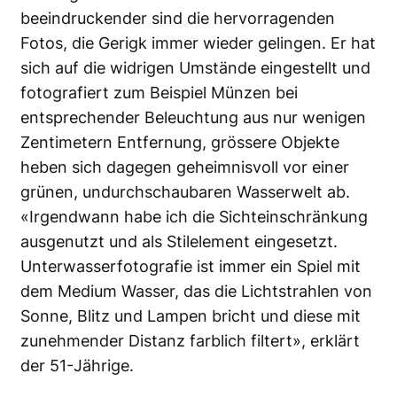
beeindruckender sind die hervorragenden
Fotos, die Gerigk immer wieder gelingen. Er hat
sich auf die widrigen Umstände eingestellt und
fotografiert zum Beispiel Münzen bei
entsprechender Beleuchtung aus nur wenigen
Zentimetern Entfernung, grössere Objekte
heben sich dagegen geheimnisvoll vor einer
grünen, undurchschaubaren Wasserwelt ab.
«Irgendwann habe ich die Sichteinschränkung
ausgenutzt und als Stilelement eingesetzt.
Unterwasserfotografie ist immer ein Spiel mit
dem Medium Wasser, das die Lichtstrahlen von
Sonne, Blitz und Lampen bricht und diese mit
zunehmender Distanz farblich filtert», erklärt
der 51-Jährige.