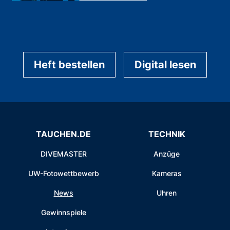
Heft bestellen
Digital lesen
TAUCHEN.DE
TECHNIK
DIVEMASTER
Anzüge
UW-Fotowettbewerb
Kameras
News
Uhren
Gewinnspiele