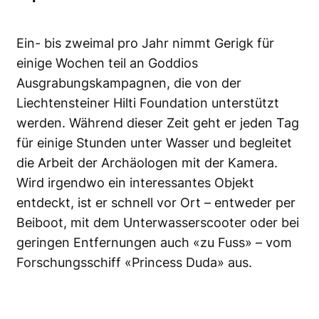
Ein- bis zweimal pro Jahr nimmt Gerigk für
einige Wochen teil an Goddios
Ausgrabungskampagnen, die von der
Liechtensteiner Hilti Foundation unterstützt
werden. Während dieser Zeit geht er jeden Tag
für einige Stunden unter Wasser und begleitet
die Arbeit der Archäologen mit der Kamera.
Wird irgendwo ein interessantes Objekt
entdeckt, ist er schnell vor Ort – entweder per
Beiboot, mit dem Unterwasserscooter oder bei
geringen Entfernungen auch «zu Fuss» – vom
Forschungsschiff «Princess Duda» aus.