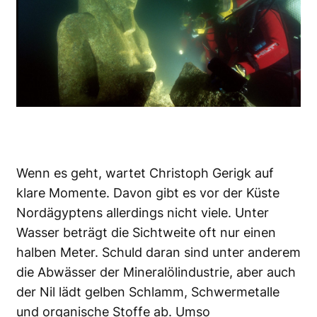
Wenn es geht, wartet Christoph Gerigk auf
klare Momente. Davon gibt es vor der Küste
Nordägyptens allerdings nicht viele. Unter
Wasser beträgt die Sichtweite oft nur einen
halben Meter. Schuld daran sind unter anderem
die Abwässer der Mineralölindustrie, aber auch
der Nil lädt gelben Schlamm, Schwermetalle
und organische Stoffe ab. Umso