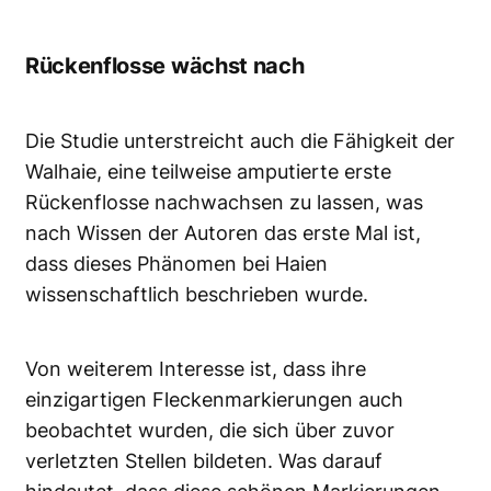
Rückenflosse wächst nach
Die Studie unterstreicht auch die Fähigkeit der
Walhaie, eine teilweise amputierte erste
Rückenflosse nachwachsen zu lassen, was
nach Wissen der Autoren das erste Mal ist,
dass dieses Phänomen bei Haien
wissenschaftlich beschrieben wurde.
Von weiterem Interesse ist, dass ihre
einzigartigen Fleckenmarkierungen auch
beobachtet wurden, die sich über zuvor
verletzten Stellen bildeten. Was darauf