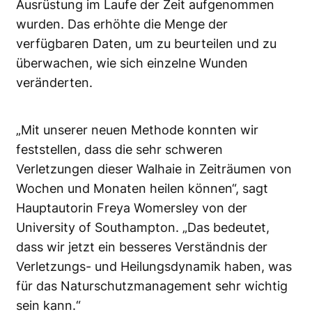
Ausrüstung im Laufe der Zeit aufgenommen
wurden. Das erhöhte die Menge der
verfügbaren Daten, um zu beurteilen und zu
überwachen, wie sich einzelne Wunden
veränderten.
„Mit unserer neuen Methode konnten wir
feststellen, dass die sehr schweren
Verletzungen dieser Walhaie in Zeiträumen von
Wochen und Monaten heilen können“, sagt
Hauptautorin Freya Womersley von der
University of Southampton. „Das bedeutet,
dass wir jetzt ein besseres Verständnis der
Verletzungs- und Heilungsdynamik haben, was
für das Naturschutzmanagement sehr wichtig
sein kann.“