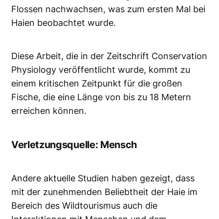
Flossen nachwachsen, was zum ersten Mal bei
Haien beobachtet wurde.
Diese Arbeit, die in der Zeitschrift Conservation
Physiology veröffentlicht wurde, kommt zu
einem kritischen Zeitpunkt für die großen
Fische, die eine Länge von bis zu 18 Metern
erreichen können.
Verletzungsquelle: Mensch
Andere aktuelle Studien haben gezeigt, dass
mit der zunehmenden Beliebtheit der Haie im
Bereich des Wildtourismus auch die