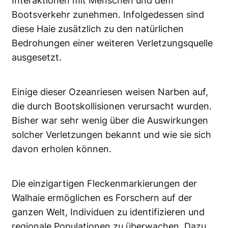
Interaktionen mit Menschen und dem
Bootsverkehr zunehmen. Infolgedessen sind
diese Haie zusätzlich zu den natürlichen
Bedrohungen einer weiteren Verletzungsquelle
ausgesetzt.
Einige dieser Ozeanriesen weisen Narben auf,
die durch Bootskollisionen verursacht wurden.
Bisher war sehr wenig über die Auswirkungen
solcher Verletzungen bekannt und wie sie sich
davon erholen können.
Die einzigartigen Fleckenmarkierungen der
Walhaie ermöglichen es Forschern auf der
ganzen Welt, Individuen zu identifizieren und
regionale Populationen zu überwachen. Dazu