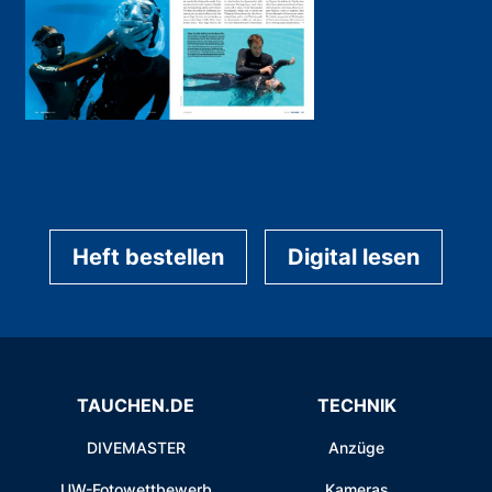
Heft bestellen
Digital lesen
TAUCHEN.DE
TECHNIK
DIVEMASTER
Anzüge
UW-Fotowettbewerb
Kameras