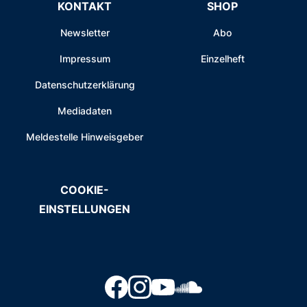
KONTAKT
SHOP
Newsletter
Abo
Impressum
Einzelheft
Datenschutzerklärung
Mediadaten
Meldestelle Hinweisgeber
COOKIE-
EINSTELLUNGEN