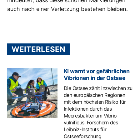
hindeutet, dass diese schönen Markierungen
auch nach einer Verletzung bestehen bleiben.
WEITERLESEN
KI warnt vor gefährlichen
Vibrionen in der Ostsee
Die Ostsee zählt inzwischen zu
den europäischen Regionen
mit dem höchsten Risiko für
Infektionen durch das
Meeresbakterium Vibrio
vulnificus. Forschern des
Leibniz-Instituts für
Ostseeforschung