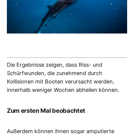
Die Ergebnisse zeigen, dass Riss- und
Schürfwunden, die zunehmend durch
Kollisionen mit Booten verursacht werden,
innerhalb weniger Wochen abheilen können.
Zum ersten Mal beobachtet
Außerdem können ihnen sogar amputierte