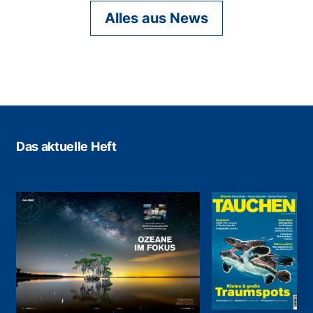
Alles aus News
Das aktuelle Heft