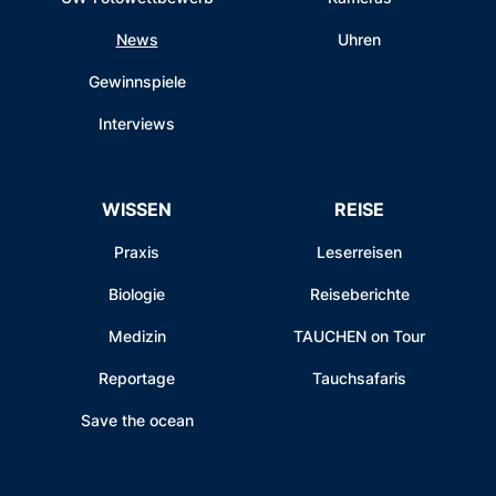
News
Uhren
Gewinnspiele
Interviews
WISSEN
REISE
Praxis
Leserreisen
Biologie
Reiseberichte
Medizin
TAUCHEN on Tour
Reportage
Tauchsafaris
Save the ocean