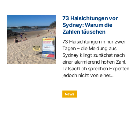
73 Haisichtungen vor
Sydney: Warum die
Zahlen täuschen
73 Haisichtungen in nur zwei
Tagen – die Meldung aus
Sydney klingt zunächst nach
einer alarmierend hohen Zahl.
Tatsächlich sprechen Experten
jedoch nicht von einer...
News