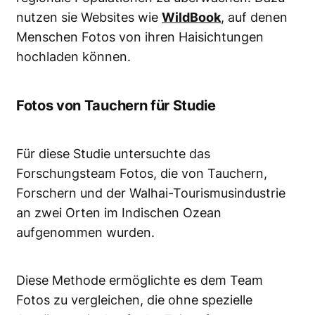
nutzen sie Websites wie
WildBook
, auf denen
Menschen Fotos von ihren Haisichtungen
hochladen können.
Fotos von Tauchern für Studie
Für diese Studie untersuchte das
Forschungsteam Fotos, die von Tauchern,
Forschern und der Walhai-Tourismusindustrie
an zwei Orten im Indischen Ozean
aufgenommen wurden.
Diese Methode ermöglichte es dem Team
Fotos zu vergleichen, die ohne spezielle