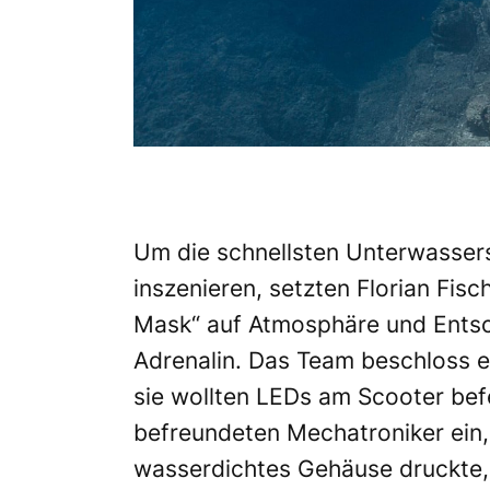
Um die schnellsten Unterwassers
inszenieren, setzten Florian Fis
Mask
“ auf Atmosphäre und Entsc
Adrenalin. Das Team beschloss 
sie wollten LEDs am Scooter bef
befreundeten Mechatroniker ein,
wasserdichtes Gehäuse druckte,