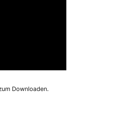
zum Downloaden.