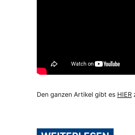
Den ganzen Artikel gibt es
HIER