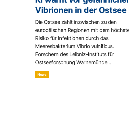
Vibrionen in der Ostsee
Die Ostsee zählt inzwischen zu den
europäischen Regionen mit dem höchst
Risiko für Infektionen durch das
Meeresbakterium Vibrio vulnificus.
Forschern des Leibniz-Instituts für
Ostseeforschung Warnemünde...
News