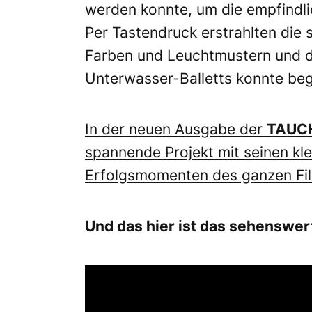
werden konnte, um die empfindli
Per Tastendruck erstrahlten die s
Farben und Leuchtmustern und d
Unterwasser-Balletts konnte be
In der neuen Ausgabe der
TAUC
spannende Projekt mit seinen kl
Erfolgsmomenten des ganzen Fil
Und das hier ist das sehenswer