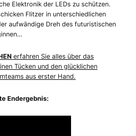
che Elektronik der LEDs zu schützen.
chicken Flitzer in unterschiedlichen
er aufwändige Dreh des futuristischen
ginnen…
HEN
erfahren Sie alles über das
einen Tücken und den glücklichen
mteams aus erster Hand.
te Endergebnis: