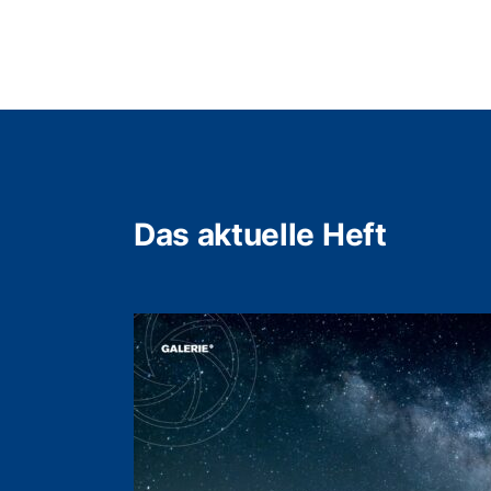
Das aktuelle Heft