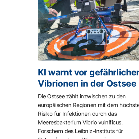
KI warnt vor gefährliche
Vibrionen in der Ostsee
Die Ostsee zählt inzwischen zu den
europäischen Regionen mit dem höchst
Risiko für Infektionen durch das
Meeresbakterium Vibrio vulnificus.
Forschern des Leibniz-Instituts für