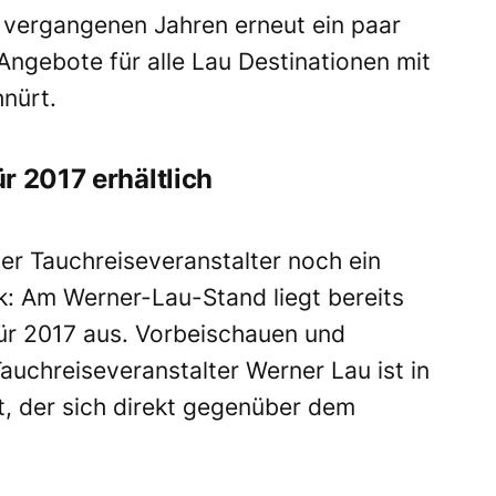
n vergangenen Jahren erneut ein paar
Angebote für alle Lau Destinationen mit
nürt.
r 2017 erhältlich
r Tauchreiseveranstalter noch ein
: Am Werner-Lau-Stand liegt bereits
für 2017 aus. Vorbeischauen und
Tauchreiseveranstalter Werner Lau ist in
t, der sich direkt gegenüber dem