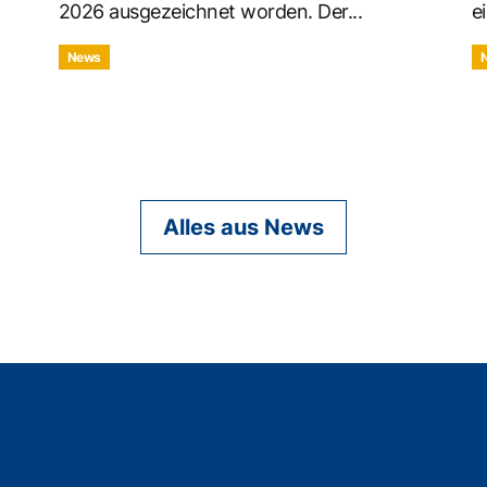
2026 ausgezeichnet worden. Der...
ei
News
Alles aus News