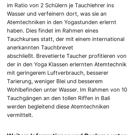
im Ratio von 2 Schülern je Tauchlehrer ins
Wasser und verfeinern dort, was sie an
Atemtechniken in den Yogastunden erlernt
haben. Dies findet im Rahmen eines
Tauchkurses statt, der mit einem international
anerkannten Tauchbrevet
abschließt. Brevetierte Taucher profitieren von
der in den Yoga Klassen erlernten Atemtechnik
mit geringerem Luftverbrauch, besserer
Tarierung, weniger Blei und besserem
Wohlbefinden unter Wasser. Im Rahmen von 10
Tauchgängen an den tollen Riffen in Bali
werden begleitend diese Atemtechniken
vermittelt.