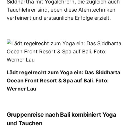
Siddhartha mit Yogalehrern, die zugleich auch
Tauchlehrer sind, eben diese Atemtechniken
verfeinert und erstaunliche Erfolge erzielt.
Lädt regelrecht zum Yoga ein: Das Siddharta
Ocean Front Resort & Spa auf Bali. Foto:
Werner Lau
Gruppenreise nach Bali kombiniert Yoga
und Tauchen