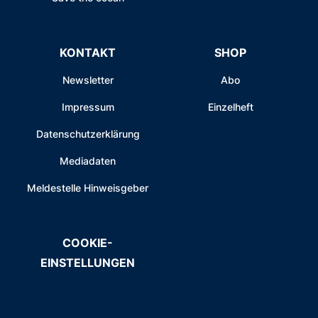
KONTAKT
SHOP
Newsletter
Abo
Impressum
Einzelheft
Datenschutzerklärung
Mediadaten
Meldestelle Hinweisgeber
COOKIE-
EINSTELLUNGEN