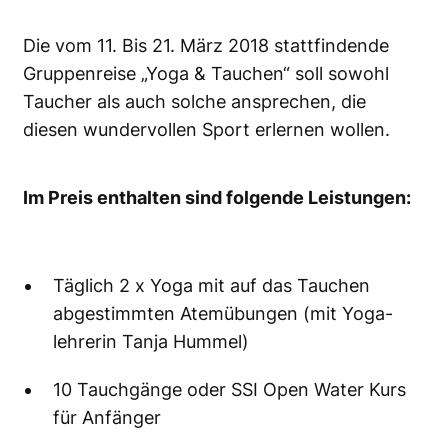
Die vom 11. Bis 21. März 2018 stattfindende
Gruppenreise „Yoga & Tauchen“ soll sowohl
Taucher als auch solche ansprechen, die
diesen wundervollen Sport erlernen wollen.
Im Preis enthalten sind folgende Leistungen:
Täglich 2 x Yoga mit auf das Tauchen
abgestimmten Atemübungen (mit Yoga-
lehrerin Tanja Hummel)
10 Tauchgänge oder SSI Open Water Kurs
für Anfänger