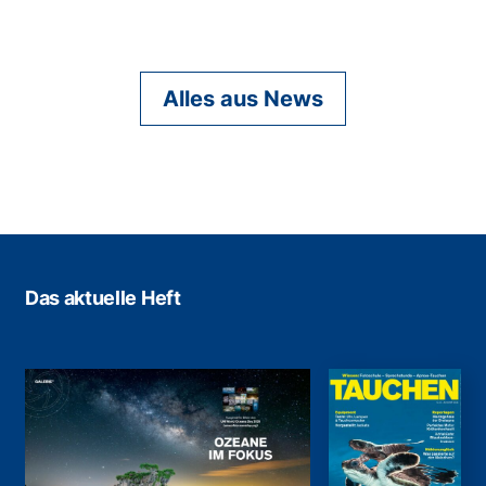
Alles aus News
Das aktuelle Heft