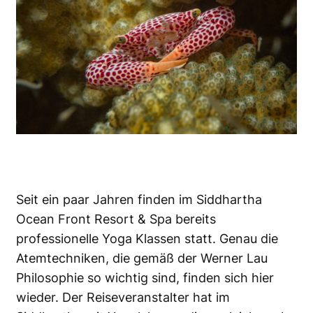
Seit ein paar Jahren finden im Siddhartha
Ocean Front Resort & Spa bereits
professionelle Yoga Klassen statt. Genau die
Atemtechniken, die gemäß der Werner Lau
Philosophie so wichtig sind, finden sich hier
wieder. Der Reiseveranstalter hat im