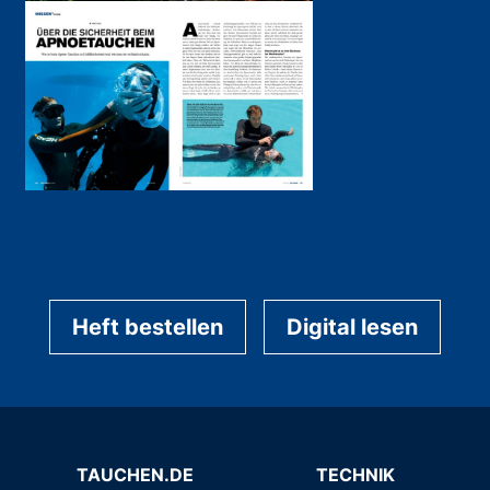
Heft bestellen
Digital lesen
TAUCHEN.DE
TECHNIK