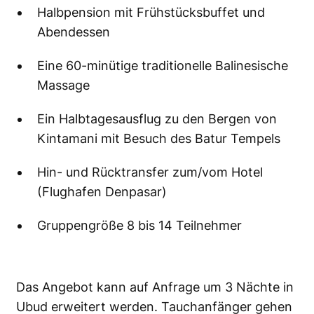
Halbpension mit Frühstücksbuffet und
Abendessen
Eine 60-minütige traditionelle Balinesische
Massage
Ein Halbtagesausflug zu den Bergen von
Kintamani mit Besuch des Batur Tempels
Hin- und Rücktransfer zum/vom Hotel
(Flughafen Denpasar)
Gruppengröße 8 bis 14 Teilnehmer
Das Angebot kann auf Anfrage um 3 Nächte in
Ubud erweitert werden. Tauchanfänger gehen