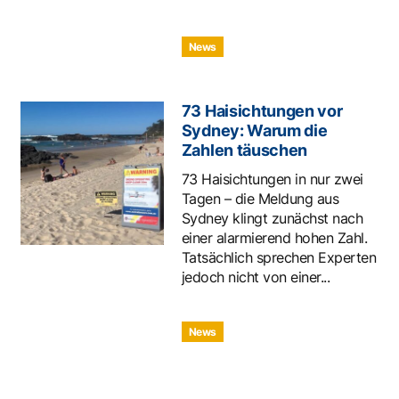
News
73 Haisichtungen vor
Sydney: Warum die
Zahlen täuschen
73 Haisichtungen in nur zwei
Tagen – die Meldung aus
Sydney klingt zunächst nach
einer alarmierend hohen Zahl.
Tatsächlich sprechen Experten
jedoch nicht von einer...
News