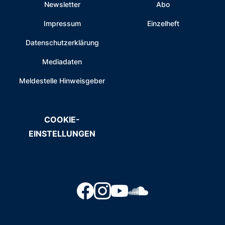
Newsletter
Abo
Impressum
Einzelheft
Datenschutzerklärung
Mediadaten
Meldestelle Hinweisgeber
COOKIE-
EINSTELLUNGEN