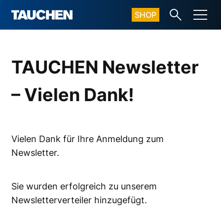
SHOP
TAUCHEN Newsletter
– Vielen Dank!
Vielen Dank für Ihre Anmeldung zum
Newsletter.
Sie wurden erfolgreich zu unserem
Newsletterverteiler hinzugefügt.