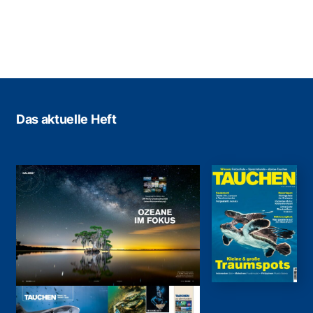
Das aktuelle Heft