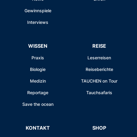
Gewinnspiele
Interviews
WISSEN
REISE
Praxis
Leserreisen
Biologie
Reiseberichte
Medizin
TAUCHEN on Tour
Reportage
Tauchsafaris
Save the ocean
KONTAKT
SHOP