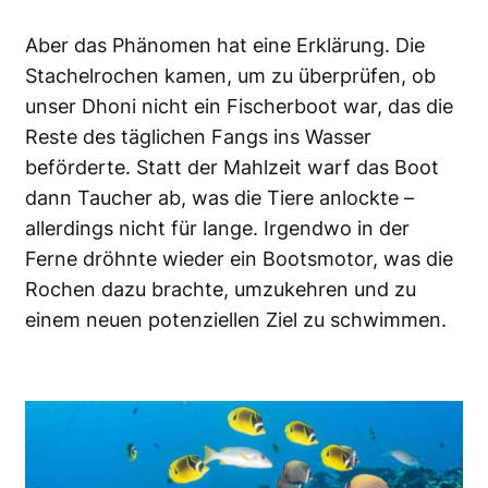
Aber das Phänomen hat eine Erklärung. Die
Stachelrochen kamen, um zu überprüfen, ob
unser Dhoni nicht ein Fischerboot war, das die
Reste des täglichen Fangs ins Wasser
beförderte. Statt der Mahlzeit warf das Boot
dann Taucher ab, was die Tiere anlockte –
allerdings nicht für lange. Irgendwo in der
Ferne dröhnte wieder ein Bootsmotor, was die
Rochen dazu brachte, umzukehren und zu
einem neuen potenziellen Ziel zu schwimmen.