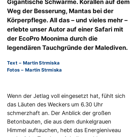
Gigantische Schwärme. Korallen auf dem
Weg der Besserung, Mantas bei der
Körperpflege. All das – und vieles mehr –
erlebte unser Autor auf einer Safari mit
der EcoPro Moonima durch die
legendären Tauchgründe der Malediven.
Text
–
Martin Strmiska
Fotos
–
Martin Strmiska
Wenn der Jetlag voll eingesetzt hat, fühlt sich
das Läuten des Weckers um 6.30 Uhr
schmerzhaft an. Der Anblick der großen
Betonbauten, die aus dem dunkelgrauen
Himmel auftauchen, hebt das Energieniveau