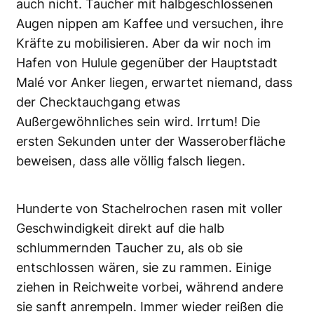
auch nicht. Taucher mit halbgeschlossenen
Augen nippen am Kaffee und versuchen, ihre
Kräfte zu mobilisieren. Aber da wir noch im
Hafen von Hulule gegenüber der Hauptstadt
Malé vor Anker liegen, erwartet niemand, dass
der Checktauchgang etwas
Außergewöhnliches sein wird. Irrtum! Die
ersten Sekunden unter der Wasseroberfläche
beweisen, dass alle völlig falsch liegen.
Hunderte von Stachelrochen rasen mit voller
Geschwindigkeit direkt auf die halb
schlummernden Taucher zu, als ob sie
entschlossen wären, sie zu rammen. Einige
ziehen in Reichweite vorbei, während andere
sie sanft anrempeln. Immer wieder reißen die