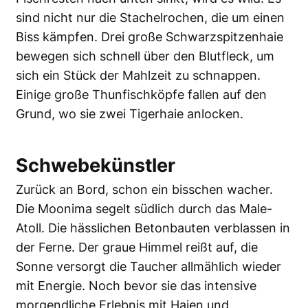
sind nicht nur die Stachelrochen, die um einen
Biss kämpfen. Drei große Schwarzspitzenhaie
bewegen sich schnell über den Blutfleck, um
sich ein Stück der Mahlzeit zu schnappen.
Einige große Thunfischköpfe fallen auf den
Grund, wo sie zwei Tigerhaie anlocken.
Schwebekünstler
Zurück an Bord, schon ein bisschen wacher.
Die Moonima segelt südlich durch das Male-
Atoll. Die hässlichen Betonbauten verblassen in
der Ferne. Der graue Himmel reißt auf, die
Sonne versorgt die Taucher allmählich wieder
mit Energie. Noch bevor sie das intensive
morgendliche Erlebnis mit Haien und