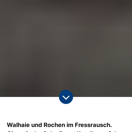
Walhaie und Rochen im Fressrausch.