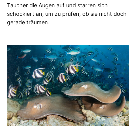
Taucher die Augen auf und starren sich
schockiert an, um zu prüfen, ob sie nicht doch
gerade träumen.