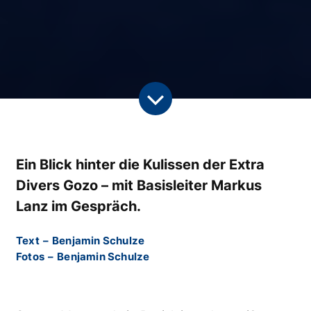
Ein Blick hinter die Kulissen der Extra
Divers Gozo – mit Basisleiter Markus
Lanz im Gespräch.
Text
–
Benjamin Schulze
Fotos
–
Benjamin Schulze