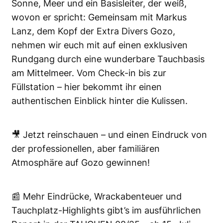
Sonne, Meer und ein Basisleiter, der weiß,
wovon er spricht: Gemeinsam mit Markus
Lanz, dem Kopf der Extra Divers Gozo,
nehmen wir euch mit auf einen exklusiven
Rundgang durch eine wunderbare Tauchbasis
am Mittelmeer. Vom Check-in bis zur
Füllstation – hier bekommt ihr einen
authentischen Einblick hinter die Kulissen.
🎥 Jetzt reinschauen – und einen Eindruck von
der professionellen, aber familiären
Atmosphäre auf Gozo gewinnen!
📰 Mehr Eindrücke, Wrackabenteuer und
Tauchplatz-Highlights gibt’s im ausführlichen