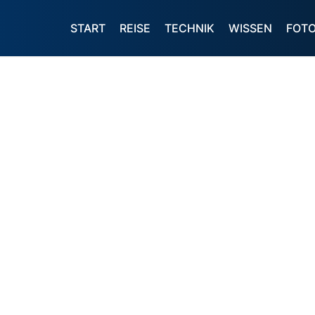
START
REISE
TECHNIK
WISSEN
FOT