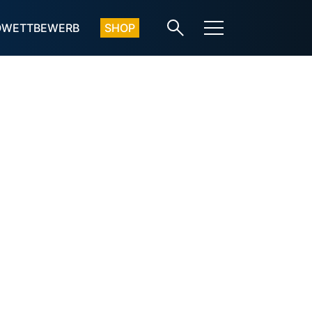
OWETTBEWERB
SHOP