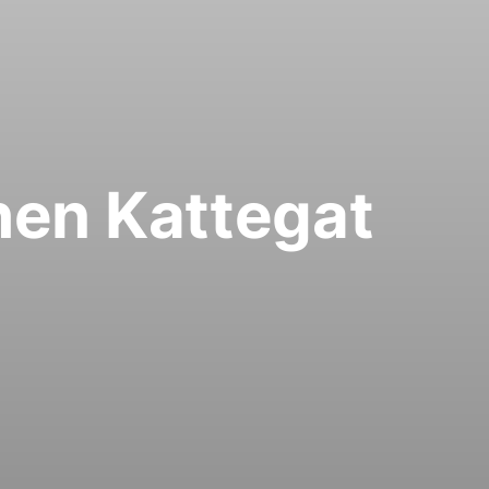
en Kattegat