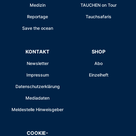
Medizin
TAUCHEN on Tour
Reportage
Tauchsafaris
Save the ocean
KONTAKT
SHOP
Newsletter
Abo
Impressum
Einzelheft
Datenschutzerklärung
Mediadaten
Meldestelle Hinweisgeber
COOKIE-