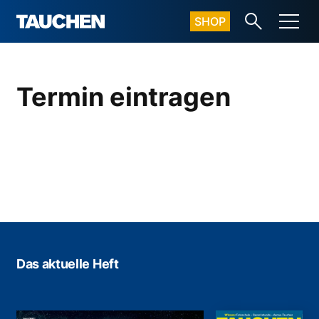
SHOP
Termin eintragen
Das aktuelle Heft