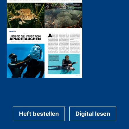
Heft bestellen
Digital lesen