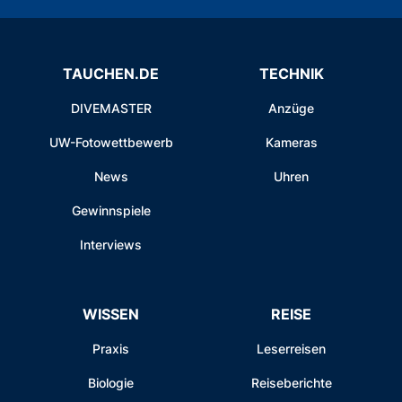
TAUCHEN.DE
TECHNIK
DIVEMASTER
Anzüge
UW-Fotowettbewerb
Kameras
News
Uhren
Gewinnspiele
Interviews
WISSEN
REISE
Praxis
Leserreisen
Biologie
Reiseberichte