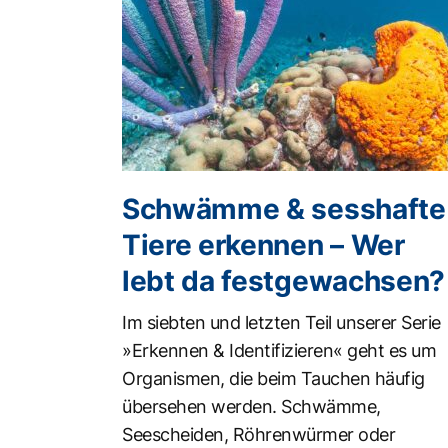
Schwämme & sesshafte
Tiere erkennen – Wer
lebt da festgewachsen?
Im siebten und letzten Teil unserer Serie
»Erkennen & Identifizieren« geht es um
Organismen, die beim Tauchen häufig
übersehen werden. Schwämme,
Seescheiden, Röhrenwürmer oder