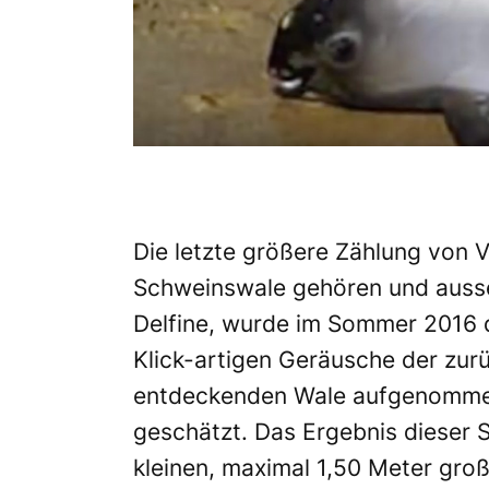
Die letzte größere Zählung von Va
Schweinswale gehören und ausse
Delfine, wurde im Sommer 2016 d
Klick-artigen Geräusche der zur
entdeckenden Wale aufgenomme
geschätzt. Das Ergebnis dieser S
kleinen, maximal 1,50 Meter groß