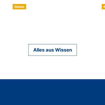
Biologie
B
Alles aus Wissen