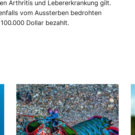
n Arthritis und Lebererkrankung gilt.
benfalls vom Aussterben bedrohten
100.000 Dollar bezahlt.