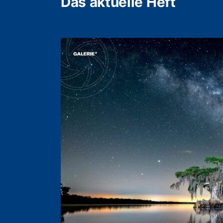
Das aktuelle Heft