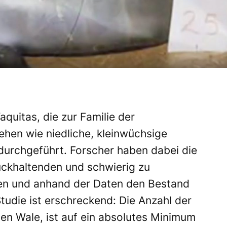
quitas, die zur Familie der
hen wie niedliche, kleinwüchsige
urchgeführt. Forscher haben dabei die
ückhaltenden und schwierig zu
n und anhand der Daten den Bestand
tudie ist erschreckend: Die Anzahl der
en Wale, ist auf ein absolutes Minimum