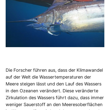
Die Forscher führen aus, dass der Klimawandel
auf der Welt die Wassertemperaturen der
Meere steigen lässt und den Lauf des Wassers
in den Ozeanen verändert. Diese veränderte
Zirkulation des Wassers führt dazu, dass immer
weniger Sauerstoff an den Meeresoberflächen