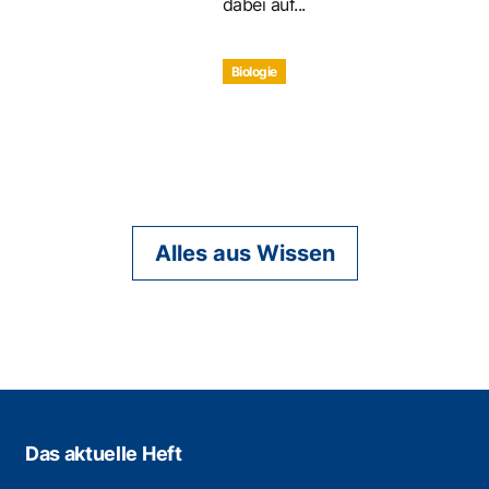
dabei auf...
Biologie
Alles aus Wissen
Das aktuelle Heft