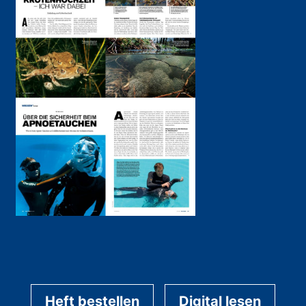
Heft bestellen
Digital lesen