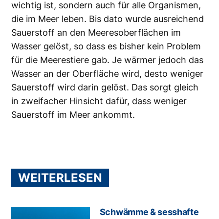
wichtig ist, sondern auch für alle Organismen,
die im Meer leben. Bis dato wurde ausreichend
Sauerstoff an den Meeresoberflächen im
Wasser gelöst, so dass es bisher kein Problem
für die Meerestiere gab. Je wärmer jedoch das
Wasser an der Oberfläche wird, desto weniger
Sauerstoff wird darin gelöst. Das sorgt gleich
in zweifacher Hinsicht dafür, dass weniger
Sauerstoff im Meer ankommt.
WEITERLESEN
Schwämme & sesshafte