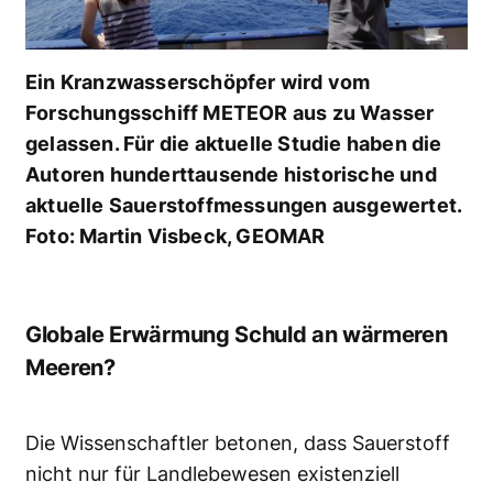
Ein Kranzwasserschöpfer wird vom
Forschungsschiff METEOR aus zu Wasser
gelassen. Für die aktuelle Studie haben die
Autoren hunderttausende historische und
aktuelle Sauerstoffmessungen ausgewertet.
Foto: Martin Visbeck, GEOMAR
Globale Erwärmung Schuld an wärmeren
Meeren?
Die Wissenschaftler betonen, dass Sauerstoff
nicht nur für Landlebewesen existenziell