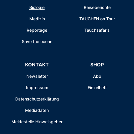
Biologie
Reiseberichte
Medizin
TAUCHEN on Tour
Reportage
Tauchsafaris
Save the ocean
KONTAKT
SHOP
Newsletter
Abo
Impressum
Einzelheft
Datenschutzerklärung
Mediadaten
Meldestelle Hinweisgeber