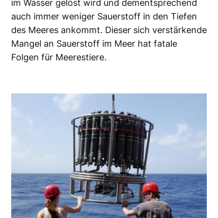
im Wasser gelöst wird und dementsprechend
auch immer weniger Sauerstoff in den Tiefen
des Meeres ankommt. Dieser sich verstärkende
Mangel an Sauerstoff im Meer hat fatale
Folgen für Meerestiere.