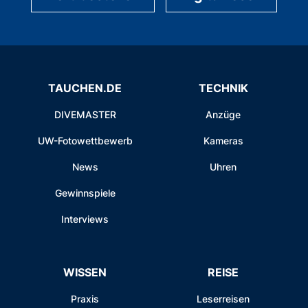
TAUCHEN.DE
TECHNIK
DIVEMASTER
Anzüge
UW-Fotowettbewerb
Kameras
News
Uhren
Gewinnspiele
Interviews
WISSEN
REISE
Praxis
Leserreisen