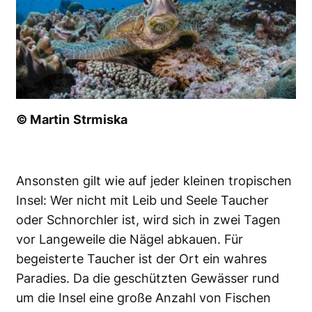
© Martin Strmiska
Ansonsten gilt wie auf jeder kleinen tropischen
Insel: Wer nicht mit Leib und Seele Taucher
oder Schnorchler ist, wird sich in zwei Tagen
vor Langeweile die Nägel abkauen. Für
begeisterte Taucher ist der Ort ein wahres
Paradies. Da die geschützten Gewässer rund
um die Insel eine große Anzahl von Fischen