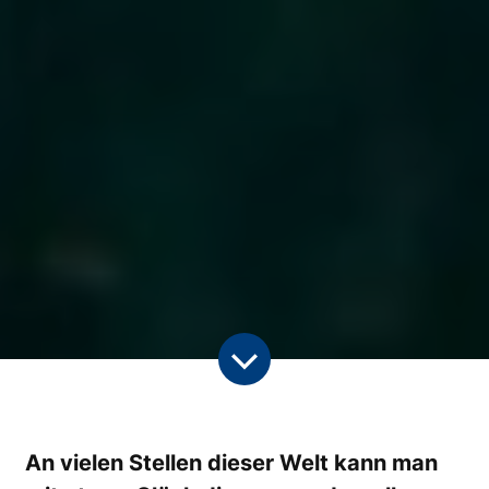
An vielen Stellen dieser Welt kann man