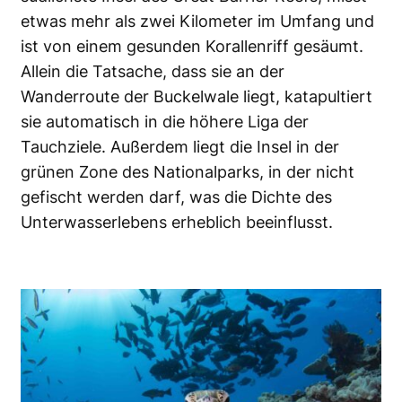
etwas mehr als zwei Kilometer im Umfang und
ist von einem gesunden Korallenriff gesäumt.
Allein die Tatsache, dass sie an der
Wanderroute der Buckelwale liegt, katapultiert
sie automatisch in die höhere Liga der
Tauchziele. Außerdem liegt die Insel in der
grünen Zone des Nationalparks, in der nicht
gefischt werden darf, was die Dichte des
Unterwasserlebens erheblich beeinflusst.