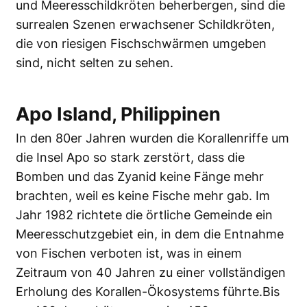
und Meeresschildkröten beherbergen, sind die
surrealen Szenen erwachsener Schildkröten,
die von riesigen Fischschwärmen umgeben
sind, nicht selten zu sehen.
Apo Island, Philippinen
In den 80er Jahren wurden die Korallenriffe um
die Insel Apo so stark zerstört, dass die
Bomben und das Zyanid keine Fänge mehr
brachten, weil es keine Fische mehr gab. Im
Jahr 1982 richtete die örtliche Gemeinde ein
Meeresschutzgebiet ein, in dem die Entnahme
von Fischen verboten ist, was in einem
Zeitraum von 40 Jahren zu einer vollständigen
Erholung des Korallen-Ökosystems führte.Bis