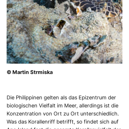
© Martin Strmiska
Die Philippinen gelten als das Epizentrum der
biologischen Vielfalt im Meer, allerdings ist die
Konzentration von Ort zu Ort unterschiedlich.
Was das Korallenriff betrifft, so findet sich auf