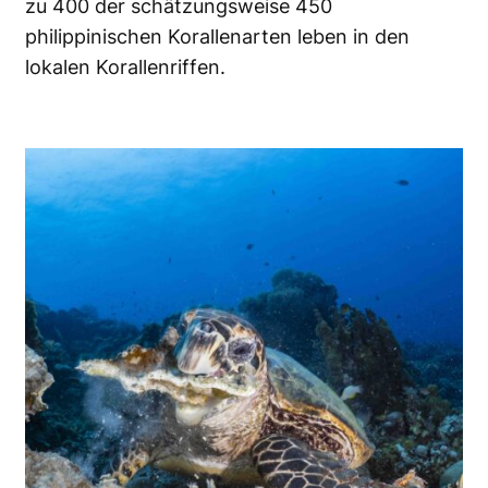
zu 400 der schätzungsweise 450
philippinischen Korallenarten leben in den
lokalen Korallenriffen.