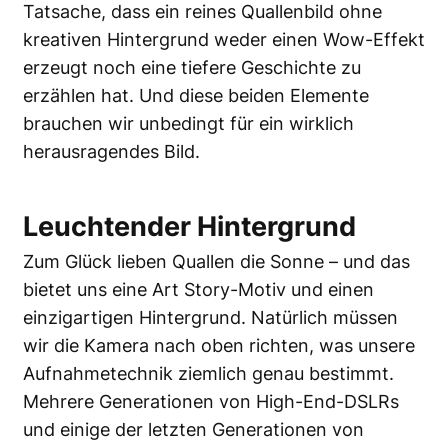
Tatsache, dass ein reines Quallenbild ohne
kreativen Hintergrund weder einen Wow-Effekt
erzeugt noch eine tiefere Geschichte zu
erzählen hat. Und diese beiden Elemente
brauchen wir unbedingt für ein wirklich
herausragendes Bild.
Leuchtender Hintergrund
Zum Glück lieben Quallen die Sonne – und das
bietet uns eine Art Story-Motiv und einen
einzigartigen Hintergrund. Natürlich müssen
wir die Kamera nach oben richten, was unsere
Aufnahmetechnik ziemlich genau bestimmt.
Mehrere Generationen von High-End-DSLRs
und einige der letzten Generationen von