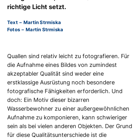
richtige Licht setzt.
Text
–
Martin Strmiska
Fotos
–
Martin Strmiska
Quallen sind relativ leicht zu fotografieren. Für
die Aufnahme eines Bildes von zumindest
akzeptabler Qualität sind weder eine
erstklassige Ausrüstung noch besondere
fotografische Fähigkeiten erforderlich. Und
doch: Ein Motiv dieser bizarren
Wasserbewohner zu einer außergewöhnlichen
Aufnahme zu komponieren, kann schwieriger
sein als bei vielen anderen Objekten. Der Grund
für diese Qualitätsunterschiede ist die