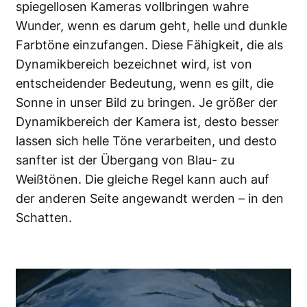
spiegellosen Kameras vollbringen wahre
Wunder, wenn es darum geht, helle und dunkle
Farbtöne einzufangen. Diese Fähigkeit, die als
Dynamikbereich bezeichnet wird, ist von
entscheidender Bedeutung, wenn es gilt, die
Sonne in unser Bild zu bringen. Je größer der
Dynamikbereich der Kamera ist, desto besser
lassen sich helle Töne verarbeiten, und desto
sanfter ist der Übergang von Blau- zu
Weißtönen. Die gleiche Regel kann auch auf
der anderen Seite angewandt werden – in den
Schatten.