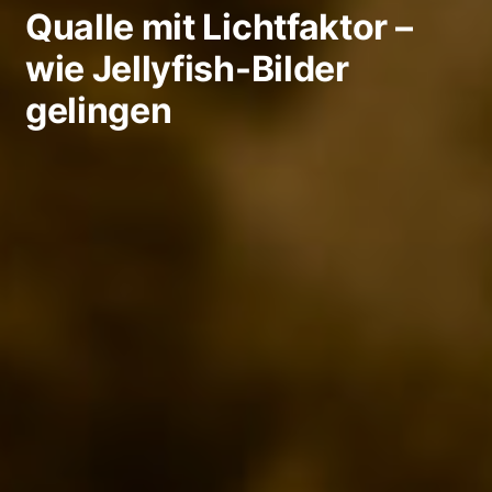
Qualle mit Lichtfaktor –
wie Jellyfish-Bilder
gelingen