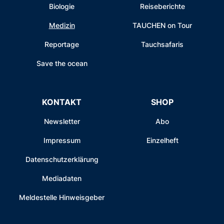
Biologie
Reiseberichte
Medizin
TAUCHEN on Tour
Reportage
Tauchsafaris
Save the ocean
KONTAKT
SHOP
Newsletter
Abo
Impressum
Einzelheft
Datenschutzerklärung
Mediadaten
Meldestelle Hinweisgeber