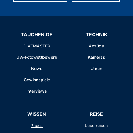
TAUCHEN.DE
TECHNIK
DIVEMASTER
Anzüge
UW-Fotowettbewerb
Kameras
News
Uhren
Gewinnspiele
Interviews
WISSEN
REISE
Praxis
Leserreisen