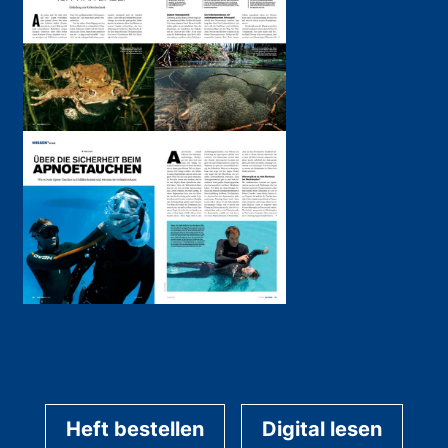
Heft bestellen
Digital lesen