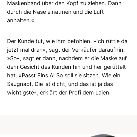
Maskenband über den Kopf zu ziehen. Dann
durch die Nase einatmen und die Luft
anhalten.«
Der Kunde tut, wie ihm befohlen. »Ich rüttle da
jetzt mal dran«, sagt der Verkäufer daraufhin.
»So«, sagt er dann, nachdem er die Maske auf
dem Gesicht des Kunden hin und her gerüttelt
hat. »Passt Eins A! So soll sie sitzen. Wie ein
Saugnapf. Die ist dicht, und das ist ja das
wichtigste«, erklärt der Profi dem Laien.