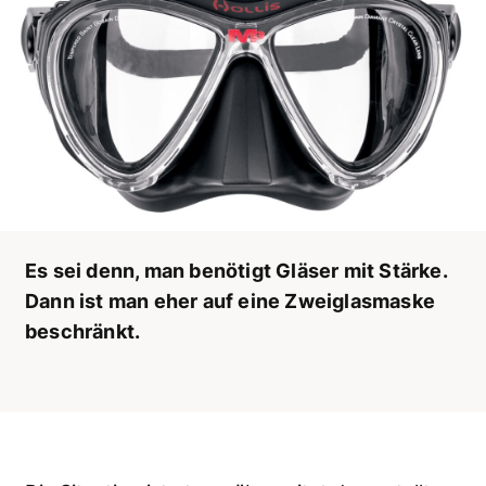
Es sei denn, man benötigt Gläser mit Stärke.
Dann ist man eher auf eine Zweiglasmaske
beschränkt.