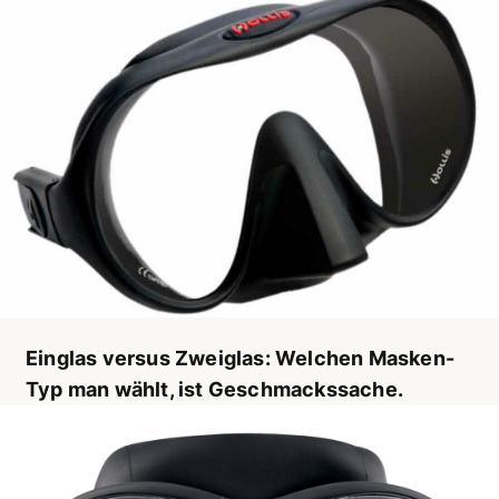
Einglas versus Zweiglas: Welchen Masken-
Typ man wählt, ist Geschmackssache.