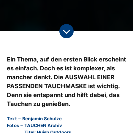
Ein Thema, auf den ersten Blick erscheint
es einfach. Doch es ist komplexer, als
mancher denkt. Die AUSWAHL EINER
PASSENDEN TAUCHMASKE ist wichtig.
Denn sie entspannt und hilft dabei, das
Tauchen zu genießen.
Text
–
Benjamin Schulze
Fotos
–
TAUCHEN Archiv
Titel: Huish Outdoors