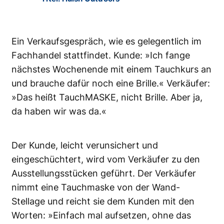
Ein Verkaufsgespräch, wie es gelegentlich im
Fachhandel stattfindet. Kunde: »Ich fange
nächstes Wochenende mit einem Tauchkurs an
und brauche dafür noch eine Brille.« Verkäufer:
»Das heißt TauchMASKE, nicht Brille. Aber ja,
da haben wir was da.«
Der Kunde, leicht verunsichert und
eingeschüchtert, wird vom Verkäufer zu den
Ausstellungsstücken geführt. Der Verkäufer
nimmt eine Tauchmaske von der Wand-
Stellage und reicht sie dem Kunden mit den
Worten: »Einfach mal aufsetzen, ohne das