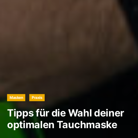
Masken
Praxis
Tipps für die Wahl deiner
optimalen Tauchmaske