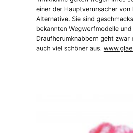
einer der Hauptverursacher von 
Alternative. Sie sind geschmacks
bekannten Wegwerfmodelle und 
Draufherumknabbern geht zwar ni
auch viel schöner aus.
www.glae