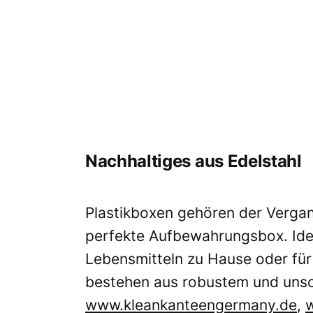
Nachhaltiges aus Edelstahl
Plastikboxen gehören der Vergan
perfekte Aufbewahrungsbox. Ide
Lebensmitteln zu Hause oder für
bestehen aus robustem und unsc
www.kleankanteengermany.de
,
w