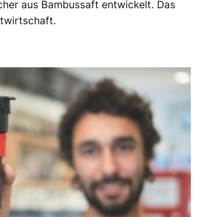
her aus Bambussaft entwickelt. Das
stwirtschaft.