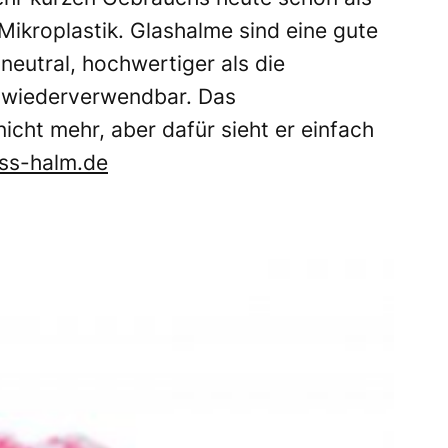
Mikroplastik. Glashalme sind eine gute
neutral, hochwertiger als die
wiederverwendbar. Das
cht mehr, aber dafür sieht er einfach
ss-halm.de