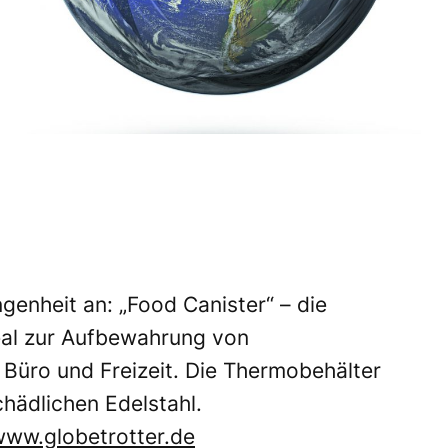
genheit an: „Food Canister“ – die
al zur Aufbewahrung von
 Büro und Freizeit. Die Thermobehälter
hädlichen Edelstahl.
ww.globetrotter.de