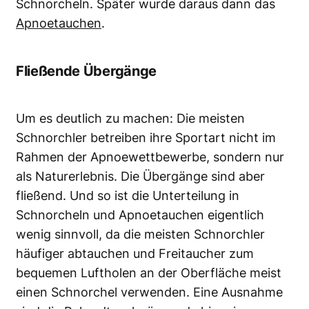
Schnorcheln. Später wurde daraus dann das
Apnoetauchen
.
Fließende Übergänge
Um es deutlich zu machen: Die meisten
Schnorchler betreiben ihre Sportart nicht im
Rahmen der Apnoewettbewerbe, sondern nur
als Naturerlebnis. Die Übergänge sind aber
fließend. Und so ist die Unterteilung in
Schnorcheln und Apnoetauchen eigentlich
wenig sinnvoll, da die meisten Schnorchler
häufiger abtauchen und Freitaucher zum
bequemen Luftholen an der Oberfläche meist
einen Schnorchel verwenden. Eine Ausnahme