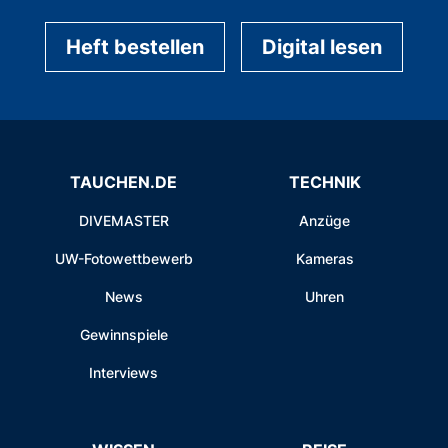
Heft bestellen
Digital lesen
TAUCHEN.DE
TECHNIK
DIVEMASTER
Anzüge
UW-Fotowettbewerb
Kameras
News
Uhren
Gewinnspiele
Interviews