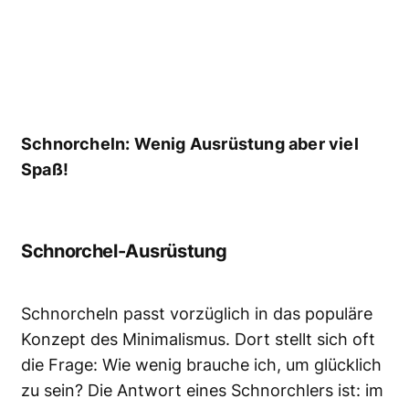
Schnorcheln: Wenig Ausrüstung aber viel
Spaß!
Schnorchel-Ausrüstung
Schnorcheln passt vorzüglich in das populäre
Konzept des Minimalismus. Dort stellt sich oft
die Frage: Wie wenig brauche ich, um glücklich
zu sein? Die Antwort eines Schnorchlers ist: im