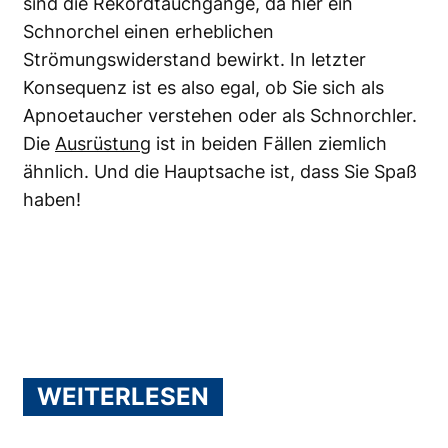
sind die Rekordtauchgänge, da hier ein
Schnorchel einen erheblichen
Strömungswiderstand bewirkt. In letzter
Konsequenz ist es also egal, ob Sie sich als
Apnoetaucher verstehen oder als Schnorchler.
Die
Ausrüstung
ist in beiden Fällen ziemlich
ähnlich. Und die Hauptsache ist, dass Sie Spaß
haben!
WEITERLESEN