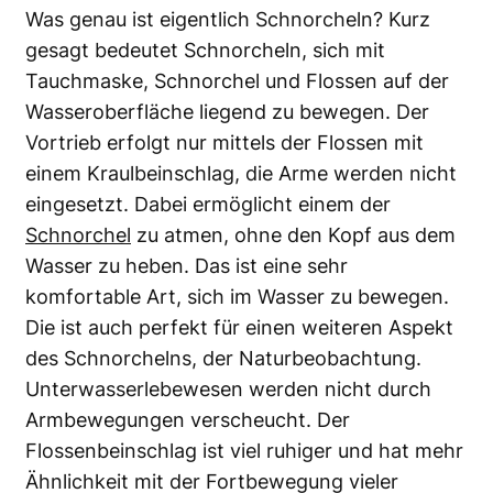
Was genau ist eigentlich Schnorcheln? Kurz
gesagt bedeutet Schnorcheln, sich mit
Tauchmaske, Schnorchel und Flossen auf der
Wasseroberfläche liegend zu bewegen. Der
Vortrieb erfolgt nur mittels der Flossen mit
einem Kraulbeinschlag, die Arme werden nicht
eingesetzt. Dabei ermöglicht einem der
Schnorchel
zu atmen, ohne den Kopf aus dem
Wasser zu heben. Das ist eine sehr
komfortable Art, sich im Wasser zu bewegen.
Die ist auch perfekt für einen weiteren Aspekt
des Schnorchelns, der Naturbeobachtung.
Unterwasserlebewesen werden nicht durch
Armbewegungen verscheucht. Der
Flossenbeinschlag ist viel ruhiger und hat mehr
Ähnlichkeit mit der Fortbewegung vieler