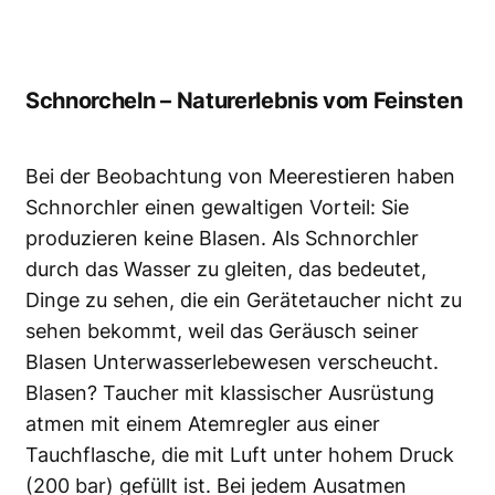
Schnorcheln – Naturerlebnis vom Feinsten
Bei der Beobachtung von Meerestieren haben
Schnorchler einen gewaltigen Vorteil: Sie
produzieren keine Blasen. Als Schnorchler
durch das Wasser zu gleiten, das bedeutet,
Dinge zu sehen, die ein Gerätetaucher nicht zu
sehen bekommt, weil das Geräusch seiner
Blasen Unterwasserlebewesen verscheucht.
Blasen? Taucher mit klassischer Ausrüstung
atmen mit einem Atemregler aus einer
Tauchflasche, die mit Luft unter hohem Druck
(200 bar) gefüllt ist. Bei jedem Ausatmen