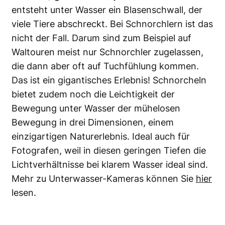
entsteht unter Wasser ein Blasenschwall, der
viele Tiere abschreckt. Bei Schnorchlern ist das
nicht der Fall. Darum sind zum Beispiel auf
Waltouren meist nur Schnorchler zugelassen,
die dann aber oft auf Tuchfühlung kommen.
Das ist ein gigantisches Erlebnis! Schnorcheln
bietet zudem noch die Leichtigkeit der
Bewegung unter Wasser der mühelosen
Bewegung in drei Dimensionen, einem
einzigartigen Naturerlebnis. Ideal auch für
Fotografen, weil in diesen geringen Tiefen die
Lichtverhältnisse bei klarem Wasser ideal sind.
Mehr zu Unterwasser-Kameras können Sie
hier
lesen.