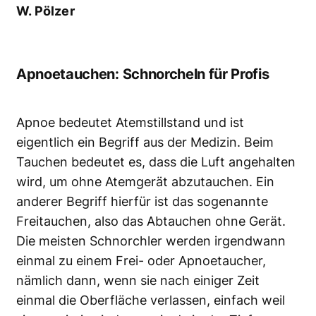
W. Pölzer
Apnoetauchen: Schnorcheln für Profis
Apnoe bedeutet Atemstillstand und ist
eigentlich ein Begriff aus der Medizin. Beim
Tauchen bedeutet es, dass die Luft angehalten
wird, um ohne Atemgerät abzutauchen. Ein
anderer Begriff hierfür ist das sogenannte
Freitauchen, also das Abtauchen ohne Gerät.
Die meisten Schnorchler werden irgendwann
einmal zu einem Frei- oder Apnoetaucher,
nämlich dann, wenn sie nach einiger Zeit
einmal die Oberfläche verlassen, einfach weil