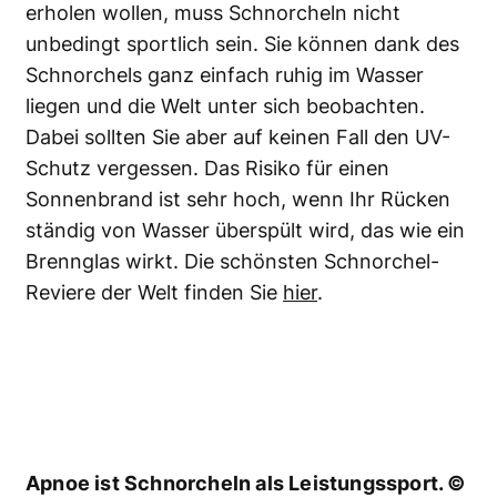
erholen wollen, muss Schnorcheln nicht
unbedingt sportlich sein. Sie können dank des
Schnorchels ganz einfach ruhig im Wasser
liegen und die Welt unter sich beobachten.
Dabei sollten Sie aber auf keinen Fall den UV-
Schutz vergessen. Das Risiko für einen
Sonnenbrand ist sehr hoch, wenn Ihr Rücken
ständig von Wasser überspült wird, das wie ein
Brennglas wirkt. Die schönsten Schnorchel-
Reviere der Welt finden Sie
hier
.
Apnoe ist Schnorcheln als Leistungssport. ©