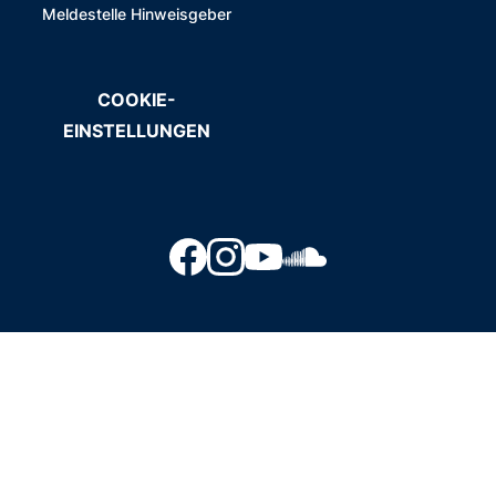
Meldestelle Hinweisgeber
COOKIE-
EINSTELLUNGEN