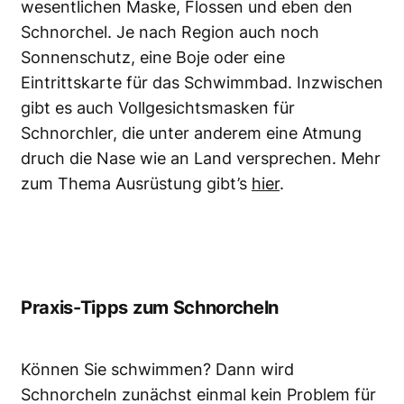
wesentlichen Maske, Flossen und eben den
Schnorchel. Je nach Region auch noch
Sonnenschutz, eine Boje oder eine
Eintrittskarte für das Schwimmbad. Inzwischen
gibt es auch Vollgesichtsmasken für
Schnorchler, die unter anderem eine Atmung
druch die Nase wie an Land versprechen. Mehr
zum Thema Ausrüstung gibt’s
hier
.
Praxis-Tipps zum Schnorcheln
Können Sie schwimmen? Dann wird
Schnorcheln zunächst einmal kein Problem für