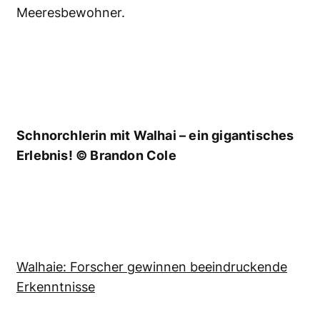
Meeresbewohner.
Schnorchlerin mit Walhai – ein gigantisches
Erlebnis! © Brandon Cole
Walhaie: Forscher gewinnen beeindruckende
Erkenntnisse