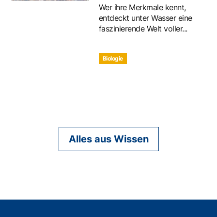
Wer ihre Merkmale kennt,
entdeckt unter Wasser eine
faszinierende Welt voller...
Biologie
Alles aus Wissen