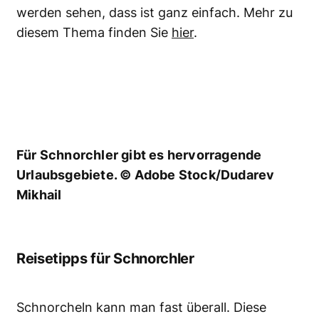
werden sehen, dass ist ganz einfach. Mehr zu
diesem Thema finden Sie
hier
.
Für Schnorchler gibt es hervorragende
Urlaubsgebiete. © Adobe Stock/Dudarev
Mikhail
Reisetipps für Schnorchler
Schnorcheln kann man fast überall. Diese