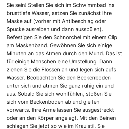
Sie sein! Stellen Sie sich im Schwimmbad ins
brusttiefe Wasser, setzen Sie zunächst Ihre
Maske auf (vorher mit Antibeschlag oder
Spucke ausreiben und dann ausspülen).
Befestigen Sie den Schnorchel mit einem Clip
am Maskenband. Gewöhnen Sie sich einige
Minuten an das Atmen durch den Mund. Das ist
für einige Menschen eine Umstellung. Dann
ziehen Sie die Flossen an und legen sich aufs
Wasser. Beobachten Sie den Beckenboden
unter sich und atmen Sie ganz ruhig ein und
aus. Sobald Sie sich wohlfühlen, stoßen Sie
sich vom Beckenboden ab und gleiten
vorwärts. Ihre Arme lassen Sie ausgestreckt
oder an den Körper angelegt. Mit den Beinen
schlagen Sie jetzt so wie im Kraulstil. Sie