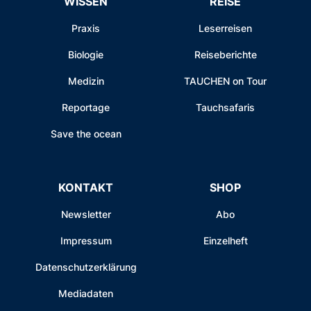
WISSEN
REISE
Praxis
Leserreisen
Biologie
Reiseberichte
Medizin
TAUCHEN on Tour
Reportage
Tauchsafaris
Save the ocean
KONTAKT
SHOP
Newsletter
Abo
Impressum
Einzelheft
Datenschutzerklärung
Mediadaten