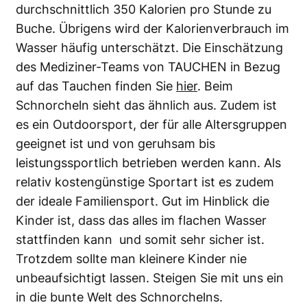
durchschnittlich 350 Kalorien pro Stunde zu
Buche. Übrigens wird der Kalorienverbrauch im
Wasser häufig unterschätzt. Die Einschätzung
des Mediziner-Teams von TAUCHEN in Bezug
auf das Tauchen finden Sie
hier
. Beim
Schnorcheln sieht das ähnlich aus. Zudem ist
es ein Outdoorsport, der für alle Altersgruppen
geeignet ist und von geruhsam bis
leistungssportlich betrieben werden kann. Als
relativ kostengünstige Sportart ist es zudem
der ideale Familiensport. Gut im Hinblick die
Kinder ist, dass das alles im flachen Wasser
stattfinden kann und somit sehr sicher ist.
Trotzdem sollte man kleinere Kinder nie
unbeaufsichtigt lassen. Steigen Sie mit uns ein
in die bunte Welt des Schnorchelns.