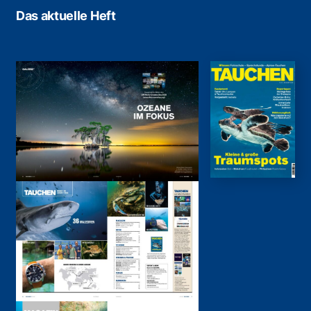
Das aktuelle Heft