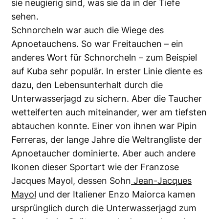
sie neugierig sind, was sie da in der Tiefe
sehen.
Schnorcheln war auch die Wiege des
Apnoetauchens. So war Freitauchen – ein
anderes Wort für Schnorcheln – zum Beispiel
auf Kuba sehr populär. In erster Linie diente es
dazu, den Lebensunterhalt durch die
Unterwasserjagd zu sichern. Aber die Taucher
wetteiferten auch miteinander, wer am tiefsten
abtauchen konnte. Einer von ihnen war Pipin
Ferreras, der lange Jahre die Weltrangliste der
Apnoetaucher dominierte. Aber auch andere
Ikonen dieser Sportart wie der Franzose
Jacques Mayol, dessen Sohn
Jean-Jacques
Mayol
und der Italiener Enzo Maiorca kamen
ursprünglich durch die Unterwasserjagd zum