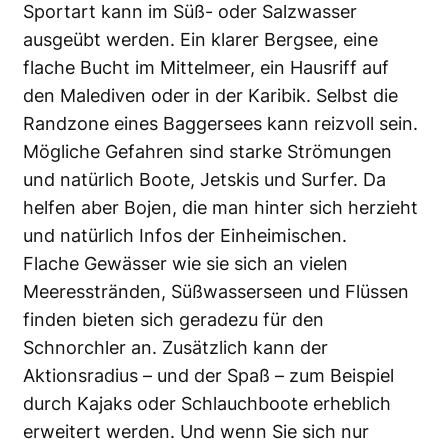
Sportart kann im Süß- oder Salzwasser
ausgeübt werden. Ein klarer Bergsee, eine
flache Bucht im Mittelmeer, ein Hausriff auf
den Malediven oder in der Karibik. Selbst die
Randzone eines Baggersees kann reizvoll sein.
Mögliche Gefahren sind starke Strömungen
und natürlich Boote, Jetskis und Surfer. Da
helfen aber Bojen, die man hinter sich herzieht
und natürlich Infos der Einheimischen.
Flache Gewässer wie sie sich an vielen
Meeresstränden, Süßwasserseen und Flüssen
finden bieten sich geradezu für den
Schnorchler an. Zusätzlich kann der
Aktionsradius – und der Spaß – zum Beispiel
durch Kajaks oder Schlauchboote erheblich
erweitert werden. Und wenn Sie sich nur