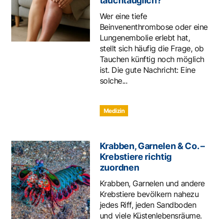
tauchtauglich?
Wer eine tiefe
Beinvenenthrombose oder eine
Lungenembolie erlebt hat,
stellt sich häufig die Frage, ob
Tauchen künftig noch möglich
ist. Die gute Nachricht: Eine
solche...
Medizin
Krabben, Garnelen & Co. –
Krebstiere richtig
zuordnen
Krabben, Garnelen und andere
Krebstiere bevölkern nahezu
jedes Riff, jeden Sandboden
und viele Küstenlebensräume.