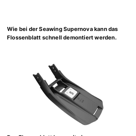
Wie bei der Seawing Supernova kann das
Flossenblatt schnell demontiert werden.