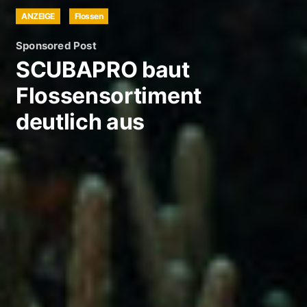
ANZEIGE
Flossen
Sponsored Post
SCUBAPRO baut
Flossensortiment
deutlich aus