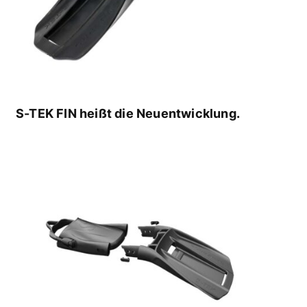
S-TEK FIN heißt die Neuentwicklung.