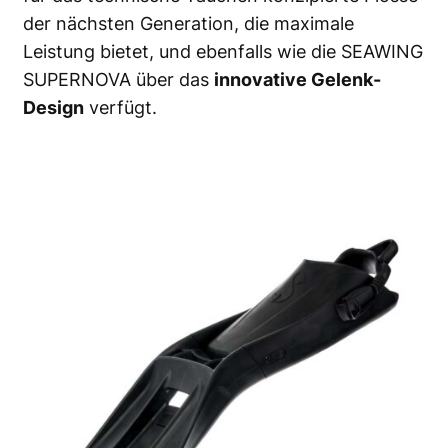
der nächsten Generation, die maximale
Leistung bietet, und ebenfalls wie die SEAWING
SUPERNOVA über das
innovative Gelenk-
Design
verfügt.