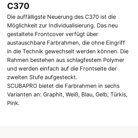
C370
Die auffälligste Neuerung des C370 ist die
Möglichkeit zur Individualisierung. Das neu
gestaltete Frontcover verfügt über
austauschbare Farbrahmen, die ohne Eingriff
in die Technik gewechselt werden können. Die
Rahmen bestehen aus schlagfestem Polymer
und werden einfach auf die Frontseite der
zweiten Stufe aufgesteckt.
SCUBAPRO bietet die Farbrahmen in sechs
Varianten an: Graphit, Weiß, Blau, Gelb, Türkis,
Pink.