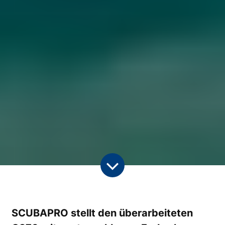
SCUBAPRO stellt den überarbeiteten