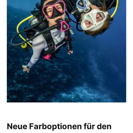
Neue Farboptionen für den