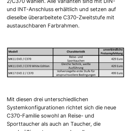
2/C370 wählen. Alle Varianten sind mit DIN-
und INT-Anschluss erhältlich und setzen auf
dieselbe überarbeitete C370-Zweitstufe mit
austauschbaren Farbrahmen.
Mit diesen drei unterschiedlichen
Systemkonfigurationen richtet sich die neue
C370-Familie sowohl an Reise- und
Sporttaucher als auch an Taucher, die