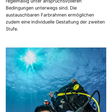
regelmäßig unter anspruchsvolleren
Bedingungen unterwegs sind. Die
austauschbaren Farbrahmen ermöglichen
zudem eine individuelle Gestaltung der zweiten
Stufe.