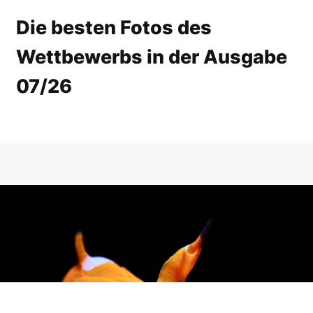
Die besten Fotos des
Wettbewerbs in der Ausgabe
07/26