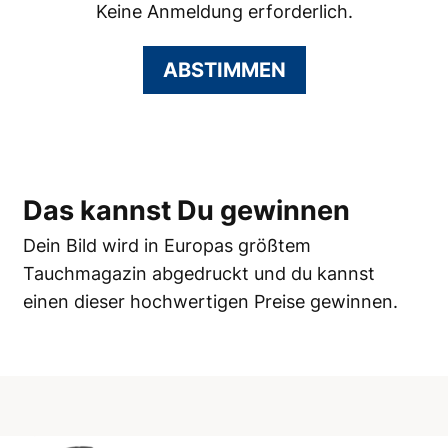
Keine Anmeldung erforderlich.
ABSTIMMEN
Das kannst Du gewinnen
Dein Bild wird in Europas größtem
Tauchmagazin abgedruckt und du kannst
einen dieser hochwertigen Preise gewinnen.