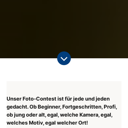
Unser Foto-Contest ist für jede und jeden
gedacht. Ob Beginner, Fortgeschritten, Profi,
ob jung oder alt, egal, welche Kamera, egal,
welches Motiv, egal welcher Ort!