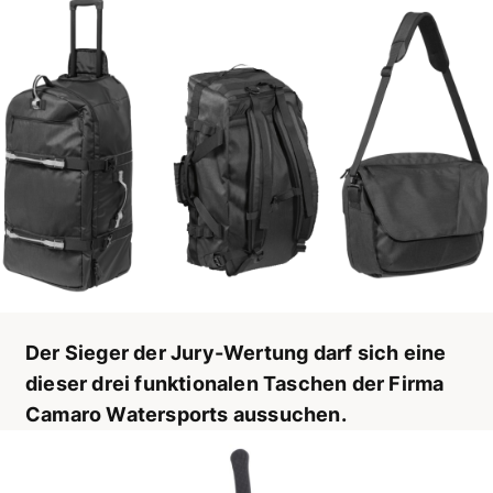
Der Sieger der Jury-Wertung darf sich eine
dieser drei funktionalen Taschen der Firma
Camaro Watersports aussuchen.