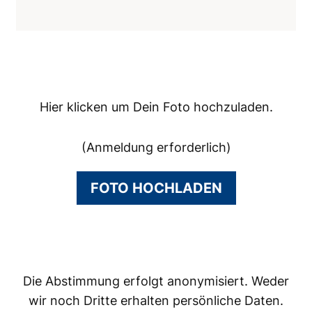
Hier klicken um Dein Foto hochzuladen.
(Anmeldung erforderlich)
FOTO HOCHLADEN
Die Abstimmung erfolgt anonymisiert. Weder
wir noch Dritte erhalten persönliche Daten.