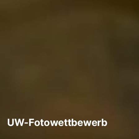
UW-Fotowettbewerb