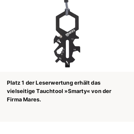
Platz 1 der Leserwertung erhält das
vielseitige Tauchtool »Smarty« von der
Firma Mares.