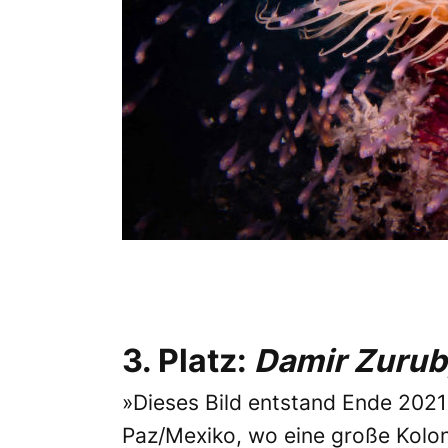
3. Platz:
Damir Zurub
»Dieses Bild entstand Ende 2021 
Paz/Mexiko, wo eine große Kolon