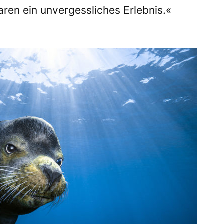
ren ein unvergessliches Erlebnis.«