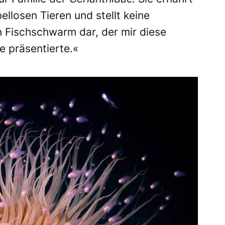
bellosen Tieren und stellt keine
Fischschwarm dar, der mir diese
 präsentierte.«