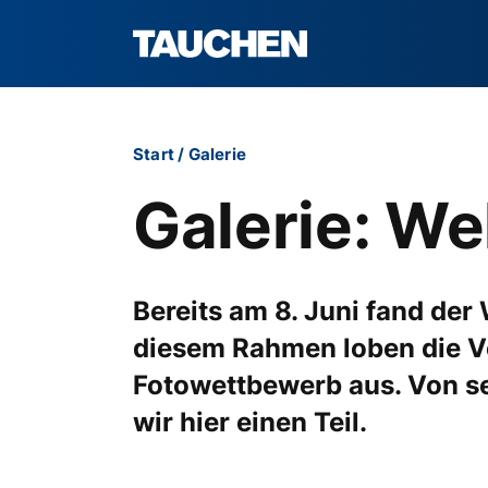
Start
/
Galerie
Galerie: We
Bereits am 8. Juni fand de
diesem Rahmen loben die V
Fotowettbewerb aus. Von se
wir hier einen Teil.