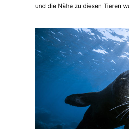
und die Nähe zu diesen Tieren wa