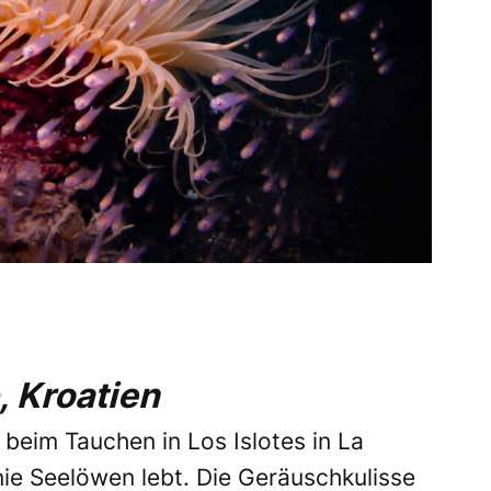
, Kroatien
beim Tauchen in Los Islotes in La
ie Seelöwen lebt. Die Geräuschkulisse