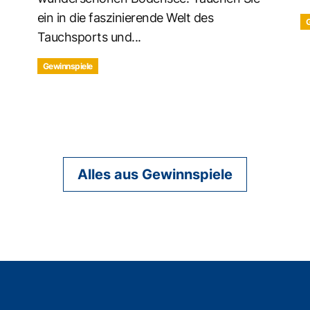
ein in die faszinierende Welt des
G
Tauchsports und...
Gewinnspiele
Alles aus Gewinnspiele