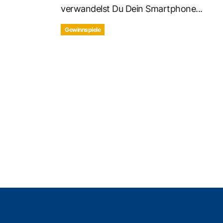
verwandelst Du Dein Smartphone...
Gewinnspiele