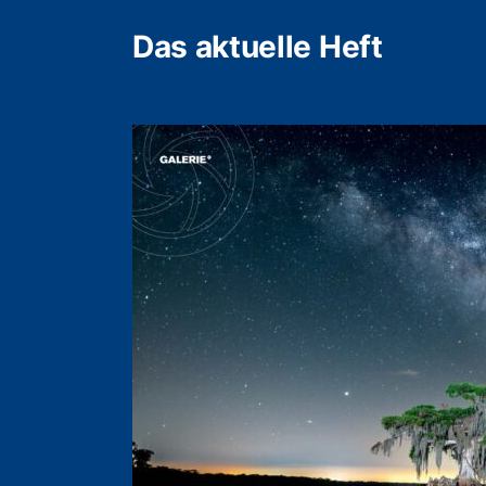
Das aktuelle Heft