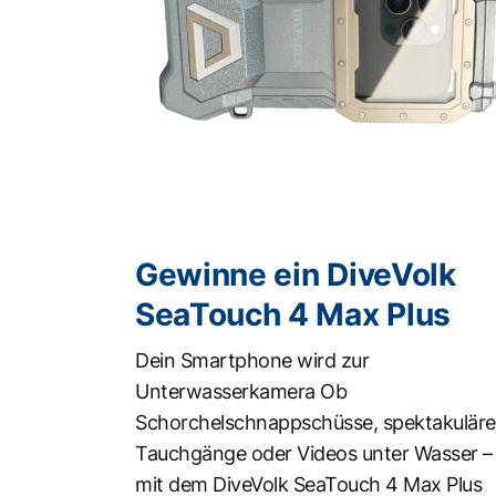
Gewinne ein DiveVolk
SeaTouch 4 Max Plus
Dein Smartphone wird zur
Unterwasserkamera Ob
Schorchelschnappschüsse, spektakuläre
Tauchgänge oder Videos unter Wasser –
mit dem DiveVolk SeaTouch 4 Max Plus