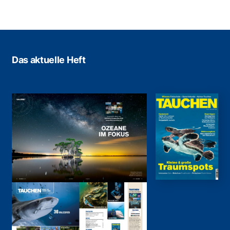
Das aktuelle Heft