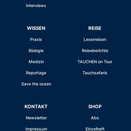
Interviews
WISSEN
REISE
Praxis
Leserreisen
Biologie
Reiseberichte
Medizin
TAUCHEN on Tour
Reportage
Tauchsafaris
Save the ocean
KONTAKT
SHOP
Newsletter
Abo
Impressum
Einzelheft