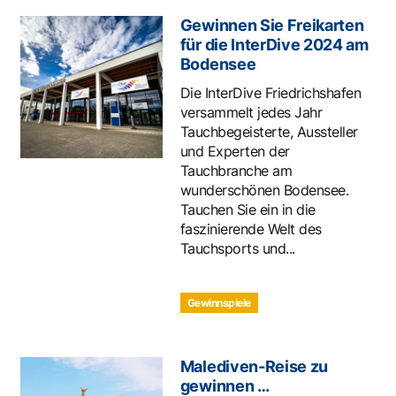
Gewinnen Sie Freikarten
für die InterDive 2024 am
Bodensee
Die InterDive Friedrichshafen
versammelt jedes Jahr
Tauchbegeisterte, Aussteller
und Experten der
Tauchbranche am
wunderschönen Bodensee.
Tauchen Sie ein in die
faszinierende Welt des
Tauchsports und...
Gewinnspiele
Malediven-Reise zu
gewinnen …