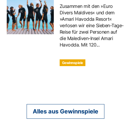
Zusammen mit den »Euro
Divers Maldives« und dem
»Amari Havodda Resort«
verlosen wir eine Sieben-Tage-
Reise für zwei Personen auf
die Malediven-Insel Amari
Havodda. Mit 120...
Gewinnspiele
Alles aus Gewinnspiele