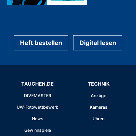
Heft bestellen
Digital lesen
TAUCHEN.DE
TECHNIK
DIVEMASTER
Anzüge
UW-Fotowettbewerb
Kameras
News
Uhren
Gewinnspiele