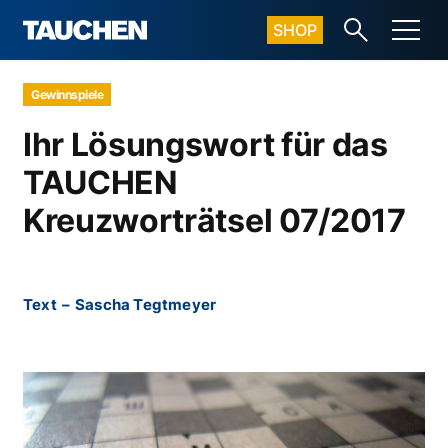
SHOP
Gewinnspiele
Ihr Lösungswort für das
TAUCHEN
Kreuzworträtsel 07/2017
Text
–
Sascha Tegtmeyer