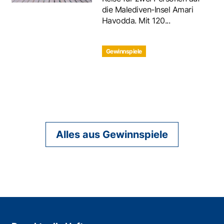
die Malediven-Insel Amari
Havodda. Mit 120...
Gewinnspiele
Alles aus Gewinnspiele