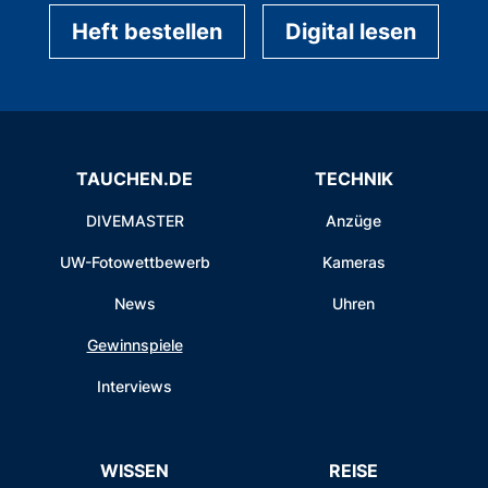
Heft bestellen
Digital lesen
TAUCHEN.DE
TECHNIK
DIVEMASTER
Anzüge
UW-Fotowettbewerb
Kameras
News
Uhren
Gewinnspiele
Interviews
WISSEN
REISE