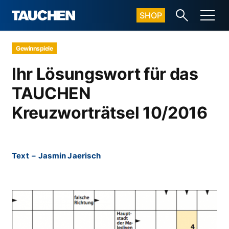
SHOP
Gewinnspiele
Ihr Lösungswort für das
TAUCHEN
Kreuzworträtsel 10/2016
Text
–
Jasmin Jaerisch