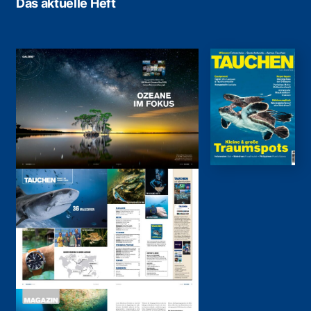
Das aktuelle Heft