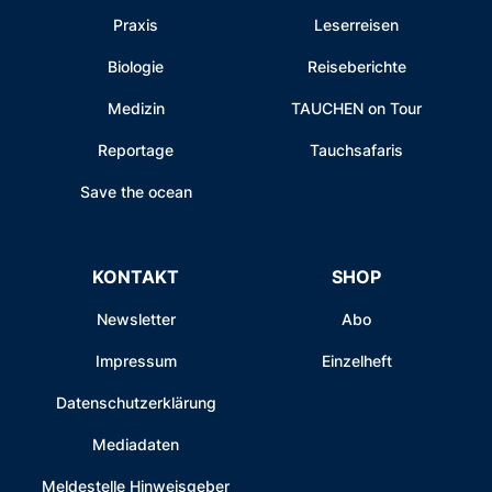
Praxis
Leserreisen
Biologie
Reiseberichte
Medizin
TAUCHEN on Tour
Reportage
Tauchsafaris
Save the ocean
KONTAKT
SHOP
Newsletter
Abo
Impressum
Einzelheft
Datenschutzerklärung
Mediadaten
Meldestelle Hinweisgeber