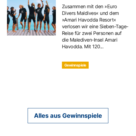
Zusammen mit den »Euro
Divers Maldives« und dem
»Amari Havodda Resort«
verlosen wir eine Sieben-Tage-
Reise für zwei Personen auf
die Malediven-Insel Amari
Havodda. Mit 120...
Gewinnspiele
Alles aus Gewinnspiele