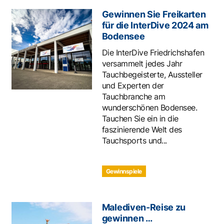
Gewinnen Sie Freikarten
für die InterDive 2024 am
Bodensee
Die InterDive Friedrichshafen
versammelt jedes Jahr
Tauchbegeisterte, Aussteller
und Experten der
Tauchbranche am
wunderschönen Bodensee.
Tauchen Sie ein in die
faszinierende Welt des
Tauchsports und...
Gewinnspiele
Malediven-Reise zu
gewinnen …