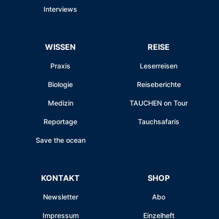
Interviews
WISSEN
REISE
Praxis
Leserreisen
Biologie
Reiseberichte
Medizin
TAUCHEN on Tour
Reportage
Tauchsafaris
Save the ocean
KONTAKT
SHOP
Newsletter
Abo
Impressum
Einzelheft