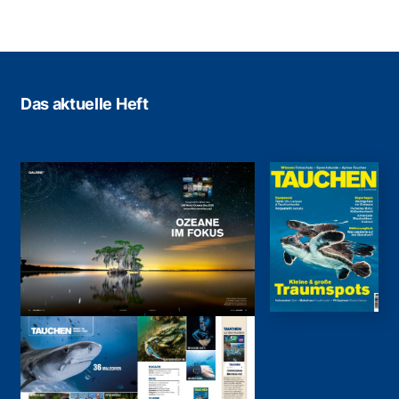
Das aktuelle Heft