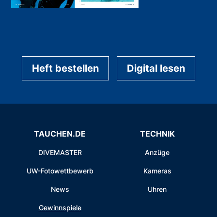
Heft bestellen
Digital lesen
TAUCHEN.DE
TECHNIK
DIVEMASTER
Anzüge
UW-Fotowettbewerb
Kameras
News
Uhren
Gewinnspiele