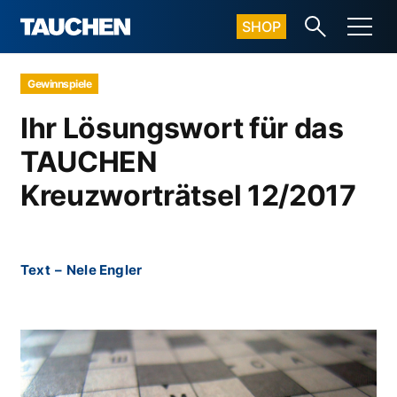
SHOP
Gewinnspiele
Ihr Lösungswort für das
TAUCHEN
Kreuzworträtsel 12/2017
Text
–
Nele Engler